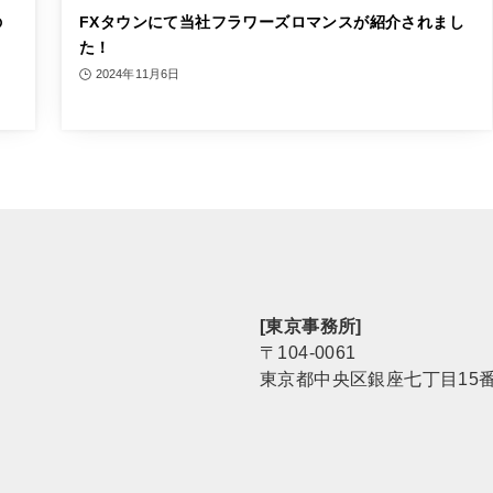
の
FXタウンにて当社フラワーズロマンスが紹介されまし
た！
2024年11月6日
[東京事務所]
〒104-0061
東京都中央区銀座七丁目15番8