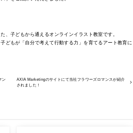
した、子どもから通えるオンラインイラスト教室です。
て子どもが「自分で考えて行動する力」を育てるアート教育に
マン
AXIA Marketingのサイトにて当社フラワーズロマンスが紹介
されました！