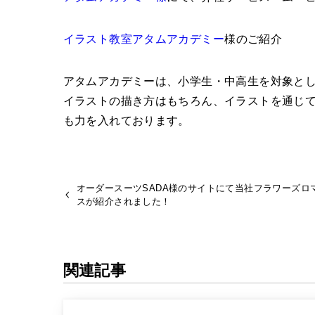
イラスト教室アタムアカデミー
様のご紹介
アタムアカデミーは、小学生・中高生を対象と
イラストの描き方はもちろん、イラストを通じ
も力を入れております。
オーダースーツSADA様のサイトにて当社フラワーズロ
スが紹介されました！
関連記事