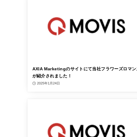
AXIA Marketingのサイトにて当社フラワーズロマ
が紹介されました！
2025年1月24日