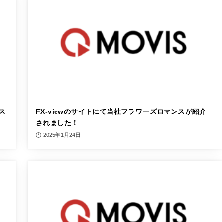
ンス
FX-viewのサイトにて当社フラワーズロマンスが紹介
されました！
2025年1月24日