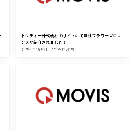
介
トクティー株式会社のサイトにて当社フラワーズロマ
ンスが紹介されました！
2025年4月10日
2025年5月30日