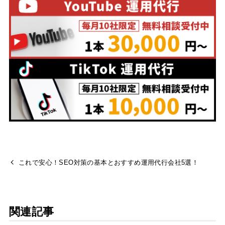
これで安心！SEO対策の基本とおすすめ運用代行会社5選！
関連記事