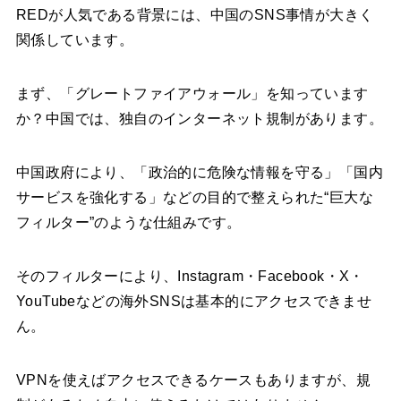
REDが人気である背景には、中国のSNS事情が大きく
関係しています。
まず、「グレートファイアウォール」を知っています
か？中国では、独自のインターネット規制があります。
中国政府により、「政治的に危険な情報を守る」「国内
サービスを強化する」などの目的で整えられた“巨大な
フィルター”のような仕組みです。
そのフィルターにより、Instagram・Facebook・X・
YouTubeなどの海外SNSは基本的にアクセスできませ
ん。
VPNを使えばアクセスできるケースもありますが、規