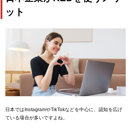
ット
日本ではInstagramやTikTokなどを中心に、認知を広げ
ている場合が多いですよね。