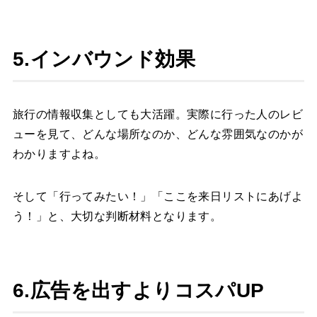
5.インバウンド効果
旅行の情報収集としても大活躍。実際に行った人のレビ
ューを見て、どんな場所なのか、どんな雰囲気なのかが
わかりますよね。
そして「行ってみたい！」「ここを来日リストにあげよ
う！」と、大切な判断材料となります。
6.広告を出すよりコスパUP