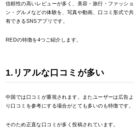
信頼性の高いレビューが多く、美容・旅行・ファッショ
ン・グルメなどの体験を、写真や動画、口コミ形式で共
有できるSNSアプリです。
REDの特徴を4つご紹介します。
1.リアルな口コミが多い
中国では口コミが重視されます。またユーザーは広告よ
り口コミを参考にする場合がとても多いのも特徴です。
そのため正直な口コミが多く投稿されています。