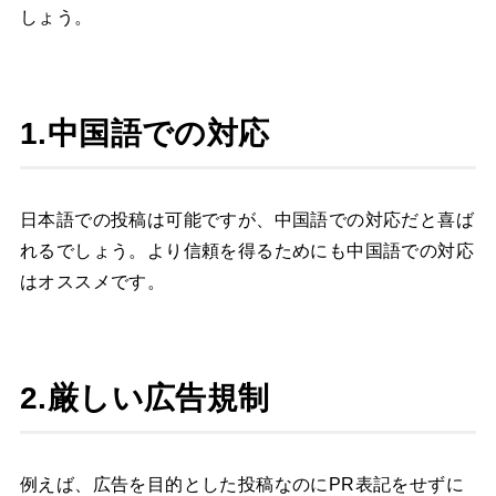
しょう。
1.中国語での対応
日本語での投稿は可能ですが、中国語での対応だと喜ば
れるでしょう。より信頼を得るためにも中国語での対応
はオススメです。
2.厳しい広告規制
例えば、広告を目的とした投稿なのにPR表記をせずに