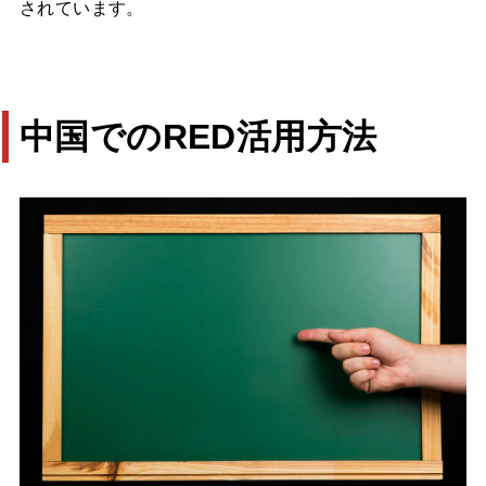
されています。
中国でのRED活用方法