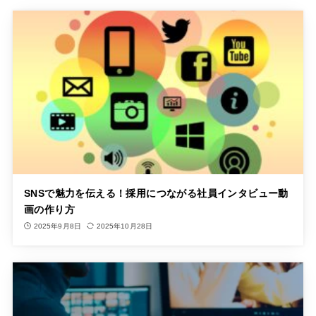
SNSで魅力を伝える！採用につながる社員インタビュー動
画の作り方
2025年9月8日
2025年10月28日