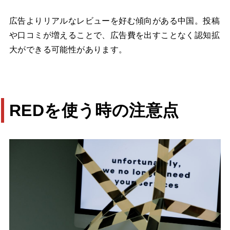
広告よりリアルなレビューを好む傾向がある中国。投稿
や口コミが増えることで、広告費を出すことなく認知拡
大ができる可能性があります。
REDを使う時の注意点