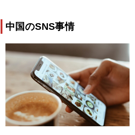
中国のSNS事情