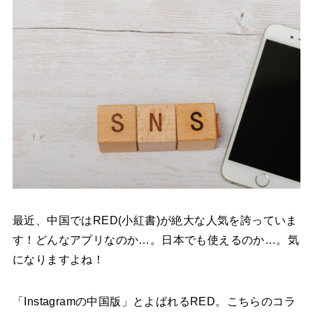
最近、中国ではRED(小紅書)が絶大な人気を誇っていま
す！どんなアプリなのか…。日本でも使えるのか…。気
になりますよね！
「Instagramの中国版」とよばれるRED。こちらのコラ