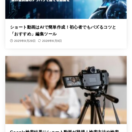
ショート動画はAIで簡単作成！初心者でもバズるコツと
「おすすめ」編集ツール
2025年9月29日
2026年6月9日