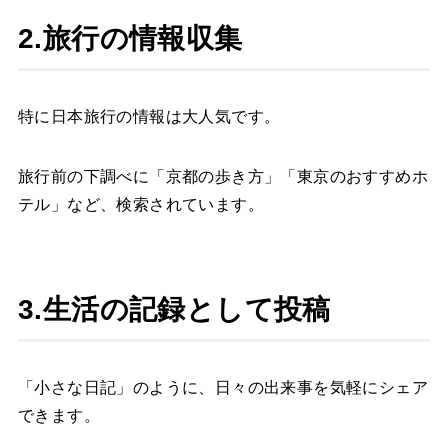
2.旅行の情報収集
特に日本旅行の情報は大人気です。
旅行前の下調べに「京都の歩き方」「東京のおすすめホ
テル」など、検索されています。
3.生活の記録として投稿
「小さな日記」のように、日々の出来事を気軽にシェア
できます。