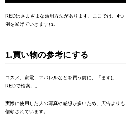
REDはさまざまな活用方法があります。ここでは、4つ
例を挙げていきますね。
1.買い物の参考にする
コスメ、家電、アパレルなどを買う前に、「まずは
REDで検索」。
実際に使用した人の写真や感想が多いため、広告よりも
信頼されています。