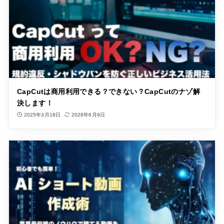
CapCutは商用利用できる？できない？CapCutのナゾ解
決します！
2025年3月18日
2026年6月9日