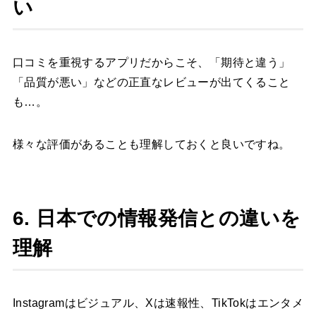
い
口コミを重視するアプリだからこそ、「期待と違う」
「品質が悪い」などの正直なレビューが出てくること
も…。
様々な評価があることも理解しておくと良いですね。
6. 日本での情報発信との違いを
理解
Instagramはビジュアル、Xは速報性、TikTokはエンタメ