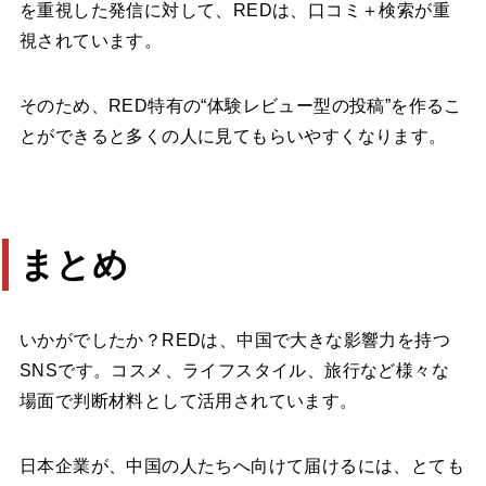
を重視した発信に対して、REDは、口コミ＋検索が重
視されています。
そのため、RED特有の“体験レビュー型の投稿”を作るこ
とができると多くの人に見てもらいやすくなります。
まとめ
いかがでしたか？REDは、中国で大きな影響力を持つ
SNSです。コスメ、ライフスタイル、旅行など様々な
場面で判断材料として活用されています。
日本企業が、中国の人たちへ向けて届けるには、とても