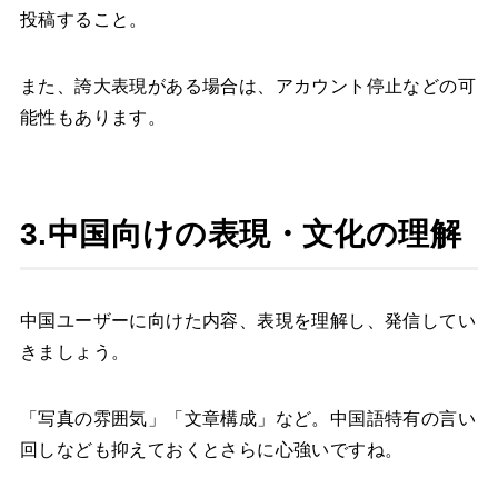
投稿すること。
また、誇大表現がある場合は、アカウント停止などの可
能性もあります。
3.中国向けの表現・文化の理解
中国ユーザーに向けた内容、表現を理解し、発信してい
きましょう。
「写真の雰囲気」「文章構成」など。中国語特有の言い
回しなども抑えておくとさらに心強いですね。