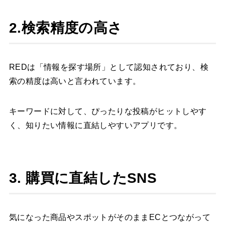
2.検索精度の高さ
REDは「情報を探す場所」として認知されており、検
索の精度は高いと言われています。
キーワードに対して、ぴったりな投稿がヒットしやす
く、知りたい情報に直結しやすいアプリです。
3. 購買に直結したSNS
気になった商品やスポットがそのままECとつながって