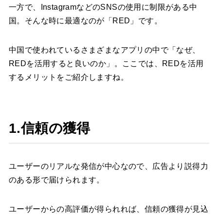
一方で、InstagramなどのSNSの使用に制限がある中
国。そんな時に最適なのが「RED」です。
中国で使われているさまざまなアプリの中で「なぜ、
REDを活用すると良いのか」。ここでは、REDを活用
するメリットをご紹介しますね。
1.信頼の獲得
ユーザーのリアルな発信が中心なので、広告より説得力
のある形で届けられます。
ユーザーからの高評価が得られれば、信頼の獲得が見込