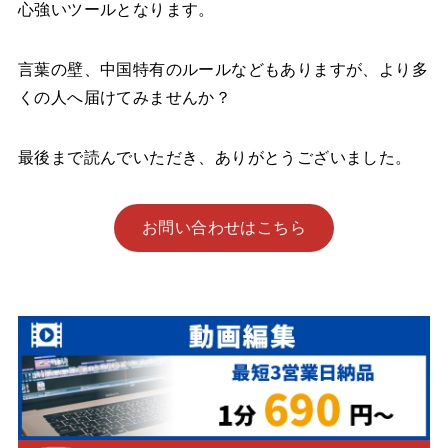
心強いツールとなります。
言葉の壁、中国特有のルールなどもありますが、より多
くの人へ届けてみませんか？
最後まで読んでいただき、ありがとうございました。
お問い合わせはこちら