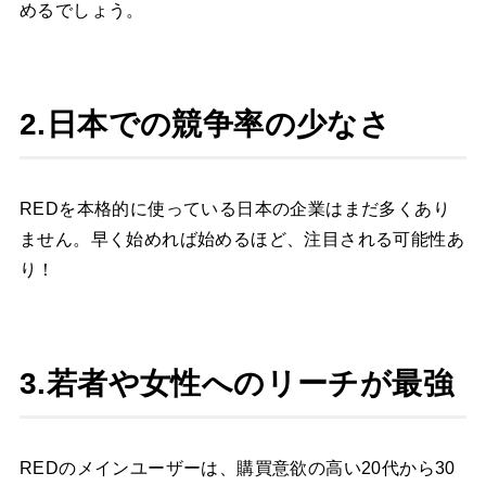
めるでしょう。
2.日本での競争率の少なさ
REDを本格的に使っている日本の企業はまだ多くあり
ません。早く始めれば始めるほど、注目される可能性あ
り！
3.若者や女性へのリーチが最強
REDのメインユーザーは、購買意欲の高い20代から30