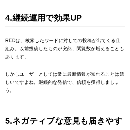
4.継続運用で効果UP
REDは、検索したワードに対しての投稿が出てくる仕
組み。以前投稿したものが突然、閲覧数が増えることも
あります。
しかしユーザーとしては常に最新情報が知れることは嬉
しいですよね。継続的な発信で、信頼を獲得しましょ
う。
5.ネガティブな意見も届きやす