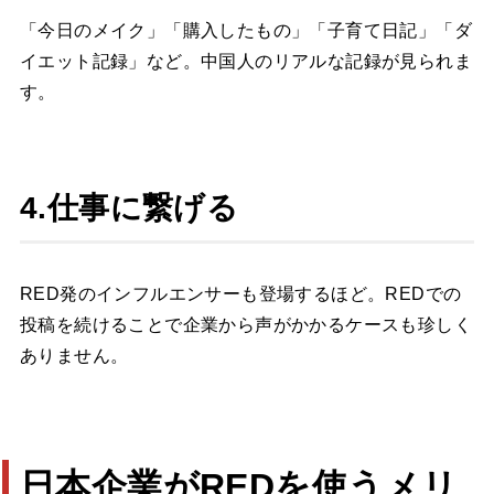
「今日のメイク」「購入したもの」「子育て日記」「ダ
イエット記録」など。中国人のリアルな記録が見られま
す。
4.仕事に繋げる
RED発のインフルエンサーも登場するほど。REDでの
投稿を続けることで企業から声がかかるケースも珍しく
ありません。
日本企業がREDを使うメリ