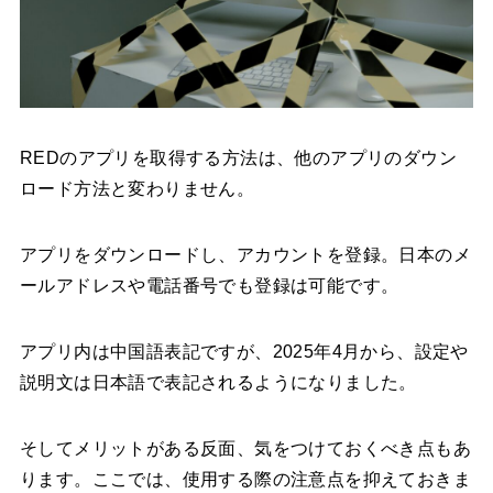
REDのアプリを取得する方法は、他のアプリのダウン
ロード方法と変わりません。
アプリをダウンロードし、アカウントを登録。日本のメ
ールアドレスや電話番号でも登録は可能です。
アプリ内は中国語表記ですが、2025年4月から、設定や
説明文は日本語で表記されるようになりました。
そしてメリットがある反面、気をつけておくべき点もあ
ります。ここでは、使用する際の注意点を抑えておきま