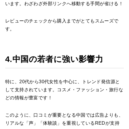
います。わざわざ外部リンクへ移動する手間が省ける！
レビューのチェックから購入までがとてもスムーズで
す。
4.中国の若者に強い影響力
特に、20代から30代女性を中心に、トレンド発信源と
して支持されています。コスメ・ファッション・旅行な
どの情報が豊富です！
このように、口コミが重要となる中国では広告よりも、
リアルな「声」「体験談」を重視しているREDが支持