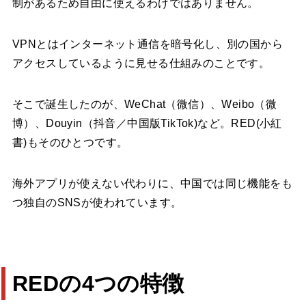
制があるため自由に使えるわけではありません。
VPNとはインターネット通信を暗号化し、別の国から
アクセスしているように見せる仕組みのことです。
そこで誕生したのが、WeChat（微信）、Weibo（微
博）、Douyin（抖音／中国版TikTok)など。RED(小紅
書)もそのひとつです。
海外アプリが使えない代わりに、中国では同じ機能をも
つ独自のSNSが使われています。
REDの4つの特徴