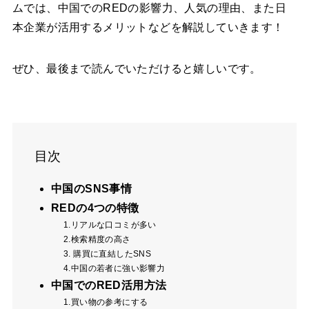
ムでは、中国でのREDの影響力、人気の理由、また日
本企業が活用するメリットなどを解説していきます！
ぜひ、最後まで読んでいただけると嬉しいです。
目次
中国のSNS事情
REDの4つの特徴
1.リアルな口コミが多い
2.検索精度の高さ
3. 購買に直結したSNS
4.中国の若者に強い影響力
中国でのRED活用方法
1.買い物の参考にする