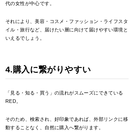
代の女性が中心です。
それにより、美容・コスメ・ファッション・ライフスタ
イル・旅行など、届けたい層に向けて届けやすい環境と
いえるでしょう。
4.購入に繋がりやすい
「見る・知る・買う」の流れがスムーズにできている
RED。
そのため、検索され、好印象であれば、外部リンクに移
動することなく、自然に購入へ繋がります。