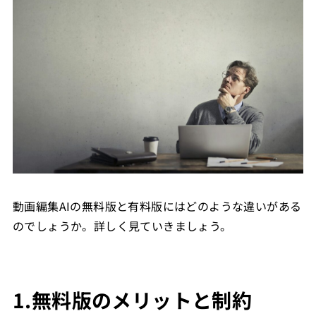
動画編集AIの無料版と有料版にはどのような違いがある
のでしょうか。詳しく見ていきましょう。
1.無料版のメリットと制約