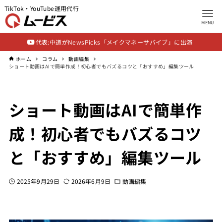
TikTok・YouTube運用代行
MENU
代表:中道がNewsPicks「メイクマネーサバイブ」に出演
ホーム
コラム
動画編集
ショート動画はAIで簡単作成！初心者でもバズるコツと「おすすめ」編集ツール
ショート動画はAIで簡単作
成！初心者でもバズるコツ
と「おすすめ」編集ツール
2025年9月29日
2026年6月9日
動画編集