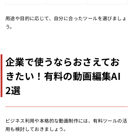
用途や目的に応じて、自分に合ったツールを選びましょ
う。
企業で使うならおさえてお
きたい！有料の動画編集AI
2選
ビジネス利用や本格的な動画制作には、有料ツールの活
用も検討しておきましょう。