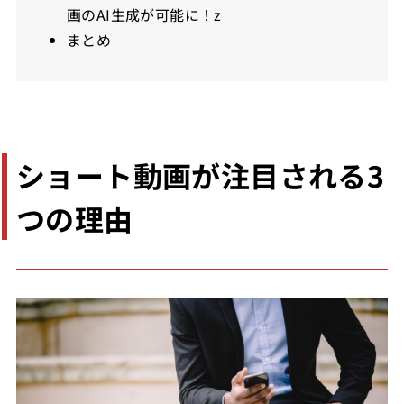
画のAI生成が可能に！z
まとめ
ショート動画が注目される3
つの理由