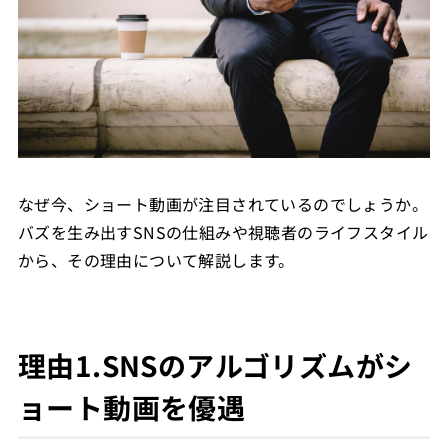
なぜ今、ショート動画が注目されているのでしょうか。
バズを生み出すSNSの仕組みや視聴者のライフスタイル
から、その理由について解説します。
理由1.SNSのアルゴリズムがシ
ョート動画を優遇