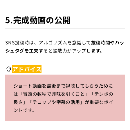
5.完成動画の公開
SNS投稿時は、アルゴリズムを意識して
投稿時間やハッ
シュタグを工夫
すると拡散力がアップします。
アドバイス
ショート動画を最後まで視聴してもらうために
は「冒頭の数秒で興味を引くこと」「テンポの
良さ」「テロップや字幕の活用」が重要なポイ
ントです。