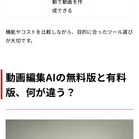
動で動画を作
成できる
機能やコストを比較しながら、目的に合ったツール選び
が大切です。
動画編集AIの無料版と有料
版、何が違う？