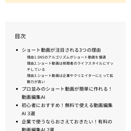
目次
ショート動画が注目される3つの理由
理由1.SNSのアルゴリズムがショート動画を優遇
理由2.ショート動画は視聴者のライフスタイルにマッ
チしている
理由3.ショート動画は企業やクリエイターにとって拡
散力が高い
プロ並みのショート動画が簡単に作れる！
動画編集AI
初心者におすすめ！無料で使える動画編集
AI 3選
企業で使うならおさえておきたい！有料の
動画編集AI 2選