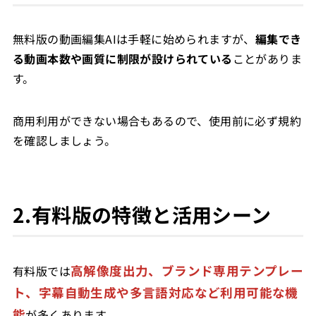
無料版の動画編集AIは手軽に始められますが、
編集でき
る動画本数や画質に制限が設けられている
ことがありま
す。
商用利用ができない場合もあるので、使用前に必ず規約
を確認しましょう。
2.有料版の特徴と活用シーン
高解像度出力、ブランド専用テンプレー
有料版では
ト、字幕自動生成や多言語対応など利用可能な機
能
が多くあります。