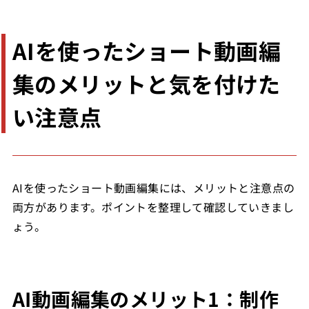
AIを使ったショート動画編
集のメリットと気を付けた
い注意点
AIを使ったショート動画編集には、メリットと注意点の
両方があります。ポイントを整理して確認していきまし
ょう。
AI動画編集のメリット1：制作