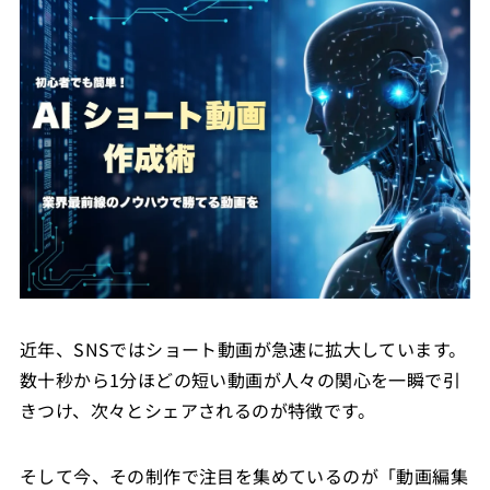
近年、SNSではショート動画が急速に拡大しています。
数十秒から1分ほどの短い動画が人々の関心を一瞬で引
きつけ、次々とシェアされるのが特徴です。
そして今、その制作で注目を集めているのが「動画編集