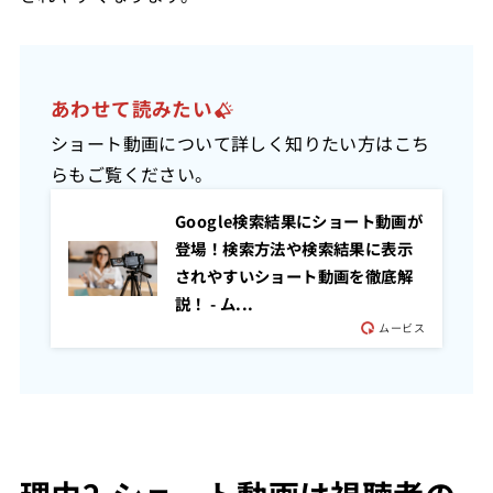
あわせて読みたい
ショート動画について詳しく知りたい方はこち
らもご覧ください。
Google検索結果にショート動画が
登場！検索方法や検索結果に表示
されやすいショート動画を徹底解
説！ - ム...
ムービス