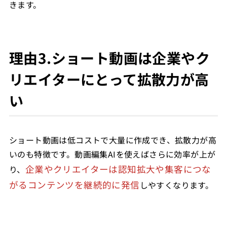
きます。
理由3.ショート動画は企業やク
リエイターにとって拡散力が高
い
ショート動画は低コストで大量に作成でき、拡散力が高
いのも特徴です。動画編集AIを使えばさらに効率が上が
企業やクリエイターは認知拡大や集客につな
り、
がるコンテンツを継続的に発信
しやすくなります。