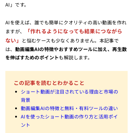
AI」です。
AIを使えば、誰でも簡単にクオリティの高い動画を作れ
「作れるようになっても結果につながら
ますが、
ない」
と悩むケースも少なくありません。本記事で
は、
動画編集AIの特徴やおすすめツールに加え、再生数
を伸ばすためのポイント
も解説します。
この記事を読むとわかること
ショート動画が注目されている理由と市場の
背景
動画編集AIの特徴と無料・有料ツールの違い
AIを使ったショート動画の作り方と活用ポイ
ント