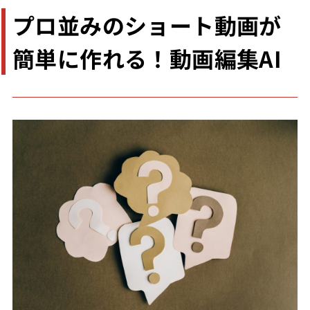
プロ並みのショート動画が
簡単に作れる！動画編集AI