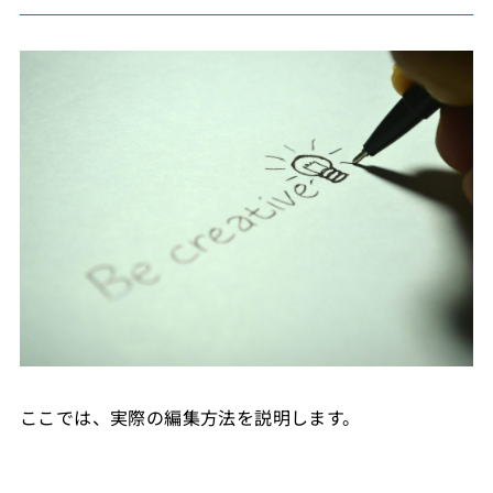
ここでは、実際の編集方法を説明します。