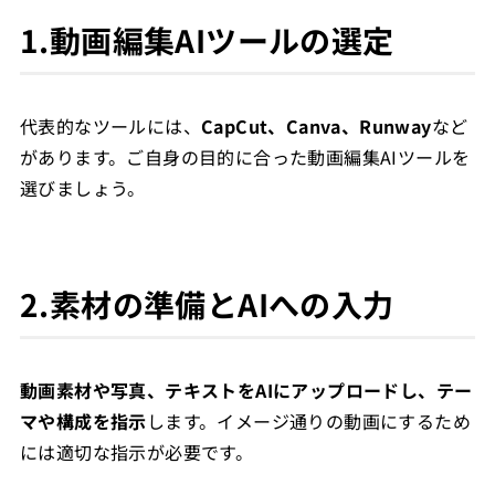
1.動画編集AIツールの選定
代表的なツールには、
CapCut、Canva、Runway
など
があります。ご自身の目的に合った動画編集AIツールを
選びましょう。
2.素材の準備とAIへの入力
動画素材や写真、テキストをAIにアップロードし、テー
マや構成を指示
します。イメージ通りの動画にするため
には適切な指示が必要です。