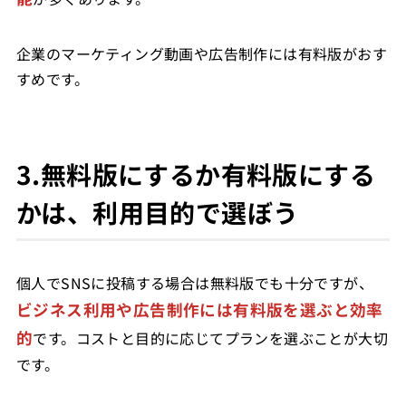
企業のマーケティング動画や広告制作には有料版がおす
すめです。
3.無料版にするか有料版にする
かは、利用目的で選ぼう
個人でSNSに投稿する場合は無料版でも十分ですが、
ビジネス利用や広告制作には有料版を選ぶと効率
的
です。コストと目的に応じてプランを選ぶことが大切
です。