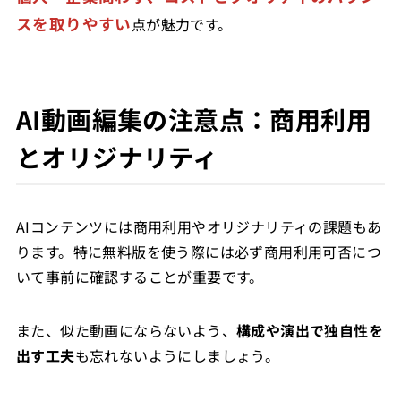
スを取りやすい
点が魅力です。
AI動画編集の注意点：商用利用
とオリジナリティ
AIコンテンツには商用利用やオリジナリティの課題もあ
ります。特に無料版を使う際には必ず商用利用可否につ
いて事前に確認することが重要です。
また、似た動画にならないよう、
構成や演出で独自性を
出す工夫
も忘れないようにしましょう。