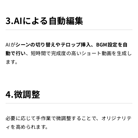
3.AIによる自動編集
AIが
シーンの切り替えやテロップ挿入、BGM設定を自
動で行い
、短時間で完成度の高いショート動画を生成し
ます。
4.微調整
必要に応じて手作業で微調整することで、オリジナリテ
ィを高められます。