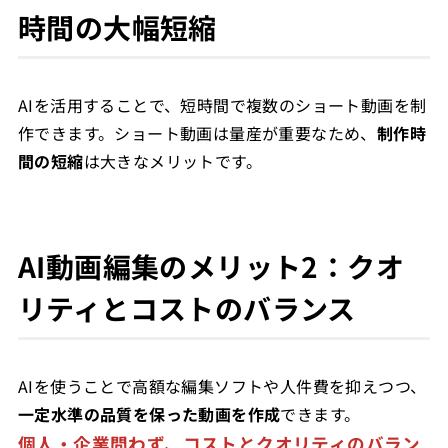
時間の大幅短縮
AIを活用することで、短時間で複数のショート動画を制
作できます。ショート動画は量産が重要なため、
制作時
間の短縮
は大きなメリットです。
AI動画編集のメリット2：クオ
リティとコストのバランス
AIを使うことで高額な編集ソフトや人件費を抑えつつ、
一定水準の品質を保った動画を作成
できます。
個人・企業問わず、コストとクオリティのバラン