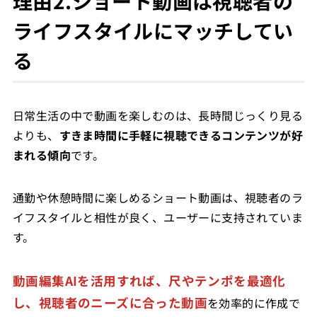
理由2.ショート動画は視聴者の
ライフスタイルにマッチしてい
る
日常生活の中で動画を楽しむのは、長時間じっくり見る
よりも、
すきま時間に手軽に視聴できるコンテンツが好
まれる傾向
です。
通勤や休憩時間に楽しめるショート動画は、視聴者のラ
イフスタイルと相性が良く、ユーザーに支持されていま
す。
動画編集AIを活用すれば、尺やテンポを最適化
し、視聴者のニーズに合った動画
を効率的に作成で