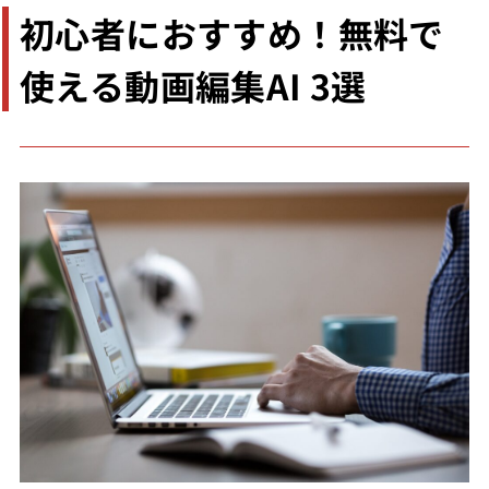
初心者におすすめ！無料で
使える動画編集AI 3選