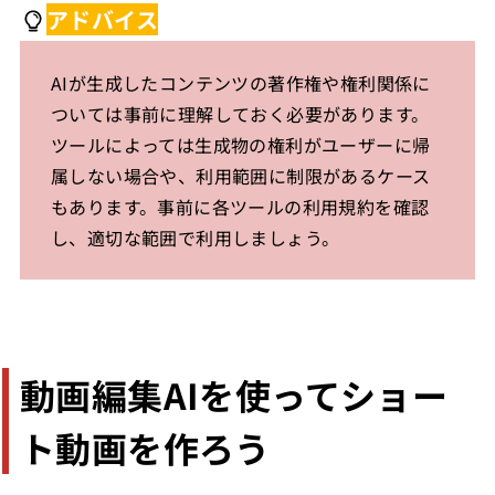
アドバイス
AIが生成したコンテンツの著作権や権利関係に
ついては事前に理解しておく必要があります。
ツールによっては生成物の権利がユーザーに帰
属しない場合や、利用範囲に制限があるケース
もあります。事前に各ツールの利用規約を確認
し、適切な範囲で利用しましょう。
動画編集AIを使ってショー
ト動画を作ろう