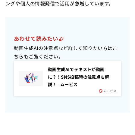
ングや個人の情報発信で活用が急増しています。
あわせて読みたい
動画生成AIの注意点など詳しく知りたい方はこ
ちらもご覧ください。
動画生成AIでテキストが動画
に？！SNS投稿時の注意点も解
説！ - ムービス
ムービス