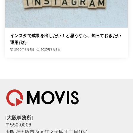
インスタで成果を出したい！と思うなら、知っておきたい
運用代行
2025年8月4日
2025年8月8日
[大阪事務所]
〒550-0006
大阪府大阪市西区江之子島１丁目10-1