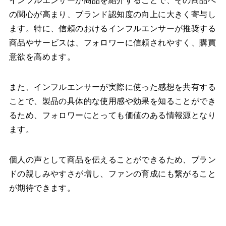
インフルエンサーが商品を紹介することで、その商品へ
の関心が高まり、ブランド認知度の向上に大きく寄与し
ます。特に、信頼のおけるインフルエンサーが推奨する
商品やサービスは、フォロワーに信頼されやすく、購買
意欲を高めます。
また、インフルエンサーが実際に使った感想を共有する
ことで、製品の具体的な使用感や効果を知ることができ
るため、フォロワーにとっても価値のある情報源となり
ます。
個人の声として商品を伝えることができるため、ブラン
ドの親しみやすさが増し、ファンの育成にも繋がること
が期待できます。