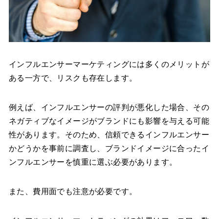
インフルエンサーマーケティングには多くのメリットが
ある一方で、リスクも存在します。
例えば、インフルエンサーの評判が悪化した場合、その
ネガティブなイメージがブランドにも影響を与える可能
性があります。そのため、信頼できるインフルエンサー
かどうかを事前に調査し、ブランドイメージに合ったイ
ンフルエンサーを慎重に選ぶ必要があります。
また、費用面でも注意が必要です。