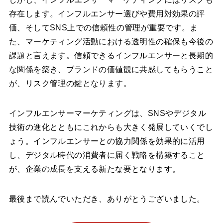
存在します。インフルエンサー選びや費用対効果の評
価、そしてSNS上での信頼性の管理が重要です。ま
た、マーケティング活動における透明性の確保も今後の
課題と言えます。信頼できるインフルエンサーと長期的
な関係を築き、ブランドの価値観に共感してもらうこと
が、リスク管理の鍵となります。
インフルエンサーマーケティングは、SNSやデジタル
技術の進化とともにこれからも大きく発展していくでし
ょう。インフルエンサーとの協力関係を効果的に活用
し、デジタル時代の消費者に届く戦略を構築すること
が、企業の成長を支える新たな要となります。
最後まで読んでいただき、ありがとうございました。