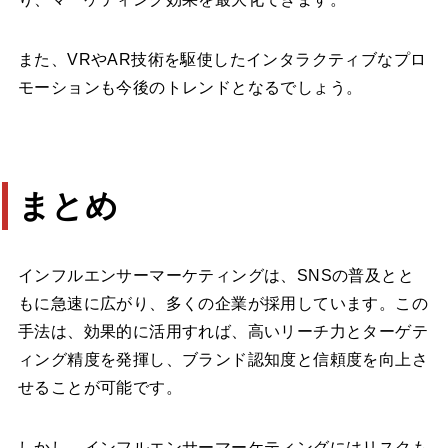
また、VRやAR技術を駆使したインタラクティブなプロ
モーションも今後のトレンドとなるでしょう。
まとめ
インフルエンサーマーケティングは、SNSの普及とと
もに急速に広がり、多くの企業が採用しています。この
手法は、効果的に活用すれば、高いリーチ力とターゲテ
ィング精度を発揮し、ブランド認知度と信頼度を向上さ
せることが可能です。
しかし、インフルエンサーマーケティングにはリスクも