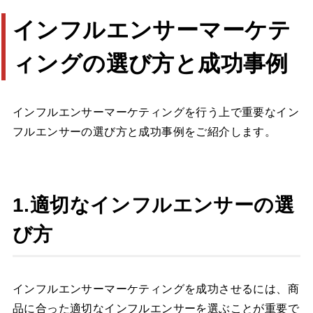
インフルエンサーマーケテ
ィングの選び方と成功事例
インフルエンサーマーケティングを行う上で重要なイン
フルエンサーの選び方と成功事例をご紹介します。
1.適切なインフルエンサーの選
び方
インフルエンサーマーケティングを成功させるには、商
品に合った適切なインフルエンサーを選ぶことが重要で