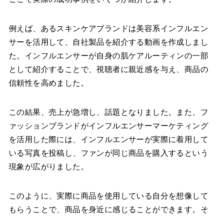
例えば、あるスキンケアブランドは美容系インフルエン
サーを活用して、自社製品を紹介する動画を作成しまし
た。インフルエンサーが自身の肌ケアルーティンの一部
として紹介することで、視聴者に親近感を与え、商品の
信頼性を高めました。
この結果、売上が急増し、話題となりました。また、フ
ァッションブランドがインフルエンサーマーケティング
を活用した際には、インフルエンサーが実際に着用して
いる写真を投稿し、ファンが同じ商品を購入するという
現象が広がりました。
このように、実際に商品を使用している自分を想像して
もらうことで、商品を身近に感じることができます。そ