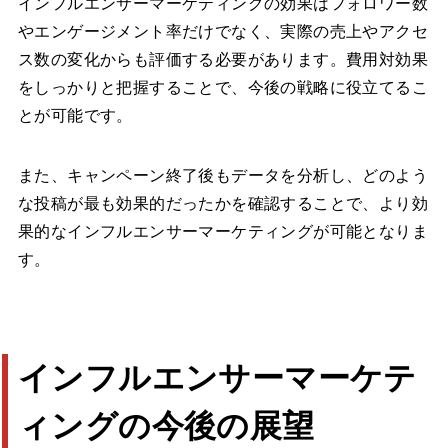
インフルエンサーマーケティングの効果はフォロワー数
やエンゲージメント率だけでなく、実際の売上やアクセ
ス数の変化からも評価する必要があります。費用対効果
をしっかりと把握することで、今後の戦略に役立てるこ
とが可能です。
また、キャンペーン終了後もデータを分析し、どのよう
な投稿が最も効果的だったかを確認することで、より効
果的なインフルエンサーマーケティングが可能となりま
す。
インフルエンサーマーケテ
ィングの今後の展望