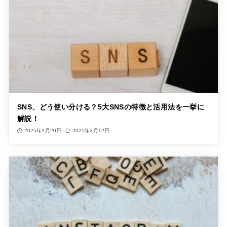
SNS、どう使い分ける？5大SNSの特徴と活用法を一挙に
解説！
2025年1月20日
2025年2月12日