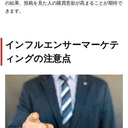
の結果、投稿を見た人の購買意欲が高まることが期待で
きます。
インフルエンサーマーケテ
ィングの注意点