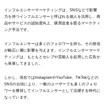
インフルエンサーマーケティングは、SNSなどで影響
力を持つインフルエンサーと呼ばれる個人を活用し、商
品やサービスの認知度向上、購買促進を図るマーケティ
ング手法です。
インフルエンサーは多くのフォロワーを持ち、その発信
が幅広い層に影響を与えます。インフルエンサーマーケ
ティングは、もともとセレブや芸能人を起用した広告か
ら発展してきました。
しかし、現在ではInstagramやYouTube、TikTokなどの
SNSの台頭により、一般のユーザーでも多くのフォロ
ワーを獲得してインフルエンサーとして活躍する時代に
なっています。