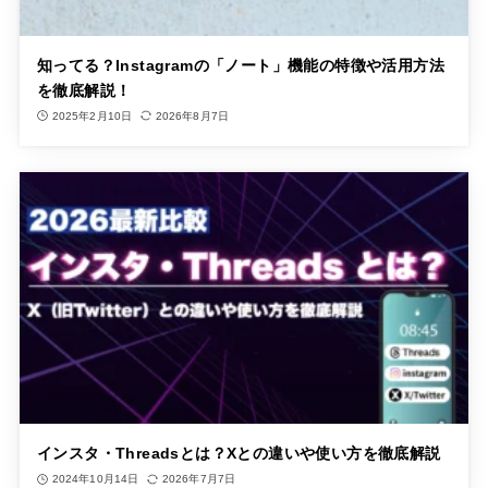
知ってる？Instagramの「ノート」機能の特徴や活用方法
を徹底解説！
2025年2月10日
2026年8月7日
インスタ・Threadsとは？Xとの違いや使い方を徹底解説
2024年10月14日
2026年7月7日