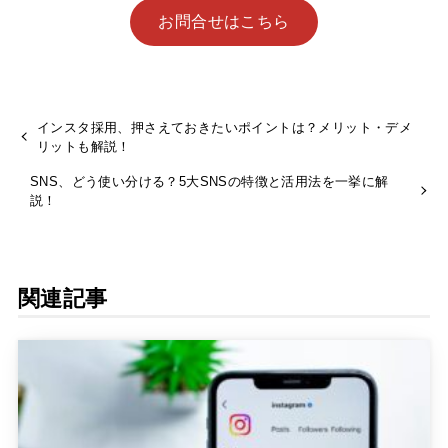
お問合せはこちら
インスタ採用、押さえておきたいポイントは？メリット・デメ
リットも解説！
SNS、どう使い分ける？5大SNSの特徴と活用法を一挙に解
説！
関連記事