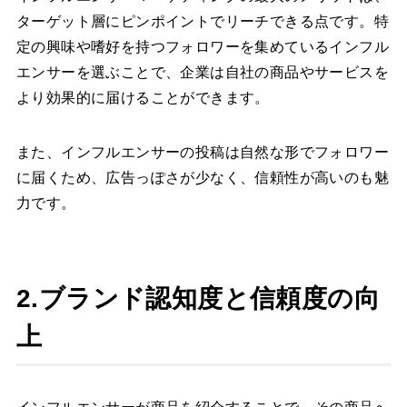
ターゲット層にピンポイントでリーチできる点です。特
定の興味や嗜好を持つフォロワーを集めているインフル
エンサーを選ぶことで、企業は自社の商品やサービスを
より効果的に届けることができます。
また、インフルエンサーの投稿は自然な形でフォロワー
に届くため、広告っぽさが少なく、信頼性が高いのも魅
力です。
2.ブランド認知度と信頼度の向
上