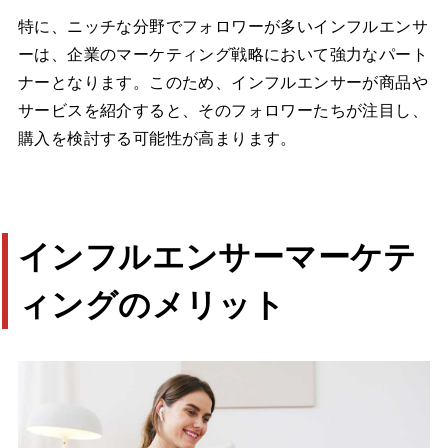
特に、ニッチな分野でフォロワーが多いインフルエンサ
ーは、企業のマーケティング戦略において強力なパート
ナーとなります。このため、インフルエンサーが商品や
サービスを紹介すると、そのフォロワーたちが注目し、
購入を検討する可能性が高まります。
インフルエンサーマーケテ
ィングのメリット