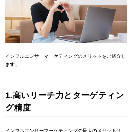
インフルエンサーマーケティングのメリットをご紹介し
ます。
1.高いリーチ力とターゲティン
グ精度
インフルエンサーマーケティングの最大のメリットは、