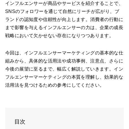
インフルエンサーが商品やサービスを紹介することで、
SNSのフォロワーを通じて自然にリーチが広がり、ブ
ランドの認知度や信頼性が向上します。消費者の行動に
まで影響を与えるインフルエンサーの力は、企業の成長
戦略において欠かせない存在になりつつあります。
今回は、インフルエンサーマーケティングの基本的な仕
組みから、具体的な活用法や成功事例、注意点、さらに
今後の展望に至るまで、幅広く解説していきます。イン
フルエンサーマーケティングの本質を理解し、効果的な
活用法を見つけるための参考にしてください。
目次