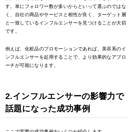
す。単にフォロワー数が多いからといって選ぶのではな
く、自社の商品やサービスと相性が良く、ターゲット層
と一致しているインフルエンサーを見つけることが大切
です。
例えば、化粧品のプロモーションであれば、美容系のイ
ンフルエンサーを起用することで、より効果的なアプロ
ーチが可能になります。
2.インフルエンサーの影響力で
話題になった成功事例
ここで実際の成功事例をいくつか紹介します。