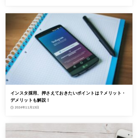
インスタ採用、押さえておきたいポイントは？メリット・
デメリットも解説！
2024年11月13日