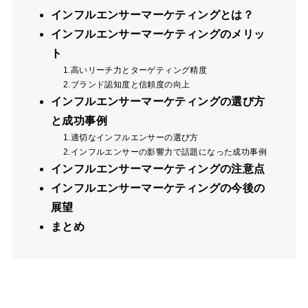
インフルエンサーマーケティングとは？
インフルエンサーマーケティングのメリッ
ト
1.高いリーチ力とターゲティング精度
2.ブランド認知度と信頼度の向上
インフルエンサーマーケティングの選び方
と成功事例
1.適切なインフルエンサーの選び方
2.インフルエンサーの影響力で話題になった成功事例
インフルエンサーマーケティングの注意点
インフルエンサーマーケティングの今後の
展望
まとめ