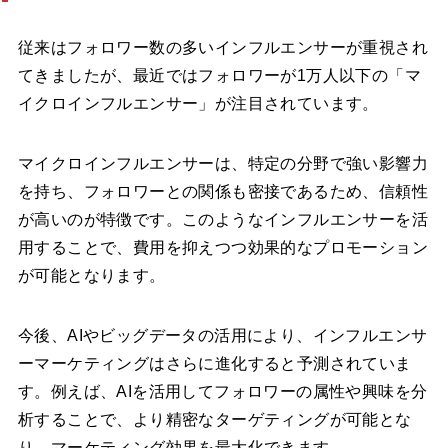
従来はフォロワー数の多いインフルエンサーが重視され
てきましたが、最近ではフォロワーが1万人以下の「マ
イクロインフルエンサー」が注目されています。
マイクロインフルエンサーは、特定の分野で強い影響力
を持ち、フォロワーとの関係も密接であるため、信頼性
が高いのが特徴です。このようなインフルエンサーを活
用することで、費用を抑えつつ効果的なプロモーション
が可能となります。
今後、AIやビッグデータの活用により、インフルエンサ
ーマーケティングはさらに進化すると予測されていま
す。例えば、AIを活用してフォロワーの属性や興味を分
析することで、より精密なターゲティングが可能とな
り、マーケティング効果を最大化できます。