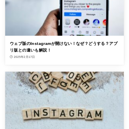
ウェブ版のInstagramが開けない！なぜ？どうする？アプ
リ版との違いも解説！
2025年2月17日