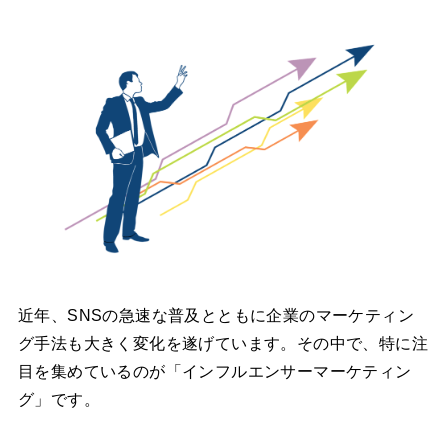
近年、SNSの急速な普及とともに企業のマーケティン
グ手法も大きく変化を遂げています。その中で、特に注
目を集めているのが「インフルエンサーマーケティン
グ」です。