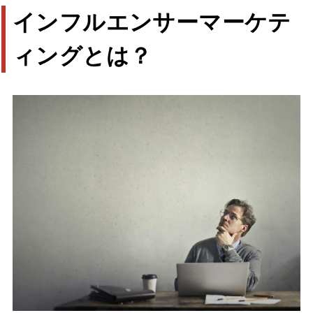
インフルエンサーマーケテ
ィングとは？