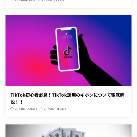
TikTok初心者必見！TikTok運用のキホンについて徹底解
説！！
2023年12月4日
2025年1月14日