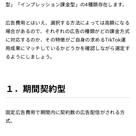
型」「インプレッション課金型」の4種類存在します。
広告費用とはいえ、選択する方法によっては高額になる
場合があるので、それぞれの広告の種類がどの課金方式
に対応するのか、その特徴がご自身の求めるTikTok運
用成果にマッチしているかどうかを確認しながら選定す
るようにしましょう。
１．期間契約型
固定広告費用で期間内に契約数の広告配信がされる方
式。