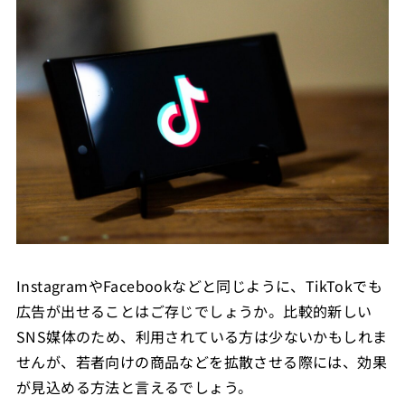
InstagramやFacebookなどと同じように、TikTokでも
広告が出せることはご存じでしょうか。比較的新しい
SNS媒体のため、利用されている方は少ないかもしれま
せんが、若者向けの商品などを拡散させる際には、効果
が見込める方法と言えるでしょう。