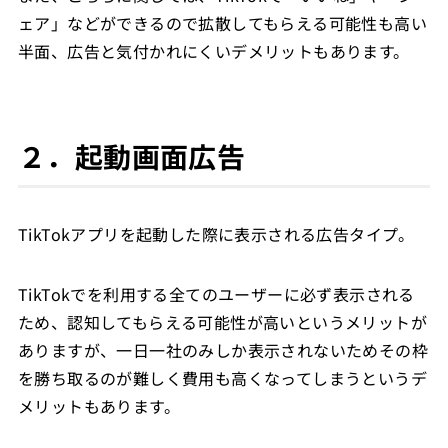
ェア」などができるので拡散してもらえる可能性も高い
半面、広告と気付かれにくいデメリットもあります。
２．起動画面広告
TikTokアプリを起動した際に表示される広告タイプ。
TikTokでを利用する全てのユーザーに必ず表示される
ため、認知してもらえる可能性が高いというメリットが
ありますが、一日一社のみしか表示されないためその枠
を勝ち取るのが難しく費用も高くなってしまうというデ
メリットもあります。