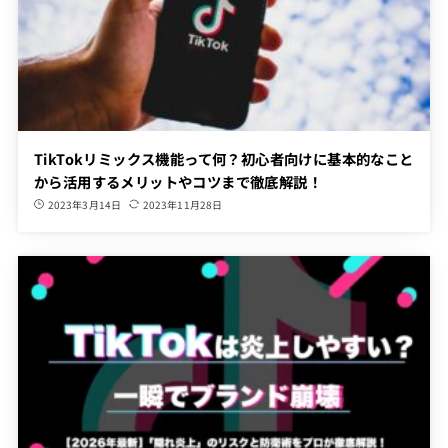
TikTokリミックス機能って何？初心者向けに基本的なこと
から活用するメリットやコツまで徹底解説！
2023年3月14日
2023年11月28日