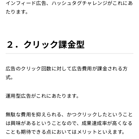
インフィード広告、ハッシュタグチャレンジがこれにあ
たります。
２．クリック課金型
広告のクリック回数に対して広告費用が課金される方
式。
運用型広告がこれにあたります。
無駄な費用を抑えられる、かつクリックしたということ
は興味があるということなので、成果達成率が高くなる
ことも期待できる点においてはメリットといえます。