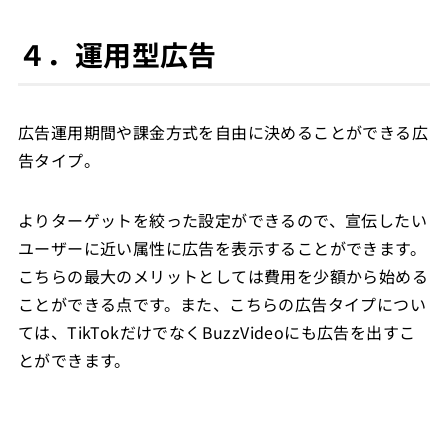
４．運用型広告
広告運用期間や課金方式を自由に決めることができる広
告タイプ。
よりターゲットを絞った設定ができるので、宣伝したい
ユーザーに近い属性に広告を表示することができます。
こちらの最大のメリットとしては費用を少額から始める
ことができる点です。また、こちらの広告タイプについ
ては、TikTokだけでなくBuzzVideoにも広告を出すこ
とができます。