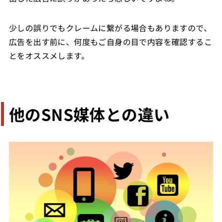
少しの誤りでもクレームに繋がる場合もありますので、
広告を出す前に、何度もご自身の目で内容を確認するこ
とをオススメします。
他のSNS媒体との違い