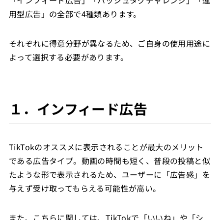
用型広告」の全部で4種類あります。
それぞれに得意分野が異なるため、ご自身の使用用途に
よって選択する必要があります。
１．インフィード広告
TikTokのオススメに表示されることが最大のメリット
である広告タイプ。動画の時間も短く、普段の投稿と似
たような形で表示されるため、ユーザーに「広告感」を
与えず受け取ってもらえる可能性が高い。
また、こちらに関しては、TikTokで「いいね」や「シ