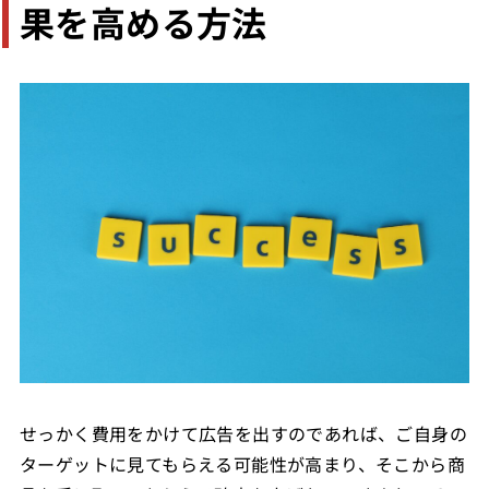
果を高める方法
せっかく費用をかけて広告を出すのであれば、ご自身の
ターゲットに見てもらえる可能性が高まり、そこから商