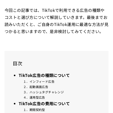
今回この記事では、TikTokで利用できる広告の種類や
コストと選び方について解説していきます。最後までお
読みいただくと、ご自身のTikTok運用に最適な方法が見
つかると思いますので、是非検討してみてください。
目次
TikTok広告の種類について
１．インフィード広告
２．起動画面広告
３．ハッシュタグチャレンジ
４．運用型広告
TikTok広告の費用について
１．期間契約型