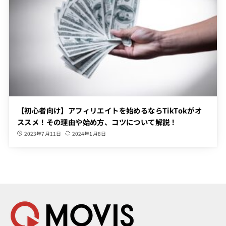
【初心者向け】アフィリエイトを始めるならTikTokがオ
ススメ！その理由や始め方、コツについて解説！
2023年7月11日
2024年1月8日