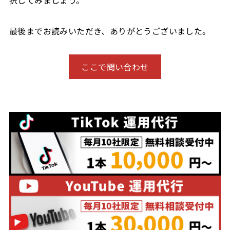
最後までお読みいただき、ありがとうございました。
ここで問い合わせ