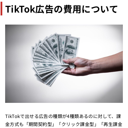
TikTok広告の費用について
TikTokで出せる広告の種類が4種類あるのに対して、課
金方式も「期間契約型」「クリック課金型」「再生課金