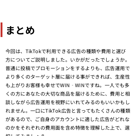
まとめ
今回は、TikTokで利用できる広告の種類や費用と選び
方についてご説明しました。いかがだったでしょうか。
普通に投稿でプロモーションをするよりも、広告運用で
より多くのターゲット層に届ける事ができれば、生産性
も上がりお客様も幸せでWIN‐WINですね。一人でも多
くの方にあなたの大切な商品を届けるために、費用と相
談しながら広告運用を視野にいれてみるのもいいかもし
れません。一口にTikTok広告と言ってもたくさんの種類
があるので、ご自身のアカウントに適した広告がどれな
のかをそれぞれの費用面を含め特徴を理解した上で、選
択してみましょう。