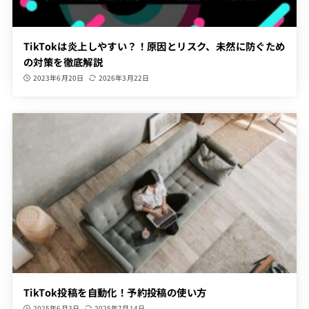
TikTokは炎上しやすい？！原因とリスク、未然に防ぐため
の対策を徹底解説
2023年6月20日
2026年3月22日
TikTok投稿を自動化！予約投稿の使い方
2025年6月3日
2025年7月14日