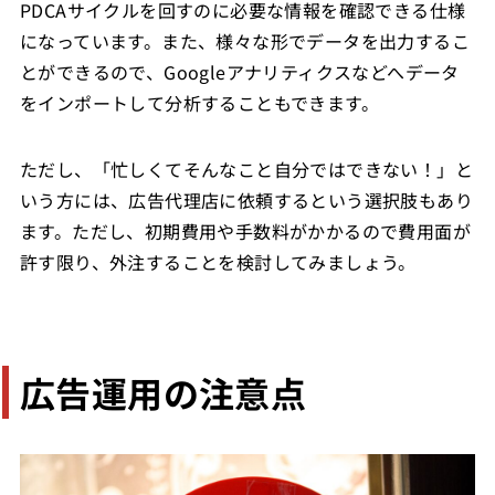
PDCAサイクルを回すのに必要な情報を確認できる仕様
になっています。また、様々な形でデータを出力するこ
とができるので、Googleアナリティクスなどへデータ
をインポートして分析することもできます。
ただし、「忙しくてそんなこと自分ではできない！」と
いう方には、広告代理店に依頼するという選択肢もあり
ます。ただし、初期費用や手数料がかかるので費用面が
許す限り、外注することを検討してみましょう。
広告運用の
注意点