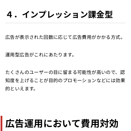
４．インプレッション課金型
広告が表示された回数に応じて広告費用がかかる方式。
運用型広告がこれにあたります。
たくさんのユーザーの目に留まる可能性が高いので、認
知度を上げることが目的のプロモーションなどには効果
的といえます。
広告運用において費用対効