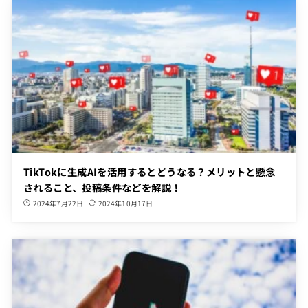
TikTokに生成AIを活用するとどうなる？メリットと懸念
されること、投稿条件などを解説！
2024年7月22日
2024年10月17日