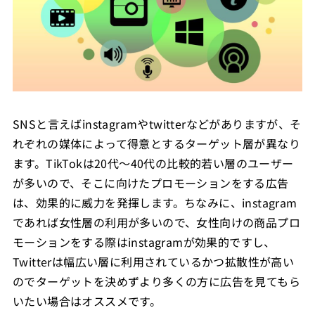
SNSと言えばinstagramやtwitterなどがありますが、そ
れぞれの媒体によって得意とするターゲット層が異なり
ます。TikTokは20代～40代の比較的若い層のユーザー
が多いので、そこに向けたプロモーションをする広告
は、効果的に威力を発揮します。ちなみに、instagram
であれば女性層の利用が多いので、女性向けの商品プロ
モーションをする際はinstagramが効果的ですし、
Twitterは幅広い層に利用されているかつ拡散性が高い
のでターゲットを決めずより多くの方に広告を見てもら
いたい場合はオススメです。