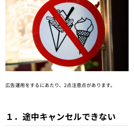
広告運用をするにあたり、2点注意点があります。
１．途中キャンセルできない