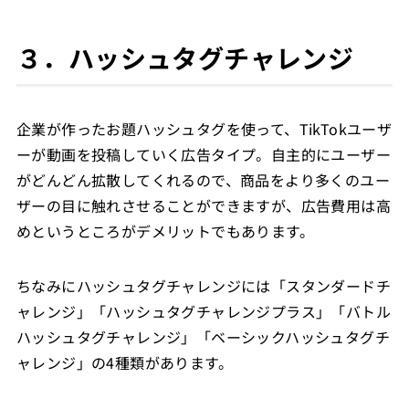
３．ハッシュタグチャレンジ
企業が作ったお題ハッシュタグを使って、TikTokユーザ
ーが動画を投稿していく広告タイプ。自主的にユーザー
がどんどん拡散してくれるので、商品をより多くのユー
ザーの目に触れさせることができますが、広告費用は高
めというところがデメリットでもあります。
ちなみにハッシュタグチャレンジには「スタンダードチ
ャレンジ」「ハッシュタグチャレンジプラス」「バトル
ハッシュタグチャレンジ」「ベーシックハッシュタグチ
ャレンジ」の4種類があります。