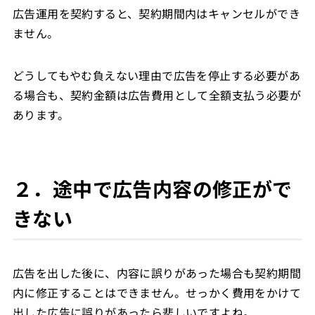
広告運用を契約すると、契約期間内はキャンセルができ
ません。
どうしてもやむ負えない理由で広告を停止する必要があ
る場合も、契約金額は広告費用として全額支払う必要が
あります。
２．途中で広告内容の修正がで
きない
広告を出した後に、内容に誤りがあった場合も契約期間
内に修正することはできません。せっかく費用をかけて
出した広告に誤りがあったら悲しいですよね。