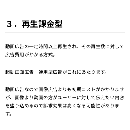
３．再生課金型
動画広告の一定時間以上再生され、その再生数に対して
広告費用がかかる方式。
起動画面広告・運用型広告がこれにあたります。
動画広告なので画像広告よりも初期コストがかかります
が、画像より動画の方がユーザーに対して伝えたい内容
を盛り込めるので訴求効果は高くなる可能性がありま
す。