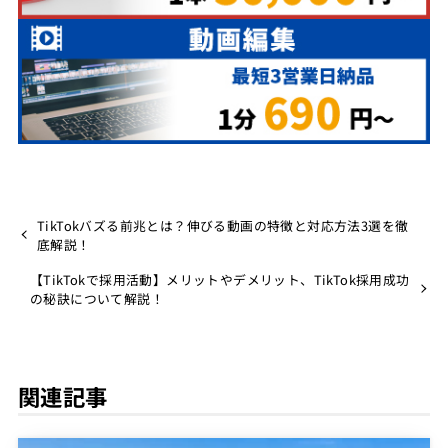
TikTokバズる前兆とは？伸びる動画の特徴と対応方法3選を徹
底解説！
【TikTokで採用活動】メリットやデメリット、TikTok採用成功
の秘訣について解説！
関連記事