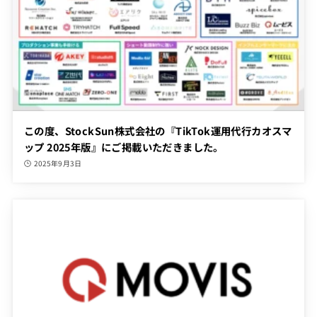
この度、StockSun株式会社の『TikTok運用代行カオスマ
ップ 2025年版』にご掲載いただきました。
2025年9月3日