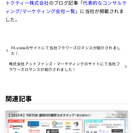
トクティー株式会社
のブログ記事「
代表的なコンサルテ
ィング/マーケティング会社一覧
」に当社が掲載されま
した。
FX-viewのサイトにて当社フラワーズロマンスが紹介されまし
た！
株式会社アットファンズ・マーケティングのサイトにて当社フ
ラワーズロマンスが紹介されました！
関連記事