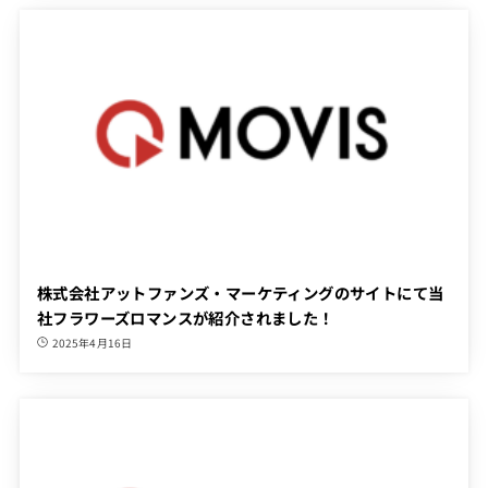
株式会社アットファンズ・マーケティングのサイトにて当
社フラワーズロマンスが紹介されました！
2025年4月16日