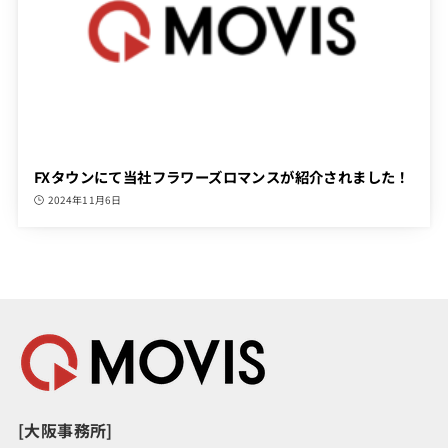
FXタウンにて当社フラワーズロマンスが紹介されました！
2024年11月6日
[大阪事務所]