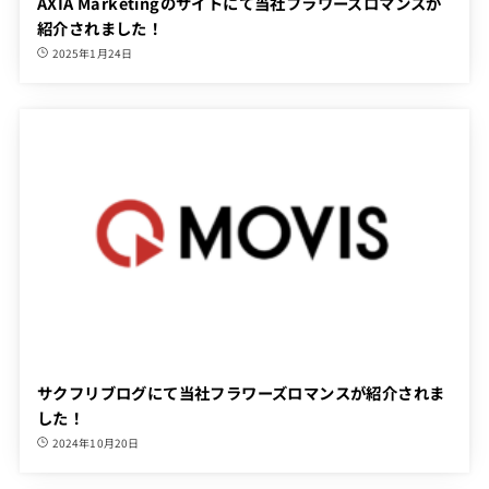
AXIA Marketingのサイトにて当社フラワーズロマンスが
紹介されました！
2025年1月24日
サクフリブログにて当社フラワーズロマンスが紹介されま
した！
2024年10月20日