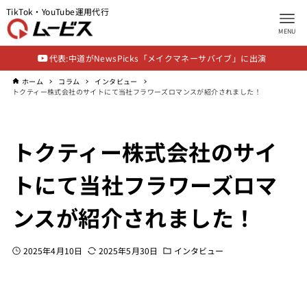
TikTok・YouTube運用代行
MENU
代表:中道がNewsPicks「メイクマネーサバイブ」に出演
ホーム
コラム
インタビュー
トクティー株式会社のサイトにて当社フラワーズロマンスが紹介されました！
トクティー株式会社のサイ
トにて当社フラワーズロマ
ンスが紹介されました！
2025年4月10日
2025年5月30日
インタビュー