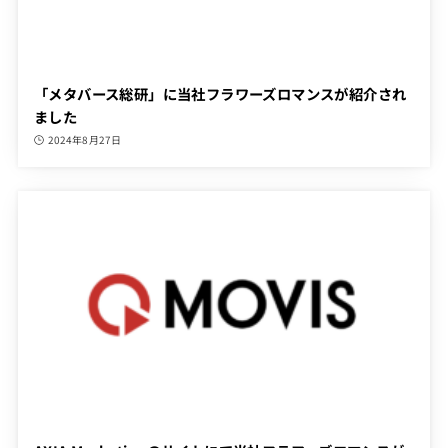
「メタバース総研」に当社フラワーズロマンスが紹介され
ました
2024年8月27日