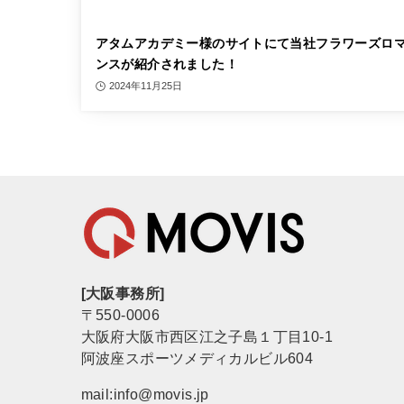
アタムアカデミー様のサイトにて当社フラワーズロ
ンスが紹介されました！
2024年11月25日
[大阪事務所]
〒550-0006
大阪府大阪市西区江之子島１丁目10-1
阿波座スポーツメディカルビル604
mail:info@movis.jp