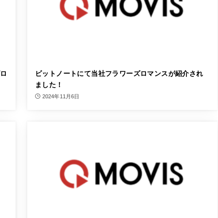
ズロ
ビットノートにて当社フラワーズロマンスが紹介され
ました！
2024年11月6日