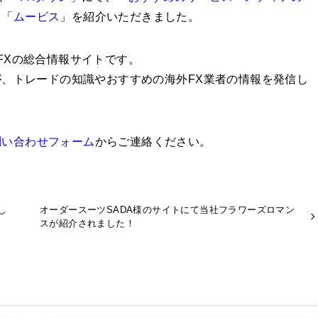
ス「
ムービス
」を紹介いただきました。
FXの総合情報サイトです。
、トレードの知識やおすすめの海外FX業者の情報を発信し
問い合わせフォーム
からご連絡ください。
し
オーダースーツSADA様のサイトにて当社フラワーズロマン
スが紹介されました！