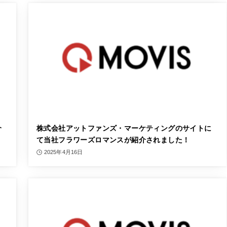
介
株式会社アットファンズ・マーケティングのサイトに
て当社フラワーズロマンスが紹介されました！
2025年4月16日