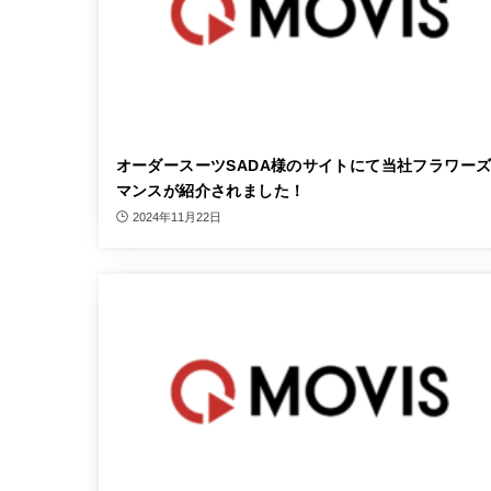
オーダースーツSADA様のサイトにて当社フラワー
マンスが紹介されました！
2024年11月22日