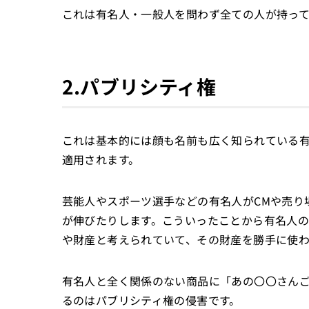
これは有名人・一般人を問わず全ての人が持っ
2.パブリシティ権
これは基本的には顔も名前も広く知られている
適用されます。
芸能人やスポーツ選手などの有名人がCMや売り
が伸びたりします。こういったことから有名人
や財産と考えられていて、その財産を勝手に使わ
有名人と全く関係のない商品に「あの〇〇さん
るのはパブリシティ権の侵害です。