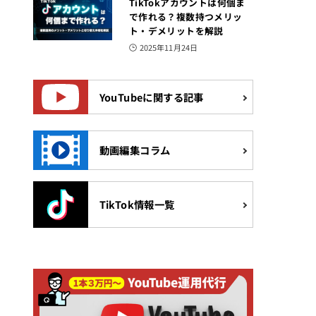
TikTokアカウントは何個ま
で作れる？複数持つメリッ
ト・デメリットを解説
2025年11月24日
YouTubeに関する記事
動画編集コラム
TikTok情報一覧