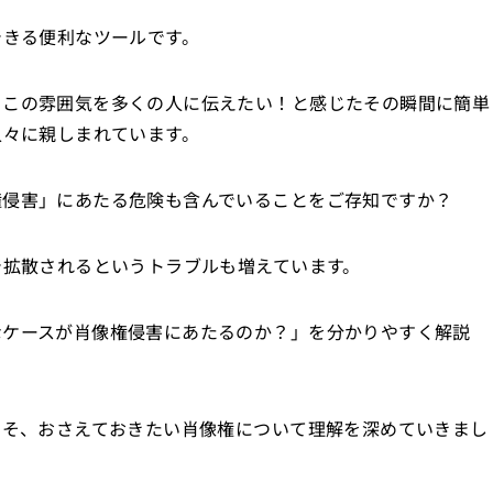
できる便利なツールです。
、この雰囲気を多くの人に伝えたい！と感じたその瞬間に簡単
人々に親しまれています。
権侵害」にあたる危険も含んでいることをご存知ですか？
で拡散されるというトラブルも増えています。
なケースが肖像権侵害にあたるのか？」を分かりやすく解説
。
こそ、おさえておきたい肖像権について理解を深めていきまし