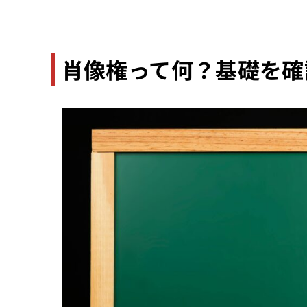
肖像権って何？基礎を確