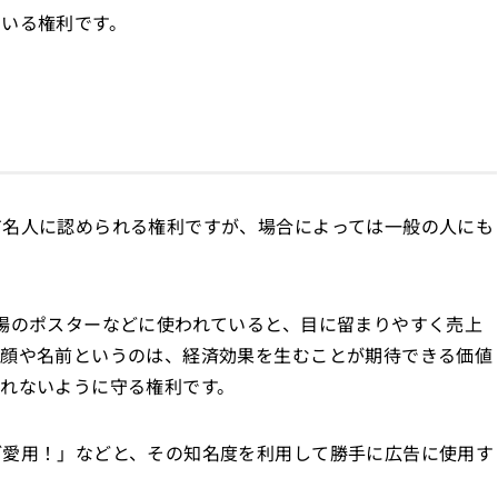
ている権利です。
有名人に認められる権利ですが、場合によっては一般の人にも
場のポスターなどに使われていると、目に留まりやすく売上
の顔や名前というのは、経済効果を生むことが期待できる価値
れないように守る権利です。
ご愛用！」などと、その知名度を利用して勝手に広告に使用す