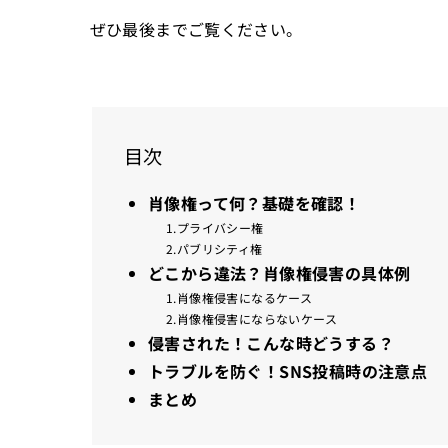
ぜひ最後までご覧ください。
目次
肖像権って何？基礎を確認！
1.プライバシー権
2.パブリシティ権
どこから違法？肖像権侵害の具体例
1.肖像権侵害になるケース
2.肖像権侵害にならないケース
侵害された！こんな時どうする？
トラブルを防ぐ！SNS投稿時の注意点
まとめ