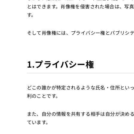
とはできます。肖像権を侵害された場合は、写
す。
そして肖像権には、プライバシー権とパブリシ
1.プライバシー権
どこの誰かが特定されるような氏名・住所とい
利のことです。
また、自分の情報を共有する相手は自分が決め
ています。