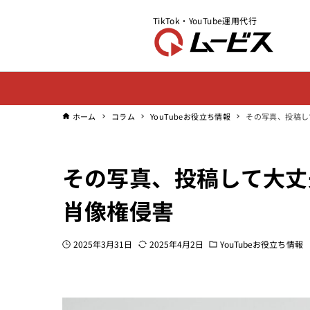
TikTok・YouTube運用代行
ホーム
コラム
YouTubeお役立ち情報
その写真、投稿し
その写真、投稿して大丈
肖像権侵害
2025年3月31日
2025年4月2日
YouTubeお役立ち情報