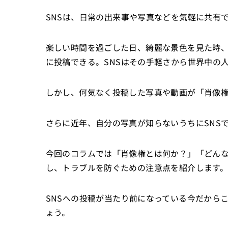
SNSは、日常の出来事や写真などを気軽に共有
楽しい時間を過ごした日、綺麗な景色を見た時
に投稿できる。SNSはその手軽さから世界中の
しかし、何気なく投稿した写真や動画が「肖像
さらに近年、自分の写真が知らないうちにSNS
今回のコラムでは「肖像権とは何か？」「どん
し、トラブルを防ぐための注意点を紹介します
SNSへの投稿が当たり前になっている今だから
ょう。