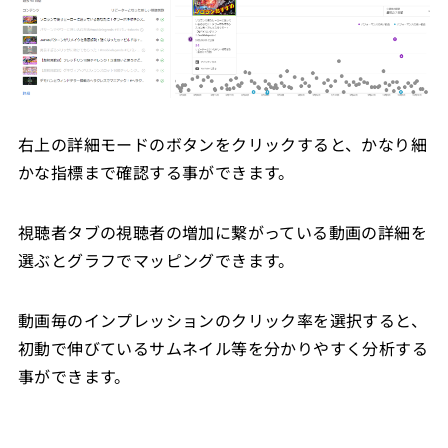
右上の詳細モードのボタンをクリックすると、かなり細
かな指標まで確認する事ができます。
視聴者タブの視聴者の増加に繋がっている動画の詳細を
選ぶとグラフでマッピングできます。
動画毎のインプレッションのクリック率を選択すると、
初動で伸びているサムネイル等を分かりやすく分析する
事ができます。