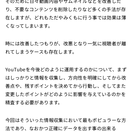
そのために日々動画内容やサムネイルなどを改善した
り、不要なコンテンツを削除したりなど多くの手法が存
在しますが、どれもただやみくもに行う事では効果は薄
くなってしまいます。
時には改善したつもりが、改悪となり一気に視聴者が離
れてしまうケースも存在します。
YouTubeを今後どのように運用するのかについて、まず
はしっかりと情報を収集し、方向性を明確にしてから改
善点や、残すポイントを決めてから行動し、そしてまた
変更したポイントがどのように影響を与えているのかを
精査する必要があります。
今回はそういった情報収集において最もポピュラーな方
法であり、なおかつ正確にデータを出す事の出来る