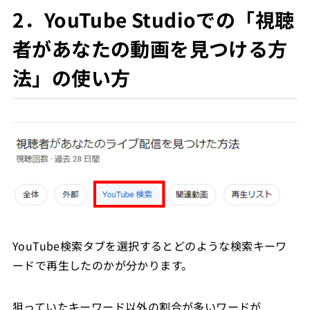
2．YouTube Studioでの
「
視聴
者があなたの動画を見つける方
法」の使い方
YouTube検索タブを選択するとどのような検索キーワ
ードで再生したのかが分かります。
狙っていたキーワード以外の割合が多いワードが