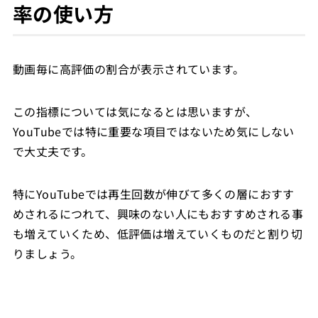
率の使い方
動画毎に高評価の割合が表示されています。
この指標については気になるとは思いますが、
YouTubeでは特に重要な項目ではないため気にしない
で大丈夫です。
特にYouTubeでは再生回数が伸びて多くの層におすす
めされるにつれて、興味のない人にもおすすめされる事
も増えていくため、低評価は増えていくものだと割り切
りましょう。