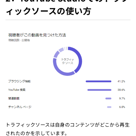
ィックソースの使い方
トラフィックソースは自身のコンテンツがどこから再生
されたのかを示しています。