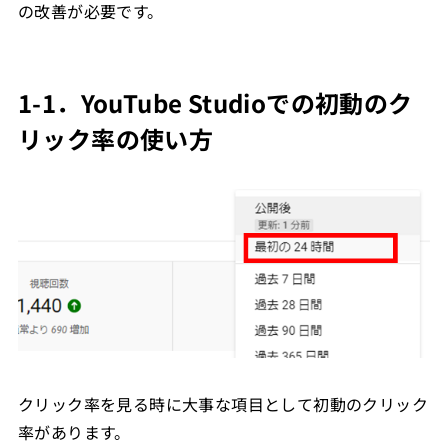
の改善が必要です。
1-1．YouTube Studioでの初動のク
リック率の使い方
クリック率を見る時に大事な項目として初動のクリック
率があります。