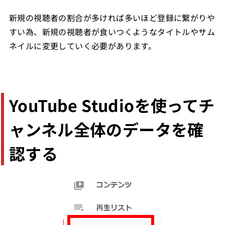
新規の視聴者の割合が多ければ多いほど登録に繋がりや
すい為、新規の視聴者が食いつくようなタイトルやサム
ネイルに変更していく必要があります。
YouTube Studioを使ってチ
ャンネル全体のデータを確
認する