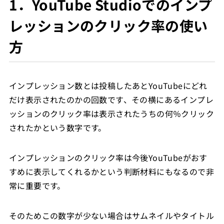
1．YouTube Studioでのインプ
レッションのクリック率の使い
方
インプレッション数とは投稿したあとYouTubeにどれ
だけ表示されたのかの回数です、その横にあるインプレ
ッションのクリック率は表示されたうちの何％クリック
されたかという数字です。
インプレッションのクリック率は今後YouTubeがおす
すめに表示してくれるかという判断材料にもなるので非
常に重要です。
そのためこの数字が少ない場合はサムネイルやタイトル