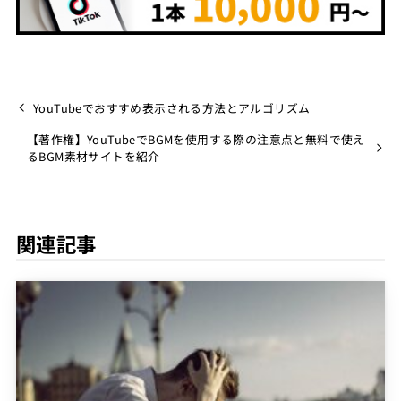
YouTubeでおすすめ表示される方法とアルゴリズム
【著作権】YouTubeでBGMを使用する際の注意点と無料で使え
るBGM素材サイトを紹介
関連記事