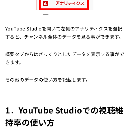
YouTube Studioを開いて左側のアナリティクスを選択
すると、チャンネル全体のデータを見る事ができます。
概要タブからはざっくりとしたデータを表示する事がで
きます。
その他のデータの使い方を記載します。
1．YouTube Studioでの視聴維
持率の使い方