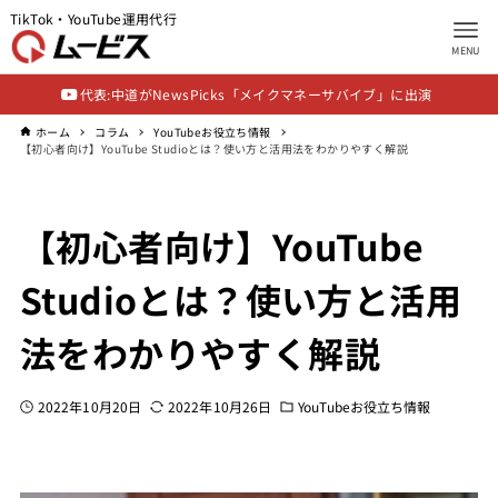
TikTok・YouTube運用代行
MENU
代表:中道がNewsPicks「メイクマネーサバイブ」に出演
ホーム
コラム
YouTubeお役立ち情報
【初心者向け】YouTube Studioとは？使い方と活用法をわかりやすく解説
【初心者向け】YouTube
Studioとは？使い方と活用
法をわかりやすく解説
2022年10月20日
2022年10月26日
YouTubeお役立ち情報