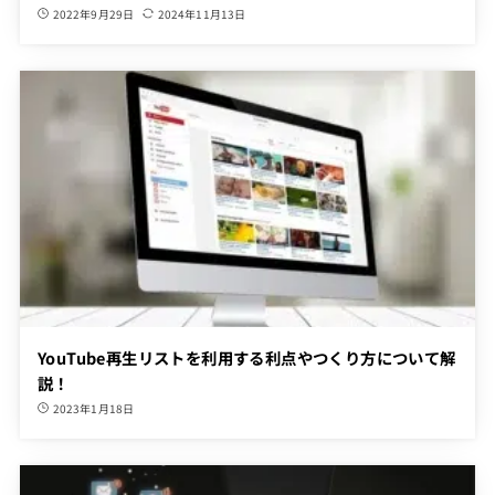
2022年9月29日
2024年11月13日
YouTube再生リストを利用する利点やつくり方について解
説！
2023年1月18日