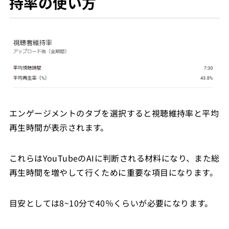
持率の使い方
エンゲージメントのタブを選択すると視聴維持率と平均
再生時間が表示されます。
これらはYouTubeのAIに判断される材料になり、また総
再生時間を増やして行くために重要な項目になります。
目安としては8~10分で40％くらいが必要になります。