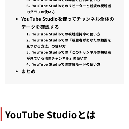
6．YouTube Studioでのリピーターと新規の視聴者
のグラフの使い方
YouTube Studioを使ってチャンネル全体の
データを確認する
1．YouTube Studioでの視聴維持率の使い方
2．YouTube Studioでの
「
視聴者があなたの動画を
見つける方法」の使い方
3．YouTube Studioでの「このチャンネルの視聴者
が見ている他のチャンネル」の使い方
4．YouTube Studioでの詳細モードの使い方
まとめ
YouTube Studioとは