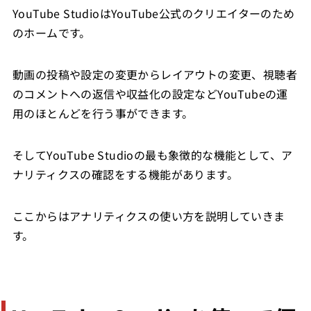
YouTube StudioはYouTube公式のクリエイターのため
のホームです。
動画の投稿や設定の変更からレイアウトの変更、視聴者
のコメントへの返信や収益化の設定などYouTubeの運
用のほとんどを行う事ができます。
そしてYouTube Studioの最も象徴的な機能として、ア
ナリティクスの確認をする機能があります。
ここからはアナリティクスの使い方を説明していきま
す。