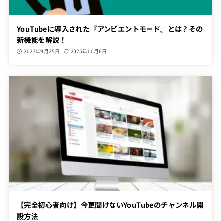
YouTubeに導入された『アンビエントモード』とは？その
新機能を解説！
2023年9月25日
2025年10月6日
【完全初心者向け】今更聞けないYouTubeのチャンネル開
設方法