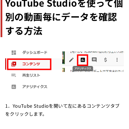
YouTube Studioを使って個
別の動画毎にデータを確認
する方法
1．YouTube Studioを開いて左にあるコンテンツタブ
をクリックします。