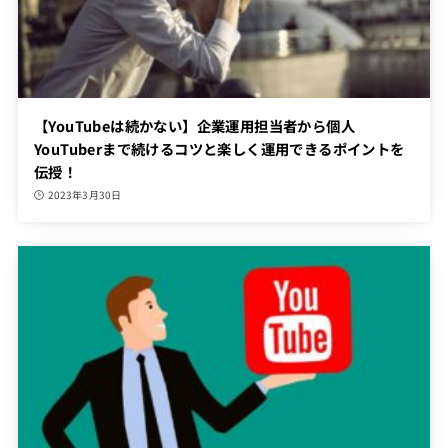
【YouTubeは続かない】企業運用担当者から個人
YouTuberまで続けるコツと楽しく運用できるポイントを
伝授！
2023年3月30日