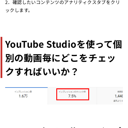
2．確認したいコンテンツのアナリティクスタブをクリ
ックします。
YouTube Studioを使って個
別の動画毎にどこをチェッ
クすればいいか？