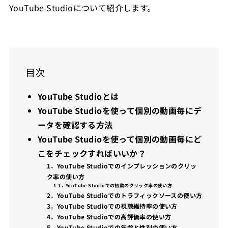
YouTube Studioについて紹介します。
目次
YouTube Studioとは
YouTube Studioを使って個別の動画毎にデ
ータを確認する方法
YouTube Studioを使って個別の動画毎にど
こをチェックすればいいか？
1．YouTube Studioでのインプレッションのクリッ
ク率の使い方
1-1．YouTube Studioでの初動のクリック率の使い方
2．YouTube Studioでのトラフィックソースの使い方
3．YouTube Studioでの視聴維持率の使い方
4．YouTube Studioでの高評価率の使い方
5．YouTube Studioでの年齢と性別の使い方