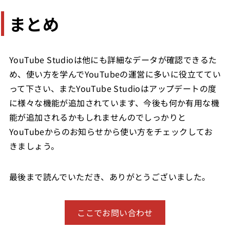
まとめ
YouTube Studioは他にも詳細なデータが確認できるた
め、使い方を学んでYouTubeの運営に多いに役立ててい
って下さい、またYouTube Studioはアップデートの度
に様々な機能が追加されています、今後も何か有用な機
能が追加されるかもしれませんのでしっかりと
YouTubeからのお知らせから使い方をチェックしてお
きましょう。
最後まで読んでいただき、ありがとうございました。
ここでお問い合わせ