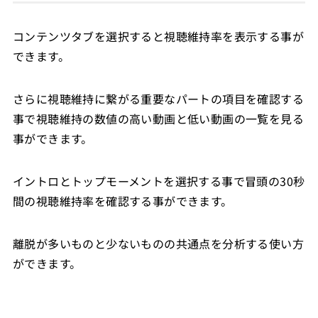
コンテンツタブを選択すると視聴維持率を表示する事が
できます。
さらに視聴維持に繋がる重要なパートの項目を確認する
事で視聴維持の数値の高い動画と低い動画の一覧を見る
事ができます。
イントロとトップモーメントを選択する事で冒頭の30秒
間の視聴維持率を確認する事ができます。
離脱が多いものと少ないものの共通点を分析する使い方
ができます。