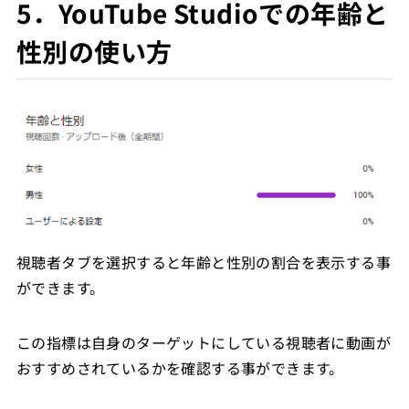
5．YouTube Studioでの年齢と
性別の使い方
視聴者タブを選択すると年齢と性別の割合を表示する事
ができます。
この指標は自身のターゲットにしている視聴者に動画が
おすすめされているかを確認する事ができます。