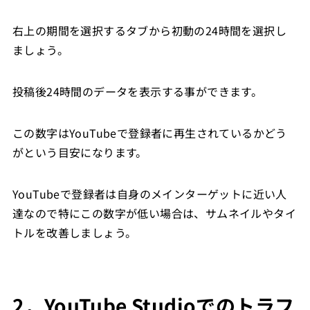
右上の期間を選択するタブから初動の24時間を選択し
ましょう。
投稿後24時間のデータを表示する事ができます。
この数字はYouTubeで登録者に再生されているかどう
がという目安になります。
YouTubeで登録者は自身のメインターゲットに近い人
達なので特にこの数字が低い場合は、サムネイルやタイ
トルを改善しましょう。
2．YouTube Studioでのトラフ