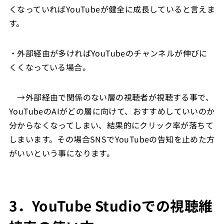
くなっていればYouTubeが健全に成長していると言えま
す。
・外部経由が多ければYouTubeのチャンネルが伸びに
くくなっている場合。
→外部経由で関係のない層の視聴者が視聴する事で、
YouTubeのAIがどの層に向けて、おすすめしていいのか
分からなくなってしまい、結果的にクリック率が落ちて
しまいます。その場合SNSでYouTubeの告知を止めた方
がいいという事になります。
3．YouTube Studioでの視聴維