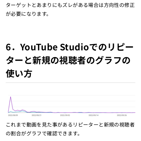
ターゲットとあまりにもズレがある場合は方向性の修正
が必要になります。
6．YouTube Studioでのリピー
ターと新規の視聴者のグラフの
使い方
これまで動画を見た事があるリピーターと新規の視聴者
の割合がグラフで確認できます。