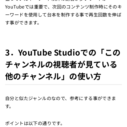
YouTubeでは重要で、次回のコンテンツ制作時にそのキ
ーワードを使用して台本を制作する事で再生回数を伸ば
す事ができます。
3．YouTube Studioでの「この
チャンネルの視聴者が見ている
他のチャンネル」の使い方
自分と似たジャンルのなので、参考にする事ができま
す。
ポイントは以下の通りです。