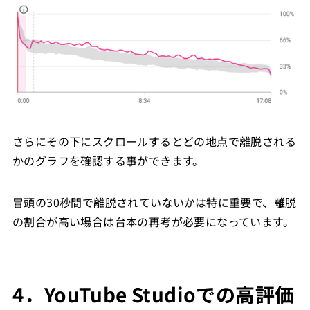
さらにその下にスクロールするとどの地点で離脱される
かのグラフを確認する事ができます。
冒頭の30秒間で離脱されていないかは特に重要で、離脱
の割合が高い場合は台本の再考が必要になっています。
4．YouTube Studioでの高評価