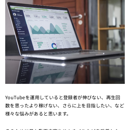
YouTubeを運用していると登録者が伸びない、再生回
数を思ったより稼げない、さらに上を目指したい、など
様々な悩みがあると思います。