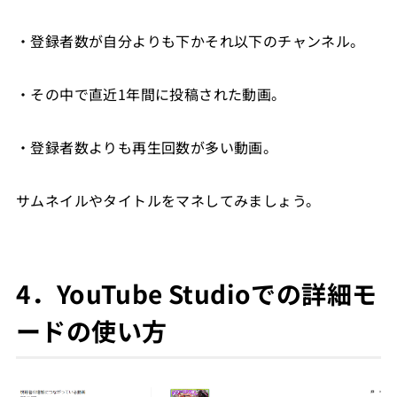
・登録者数が自分よりも下かそれ以下のチャンネル。
・その中で直近1年間に投稿された動画。
・登録者数よりも再生回数が多い動画。
サムネイルやタイトルをマネしてみましょう。
4．YouTube Studioでの詳細モ
ードの使い方