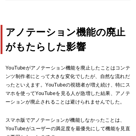
アノテーション機能の廃止
がもたらした影響
YouTubeがアノテーション機能を廃止したことはコンテ
ンツ制作者にとって大きな変化でしたが、自然な流れだ
ったといえます。YouTubeの視聴者が増え続け、特にス
マホを使ってYouTubeを見る人が急増した結果、アノテ
ーションが廃止されることは避けられませんでした。
スマホ版でアノテーションが機能しなかったことは、
YouTubeがユーザーの満足度を最優先にして機能を見直