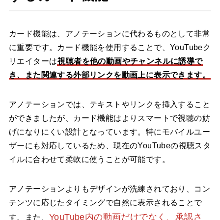
カード機能は、アノテーションに代わるものとして非常
に重要です。カード機能を使用することで、YouTubeク
リエイターは
視聴者を他の動画やチャンネルに誘導で
き、また関連する外部リンクを動画上に表示できます。
アノテーションでは、テキストやリンクを挿入すること
ができましたが、カード機能はよりスマートで視聴の妨
げになりにくい設計となっています。特にモバイルユー
ザーにも対応しているため、現在のYouTubeの視聴スタ
イルに合わせて柔軟に使うことが可能です。
アノテーションよりもデザインが洗練されており、コン
テンツに応じたタイミングで自然に表示されることで
YouTube内の動画だけでなく、承認さ
す。また、