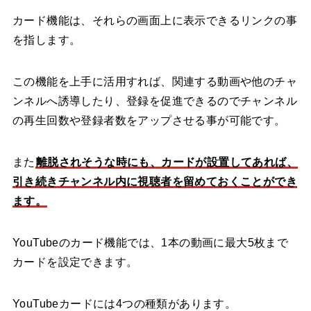
カード機能は、それらの画面上に表示できるリンクの事
を指します。
この機能を上手に活用すれば、関連する動画や他のチャ
ンネルへ誘導したり、登録を促進できるのでチャンネル
の再生回数や登録者数をアップさせる事が可能です。
また
離脱されそうな時にも、カードが設置してあれば、
引き続きチャンネル内に視聴者を留めておくことができ
ます。
YouTubeのカード機能では、1本の動画に最大5枚まで
カードを設定できます。
YouTubeカードには4つの種類があります。