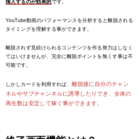
挿入するのが効果的
です。
YouTube動画のパフォーマンスを分析すると離脱される
タイミングを理解する事ができます。
離脱されず見続けられるコンテンツを作る努力はしなく
てはいけませんが、完全に離脱ポイントを無くす事は不
可能です。
離脱後に自分のチャン
しかしカードを利用すれば、
ネルやサブチャンネルに誘導したりでき、全体の
再生数は安定して稼ぐ事ができます。