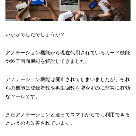
いかがでしたでしょうか？
アノテーション機能から現在代用されているカード機能
や終了画面機能を解説してきました。
アノテーション機能は廃止されてしまいましたが、それ
らの機能は登録者数や再生回数を増やすのに非常に有効
なツールです。
またアノテーションと違ってスマホからでも利用できる
というのも改善されています。