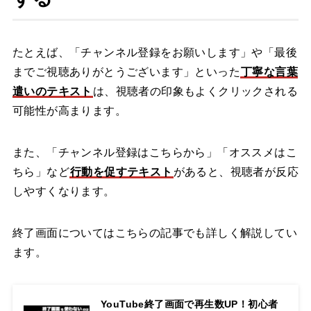
たとえば、「チャンネル登録をお願いします」や「最後
までご視聴ありがとうございます」といった
丁寧な言葉
遣いのテキスト
は、視聴者の印象もよくクリックされる
可能性が高まります。
また、「チャンネル登録はこちらから」「オススメはこ
ちら」など
行動を促すテキスト
があると、視聴者が反応
しやすくなります。
終了画面についてはこちらの記事でも詳しく解説してい
ます。
YouTube終了画面で再生数UP！初心者