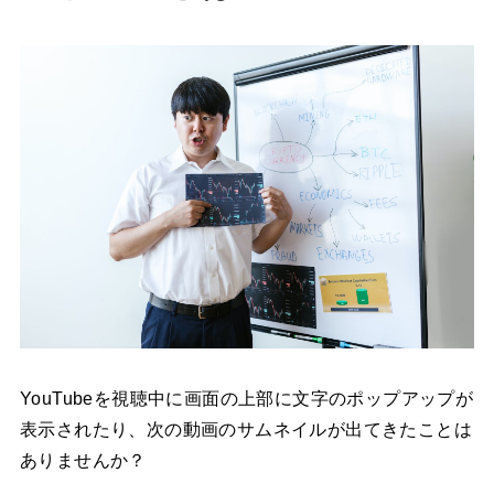
YouTubeを視聴中に画面の上部に文字のポップアップが
表示されたり、次の動画のサムネイルが出てきたことは
ありませんか？