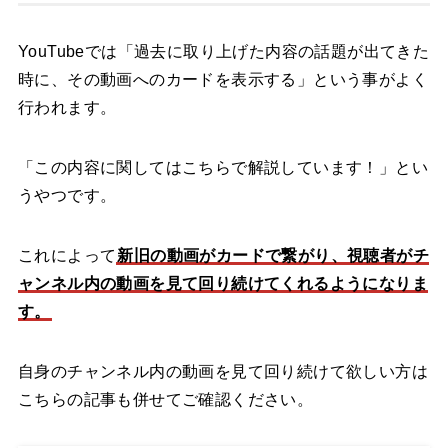
YouTubeでは「過去に取り上げた内容の話題が出てきた
時に、その動画へのカードを表示する」という事がよく
行われます。
「この内容に関してはこちらで解説しています！」とい
うやつです。
これによって
新旧の動画がカードで繋がり、視聴者がチ
ャンネル内の動画を見て回り続けてくれるようになりま
す。
自身のチャンネル内の動画を見て回り続けて欲しい方は
こちらの記事も併せてご確認ください。