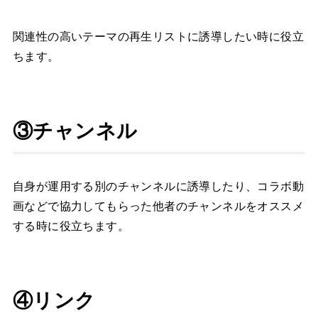
関連性の高いテーマの再生リストに誘導したい時に役立
ちます。
③チャンネル
自身が運用する別のチャンネルに誘導したり、コラボ動
画などで協力してもらった他者のチャンネルをオススメ
する時に役立ちます。
④リンク