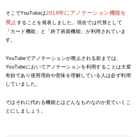
2019年にアノテーション機能を
そこでYouTubeは
廃止
することを発表しました。現在では代替として
「カード機能」と「終了画面機能」が利用されていま
す。
YouTubeでアノテーションが廃止される前までは、
YouTubeにおいてアノテーションを利用することは大変
有効であり使用理由や意味を理解している人は必ず利用
していました。
ではそれに代わる機能とはどんなものなのか見ていくこ
とにしましょう。