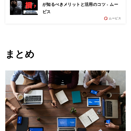
が知るべきメリットと活用のコツ - ムー
ビス
ムービス
まとめ