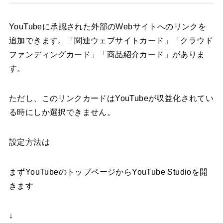
YouTubeに承認された外部のWebサイトへのリンクを
追加できます。「関連ウェブサイトカード」「クラウド
ファンディングカード」「商品紹介カード」がありま
す。
ただし、このリンクカードはYouTubeが収益化されてい
る時にしか選択できません。
設定方法は
まずYouTubeのトップページからYouTube Studioを開
きます
↓