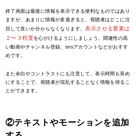
終了画面は最後に情報を表示できる便利なものではあり
ますが、あまりに情報が多過ぎると、視聴者はどこに注
表示させる要素は
目して良いか分からなくなります。
２〜３程度
を心がけるようにしましょう。関連性の高
い動画やチャンネル登録、snsアカウントなどがおすす
めです。
また余白やコントラストにも注意して、表示時間も長め
にすることで、視聴者が混乱することなく情報を得るこ
とができます。
②テキストやモーションを追加
する