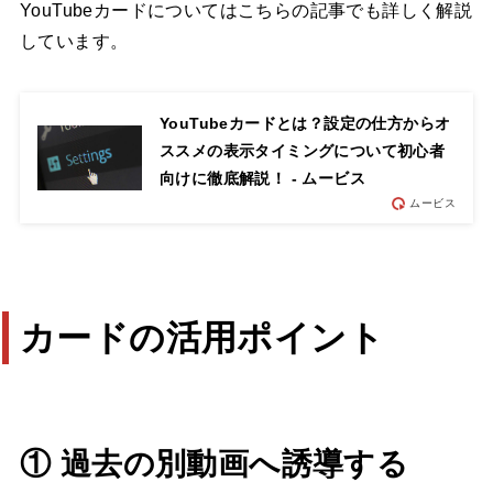
YouTubeカードについてはこちらの記事でも詳しく解説
しています。
YouTubeカードとは？設定の仕方からオ
ススメの表示タイミングについて初心者
向けに徹底解説！ - ムービス
ムービス
カードの活用ポイント
① 過去の別動画へ誘導する