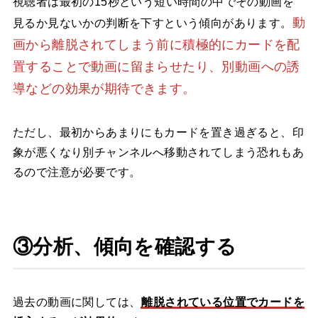
視聴者は最初の15秒という短い時間の中でその動画を
動
見るか見ないかの判断を下すという傾向があります。
画から離脱されてしまう前に積極的にカードを配
置することで動画に留まらせたり、別動画への誘
導などの効果が期待できます。
ただし、最初からあまりにもカードを置き過ぎると、印
象が悪くなり別チャンネルへ移動されてしまう恐れもあ
るので注意が必要です。
③分析、傾向を確認する
過去の動画に関しては、
離脱されている位置でカードを