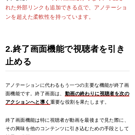
れた外部リンクも追加できる点で、アノテーショ
ンを超えた柔軟性を持っています。
2.終了画面機能で視聴者を引き
止める
アノテーションに代わるもう一つの主要な機能が終了画
面機能です。終了画面は、
動画の終わりに視聴者を次の
アクションへと導く
重要な役割を果たします。
終了画面機能は特に視聴者が動画を最後まで見た際に、
その興味を他のコンテンツに引き込むための手段として