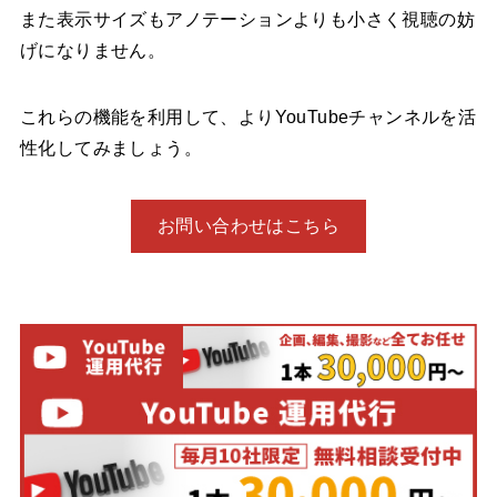
また表示サイズもアノテーションよりも小さく視聴の妨
げになりません。
これらの機能を利用して、よりYouTubeチャンネルを活
性化してみましょう。
お問い合わせはこちら