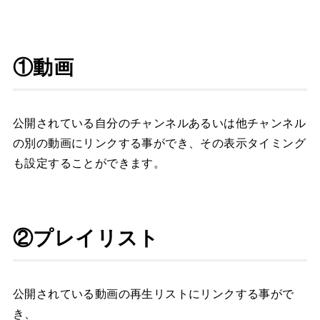
①動画
公開されている自分のチャンネルあるいは他チャンネル
の別の動画にリンクする事ができ、その表示タイミング
も設定することができます。
②プレイリスト
公開されている動画の再生リストにリンクする事がで
き、