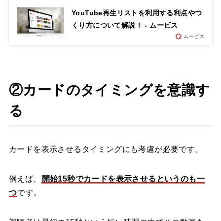
YouTube再生リストを利用する利点やつ
くり方について解説！ - ムービス
ムービス
②カードのタイミングを意識す
る
カードを表示させるタイミングにも考慮が必要です。
例えば、
開始15秒でカードを表示させるというのも一
つ
です。