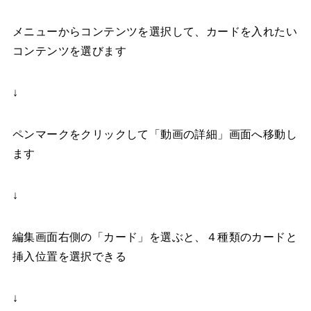
メニューからコンテンツを選択して、カードを入れたい
コンテンツを選びます
↓
ペンマークをクリックして「動画の詳細」画面へ移動し
ます
↓
編集画面右側の「カード」を選ぶと、４種類のカードと
挿入位置を選択できる
↓