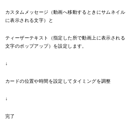
カスタムメッセージ（動画へ移動するときにサムネイル
に表示される文字）と
ティーザーテキスト（指定した所で動画上に表示される
文字のポップアップ）を設定します。
↓
カードの位置や時間を設定してタイミングを調整
↓
完了