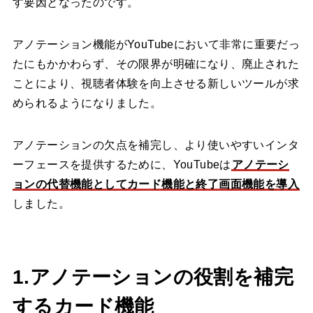
す要因となったのです。
アノテーション機能がYouTubeにおいて非常に重要だっ
たにもかかわらず、その限界が明確になり、廃止された
ことにより、視聴者体験を向上させる新しいツールが求
められるようになりました。
アノテーションの欠点を補完し、より使いやすいインタ
ーフェースを提供するために、YouTubeは
アノテーシ
ョンの代替機能としてカード機能と終了画面機能を導入
しました。
1.アノテーションの役割を補完
するカード機能