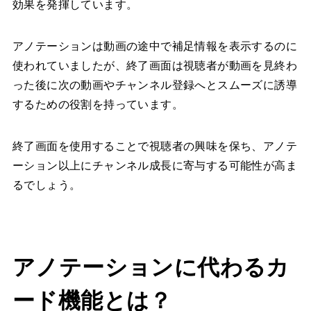
効果を発揮しています。
アノテーションは動画の途中で補足情報を表示するのに
使われていましたが、終了画面は視聴者が動画を見終わ
った後に次の動画やチャンネル登録へとスムーズに誘導
するための役割を持っています。
終了画面を使用することで視聴者の興味を保ち、アノテ
ーション以上にチャンネル成長に寄与する可能性が高ま
るでしょう。
アノテーションに代わるカ
ード機能とは？