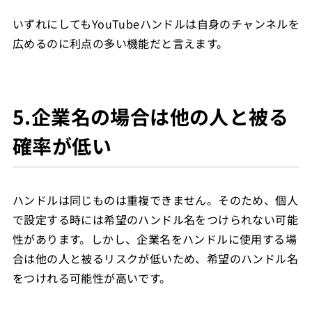
いずれにしてもYouTubeハンドルは自身のチャンネルを
広めるのに利点の多い機能だと言えます。
5.企業名の場合は他の人と被る
確率が低い
ハンドルは同じものは重複できません。そのため、個人
で設定する時には希望のハンドル名をつけられない可能
性があります。しかし、企業名をハンドルに使用する場
合は他の人と被るリスクが低いため、希望のハンドル名
をつけれる可能性が高いです。