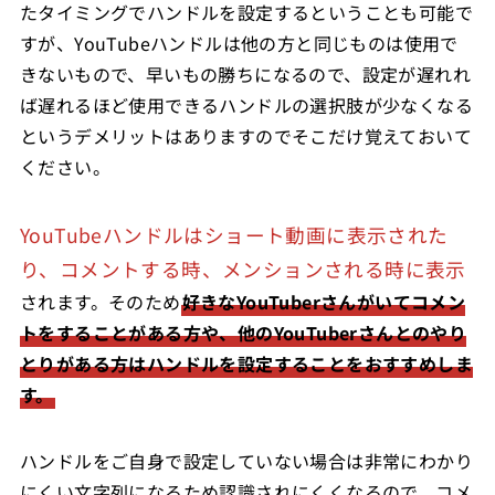
たタイミングでハンドルを設定するということも可能で
すが、YouTubeハンドルは他の方と同じものは使用で
きないもので、早いもの勝ちになるので、設定が遅れれ
ば遅れるほど使用できるハンドルの選択肢が少なくなる
というデメリットはありますのでそこだけ覚えておいて
ください。
YouTubeハンドルはショート動画に表示された
り、コメントする時、メンションされる時に表示
されます。そのため
好きなYouTuberさんがいてコメン
トをすることがある方や、他のYouTuberさんとのやり
とりがある方はハンドルを設定することをおすすめしま
す。
ハンドルをご自身で設定していない場合は非常にわかり
にくい文字列になるため認識されにくくなるので、コメ