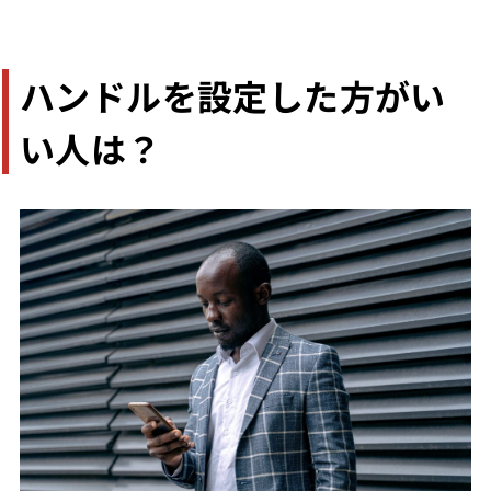
ハンドルを設定した方がい
い人は？