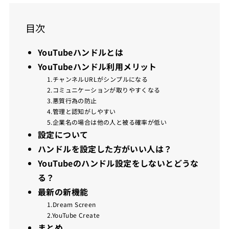
目次
YouTubeハンドルとは
YouTubeハンドル利用メリット
1.チャンネルURLがシンプルになる
2.コミュニケーションが取りやすくなる
3.悪質行為の防止
4.管理と認知がしやすい
5.企業名の場合は他の人と被る確率が低い
設定について
ハンドルを設定した方がいい人は？
YouTubeのハンドル設定をしないとどうな
る？
最新の新機能
1.Dream Screen
2.YouTube Create
まとめ