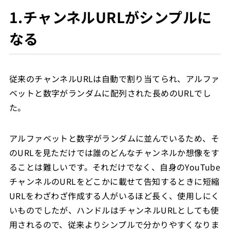
1.チャンネルURLがシンプルに
なる
従来のチャンネルURLは自動で割り当てられ、アルファ
ベットと数字がランダムに配列された長めのURLでし
た。
アルファベットと数字がランダムに並んでいるため、そ
のURLを見ただけでは誰のどんなチャンネルか想像をす
ることは難しいです。それだけでなく、自身のYouTube
チャンネルのURLをどこかに載せて告知するときに短縮
URLをわざわざ作成する人がいるほど長く、使用しにく
いものでしたが、ハンドルはチャンネルURLとしても使
用されるので、従来よりシンプルで分かりやすくなりま