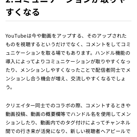
すくなる
YouTubeは今や動画をアップする、そのアップされた
ものを視聴するというだけでなく、コメントをしてコミ
ュニケーションを取る場でもあります。ハンドル機能の
導入によってよりコミュニケーションが取りやすくなっ
たり、メンションしやすくなったことで配信者同士でメ
ンションし合う機会が増え、交流しやすくなるでしょ
う。
クリエイター同士でのコラボの際、コメントするときや
動画投稿、動画の概要欄等でハンドル名を使用してメン
ションしたり、動画内でのタグ付けによってチャンネル
間での行き来が活発になり、新しい視聴者へアピールで