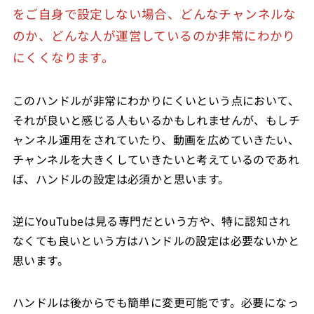
をご自身で設定しない場合、どんなチャンネルな
のか、どんな人が運営しているのか非常にわかり
にくくなります。
このハンドルが非常にわかりにくいという点において、
それが良いと感じる人もいるかもしれませんが、もしチ
ャンネル運用をされていたり、動画を広めていきたい、
チャンネルを大きくしていきたいと考えているのであれ
ば、ハンドルの設定は必須かと思います。
逆にYouTubeは見る専門だという方や、特に認知され
なくても良いという方はハンドルの設定は必要ないかと
思います。
ハンドルは後からでも簡単に変更可能です。必要になっ