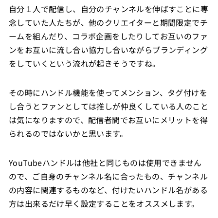
自分１人で配信し、自分のチャンネルを伸ばすことに専
念していた人たちが、他のクリエイターと期間限定でチ
ームを組んだり、コラボ企画をしたりしてお互いのファ
ンをお互いに流し合い協力し合いながらブランディング
をしていくという流れが起きそうですね。
その時にハンドル機能を使ってメンション、タグ付けを
し合うとファンとしては推しが仲良くしている人のこと
は気になりますので、配信者間でお互いにメリットを得
られるのではないかと思います。
YouTubeハンドルは他社と同じものは使用できません
ので、ご自身のチャンネル名に合ったもの、チャンネル
の内容に関連するものなど、付けたいハンドル名がある
方は出来るだけ早く設定することをオススメします。