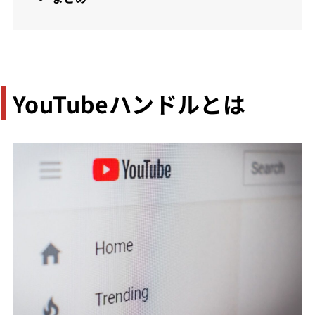
YouTubeハンドルとは