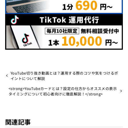
YouTube切り抜き動画とは？運用する際のコツや気をつけるポ
イントについて解説
<strong>YouTubeカードとは？設定の仕方からオススメの表示
タイミングについて初心者向けに徹底解説！</strong>
関連記事