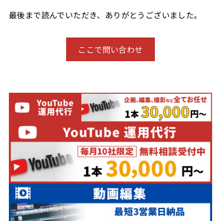
最後まで読んでいただき、ありがとうございました。
ここで問い合わせ