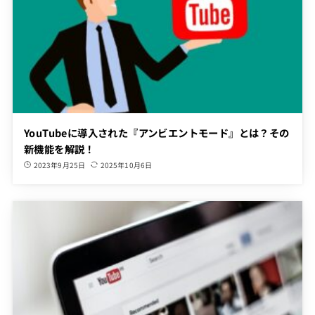
YouTubeに導入された『アンビエントモード』とは？その
新機能を解説！
2023年9月25日
2025年10月6日