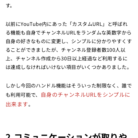
す。
以前にYouTube内にあった「カスタムURL」と呼ばれ
る機能も自身でチャンネルURLをランダムな英数字から
自身の好きなものに変更し、シンプルに分かりやすくす
ることができましたが、チャンネル登録者数100人以
上、チャンネル作成から30日以上経過など利用するに
は達成しなければいけない項目がいくつかありました。
しかし今回のハンドル機能はそういった制限なく、誰で
自身のチャンネルURLをシンプルに
も利用可能で、
出来ます
。
2.コミュニケーションが取りや