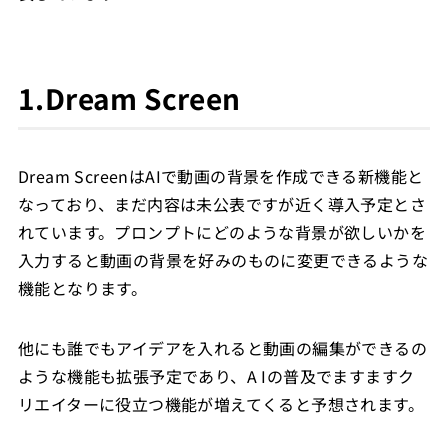
1.Dream Screen
Dream ScreenはAIで動画の背景を作成できる新機能と
なっており、まだ内容は未公表ですが近く導入予定とさ
れています。プロンプトにどのような背景が欲しいかを
入力すると動画の背景を好みのものに変更できるような
機能となります。
他にも誰でもアイデアを入れると動画の編集ができるの
ような機能も拡張予定であり、A Iの普及でますますク
リエイターに役立つ機能が増えてくると予想されます。