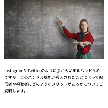
InstagramやTwitterのように@から始まるハンドル名
ですが、このハンドル機能が導入されたことによって配
信者や視聴者にどのようなメリットがあるかについてご
説明します。