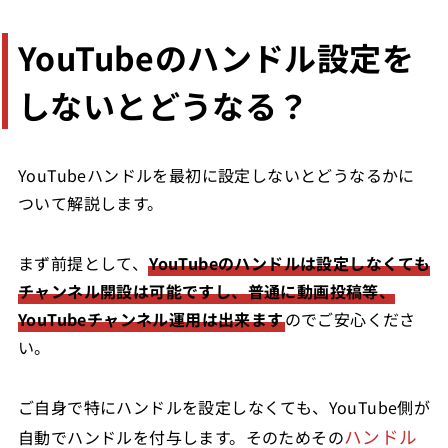
YouTubeのハンドル設定を
しないとどうなる？
YouTubeハンドルを最初に設定しないとどうなるかに
ついて解説します。
まず前提として、
YouTubeのハンドルは設定しなくても
チャンネル開設は可能ですし、普通に動画投稿等、
YouTubeチャンネル運用は出来ます
のでご安心くださ
い。
ご自身で特にハンドルを設定しなくても、YouTube側が
ハンドル
自動でハンドルを付与します。そのためその