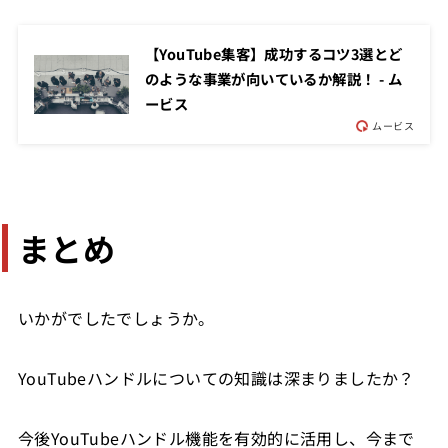
【YouTube集客】成功するコツ3選とど
のような事業が向いているか解説！ - ム
ービス
ムービス
まとめ
いかがでしたでしょうか。
YouTubeハンドルについての知識は深まりましたか？
今後YouTubeハンドル機能を有効的に活用し、今まで