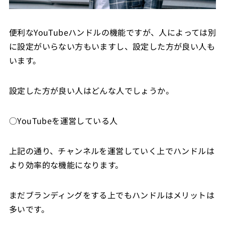
便利なYouTubeハンドルの機能ですが、人によっては別
に設定がいらない方もいますし、設定した方が良い人も
います。
設定した方が良い人はどんな人でしょうか。
○YouTubeを運営している人
上記の通り、チャンネルを運営していく上でハンドルは
より効率的な機能になります。
まだブランディングをする上でもハンドルはメリットは
多いです。