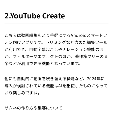
2.YouTube Create
こちらは動画編集をより手軽にするAndroidスマートフ
ォン向けアプリです。トリミングなど含めた編集ツール
が利用でき、自動字幕起こしやナレーション機能のほ
か、フィルターやエフェクトのほか、著作権フリーの音
楽などが利用できる機能となっています。
他にも自動的に動画を吹き替える機能など、2024年に
導入が検討されている機能はAIを駆使したものになって
おり楽しみですね。
サムネの作り方や集客について