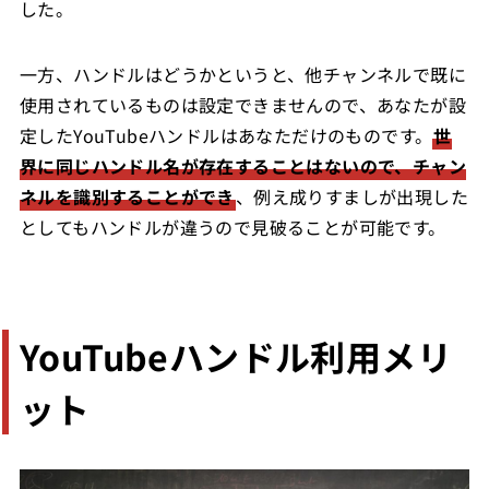
した。
一方、ハンドルはどうかというと、他チャンネルで既に
使用されているものは設定できませんので、あなたが設
定したYouTubeハンドルはあなただけのものです。
世
界に同じハンドル名が存在することはないので、チャン
ネルを識別することができ
、例え成りすましが出現した
としてもハンドルが違うので見破ることが可能です。
YouTubeハンドル利用メリ
ット