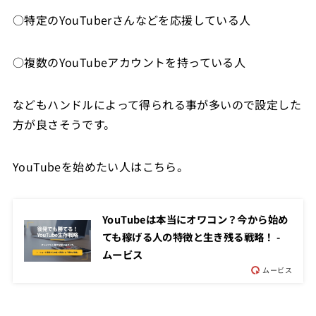
○特定のYouTuberさんなどを応援している人
○複数のYouTubeアカウントを持っている人
などもハンドルによって得られる事が多いので設定した
方が良さそうです。
YouTubeを始めたい人はこちら。
YouTubeは本当にオワコン？今から始め
ても稼げる人の特徴と生き残る戦略！ -
ムービス
ムービス