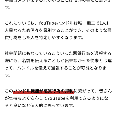
す。
これについても、YouTubeハンドルは唯一無二で1人1
人異なるため個々を識別することができ、そのような悪
質行為をした人を特定しやすくなります。
社会問題にもなっているこういった悪質行為を通報する
際にも、名前を伝えることしか出来なかった従来とは違
って、ハンドルを伝えて通報することが可能となりま
す。
この
ハンドル機能が悪質行為の抑制
に繋がって、皆さん
が気持ちよく安心してYouTubeを利用できるようにな
ると良いなと個人的に思っています。