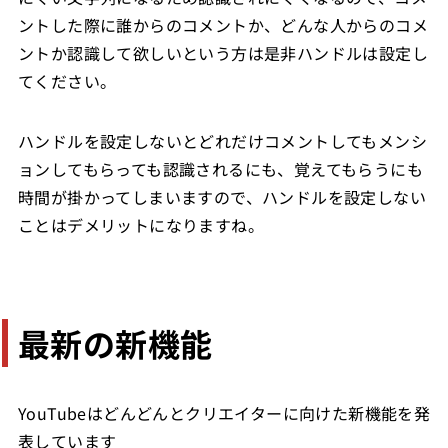
ントした際に誰からのコメントか、どんな人からのコメ
ントか認識して欲しいという方は是非ハンドルは設定し
てください。
ハンドルを設定しないとどれだけコメントしてもメンシ
ョンしてもらっても認識されるにも、覚えてもらうにも
時間が掛かってしまいますので、ハンドルを設定しない
ことはデメリットになりますね。
最新の新機能
YouTubeはどんどんとクリエイターに向けた新機能を発
表しています