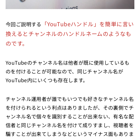
「YouTubeハンドル」を簡単に言い
今回ご説明する
換えるとチャンネルのハンドルネームのようなも
のです。
YouTubeのチャンネル名は他者が既に使用しているも
のを付けることが可能なので、同じチャンネル名が
YouTube内にいくつも存在します。
チャンネル運用者が誰でもいつでも好きなチャンネル名
を付けられるという利点はありましたが、その裏側でチ
ャンネル名で個々を識別することが出来ない、有名な配
信者と同じチャンネル名を付けて成りすまし、視聴者を
騙すことが出来てしまうなどというマイナス面もありま