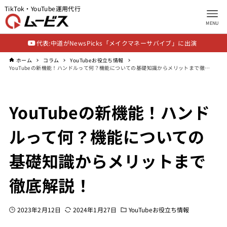
TikTok・YouTube運用代行
MENU
代表:中道がNewsPicks「メイクマネーサバイブ」に出演
ホーム
コラム
YouTubeお役立ち情報
YouTubeの新機能！ハンドルって何？機能についての基礎知識からメリットまで徹底解説！
YouTubeの新機能！ハンド
ルって何？機能についての
基礎知識からメリットまで
徹底解説！
2023年2月12日
2024年1月27日
YouTubeお役立ち情報