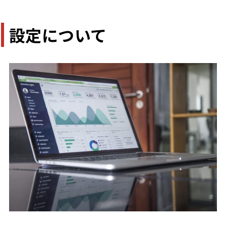
設定について