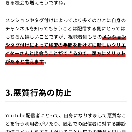
きる機会も増えそうですね。
メンションやタグ付けによってより多くのひとに自身の
チャンネルを知ってもらうことは配信する側にとっては
もちろん嬉しいことですが、視聴者側もその
メンション
やタグ付けによって検索の手間を掛けずに新しいクリエ
イターさんと出会うことができるので、双方にメリット
があると言えます
。
3.悪質行為の防止
YouTube配信者にとって、自身になりすまして悪質なこ
とを行う利用者がいたり、匿名での配信者に対する誹謗
中傷コメントをする人がいることは悩みの種だと思いま