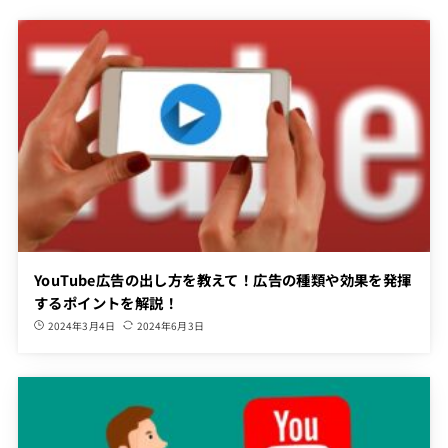
YouTube広告の出し方を教えて！広告の種類や効果を発揮
するポイントを解説！
2024年3月4日
2024年6月3日