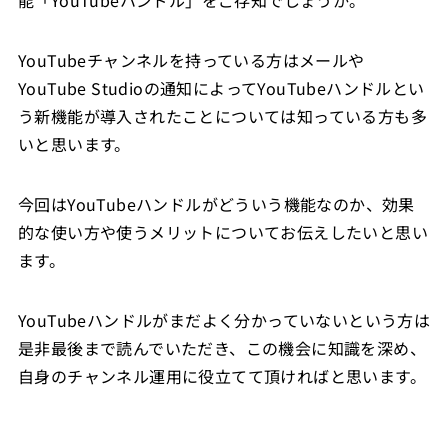
YouTubeチャンネルを持っている方はメールや
YouTube Studioの通知によってYouTubeハンドルとい
う新機能が導入されたことについては知っている方も多
いと思います。
今回はYouTubeハンドルがどういう機能なのか、効果
的な使い方や使うメリットについてお伝えしたいと思い
ます。
YouTubeハンドルがまだよく分かっていないという方は
是非最後まで読んでいただき、この機会に知識を深め、
自身のチャンネル運用に役立てて頂ければと思います。