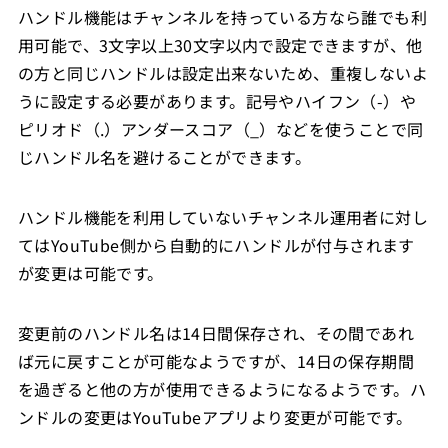
ハンドル機能はチャンネルを持っている方なら誰でも利
用可能で、3文字以上30文字以内で設定できますが、他
の方と同じハンドルは設定出来ないため、重複しないよ
うに設定する必要があります。記号やハイフン（-）や
ピリオド（.）アンダースコア（_）などを使うことで同
じハンドル名を避けることができます。
ハンドル機能を利用していないチャンネル運用者に対し
てはYouTube側から自動的にハンドルが付与されます
が変更は可能です。
変更前のハンドル名は14日間保存され、その間であれ
ば元に戻すことが可能なようですが、14日の保存期間
を過ぎると他の方が使用できるようになるようです。ハ
ンドルの変更はYouTubeアプリより変更が可能です。