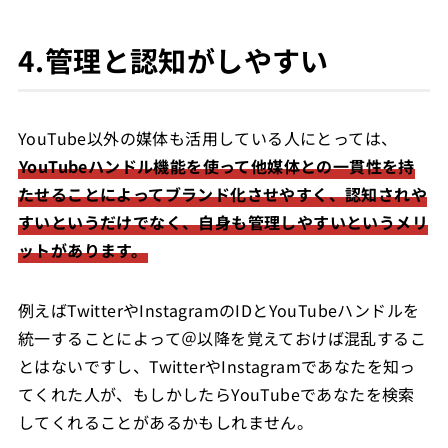
4.管理と認知がしやすい
YouTube以外の媒体も活用している人にとっては、
YouTubeハンドル機能を使って他媒体との一貫性を持
たせることによってブランド化させやすく、認知されや
すいというだけでなく、自身も管理しやすいというメリ
ットがあります。
例えばTwitterやInstagramのIDとYouTubeハンドルを
統一することによって＠以降を覚えておけば混乱するこ
とはないですし、TwitterやInstagramであなたを知っ
てくれた人が、もしかしたらYouTubeであなたを検索
してくれることがあるかもしれません。