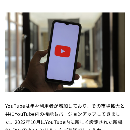
YouTubeは年々利用者が増加しており、その市場拡大と
共にYouTube内の機能もバージョンアップしてきまし
た。2022年10月にYouTube内に新しく設定された新機
能「YouTubeハンドル」をご存知でしょうか。