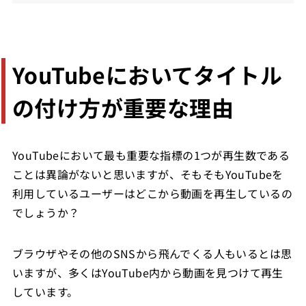
YouTubeにおいてタイトル
の付け方が重要な理由
YouTubeにおいて最も重要な指標の1つが再生数である
ことは異論がないと思いますが、そもそもYouTubeを
利用しているユーザーはどこから動画を再生しているの
でしょうか？
ブラウザやその他のSNSから飛んでくる人もいるとは思
いますが、多くはYouTube内から動画を見つけて再生
しています。