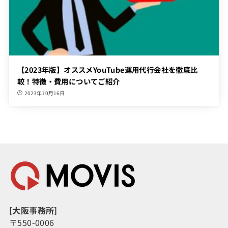
【2023年版】オススメYouTube運用代行会社を徹底比
較！特徴・費用についてご紹介
2023年10月16日
[大阪事務所]
〒550-0006