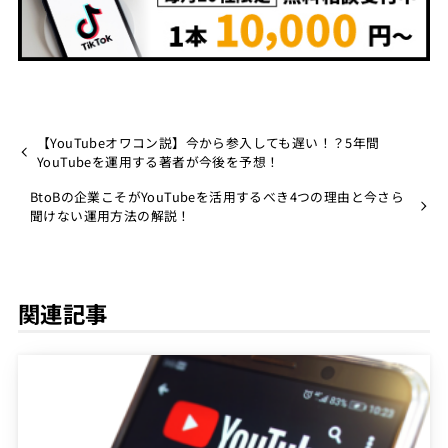
【YouTubeオワコン説】今から参入しても遅い！？5年間
YouTubeを運用する著者が今後を予想！
BtoBの企業こそがYouTubeを活用するべき4つの理由と今さら
聞けない運用方法の解説！
関連記事