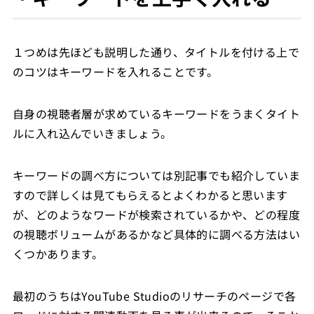
１つめは先ほども説明した通り、タイトルを付ける上で
のコツはキーワードを入れることです。
自身の視聴者層が求めているキーワードをうまくタイト
ルに入れ込んでいきましょう。
キーワードの調べ方については別記事でも紹介していま
すので詳しくは見てもらえるとよくわかると思います
が、どのようなワードが検索されているかや、どの程度
の視聴ボリュームがあるかなど具体的に調べる方法はい
くつかあります。
最初のうちはYouTube Studioのリサーチのページで各