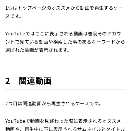
1つはトップページのオススメから動画を再生するケー
スです。
YouTubeではここに表示される動画は普段そのアカウ
ントで見ている動画や検索した事のあるキーワードから
選ばれた動画が表示されます。
2 関連動画
2つ目は関連動画から再生されるケースです。
YouTubeで動画を見終わった際に表示されるオススメ
動画や、再生中に下に表示されるサムネイルとタイトル