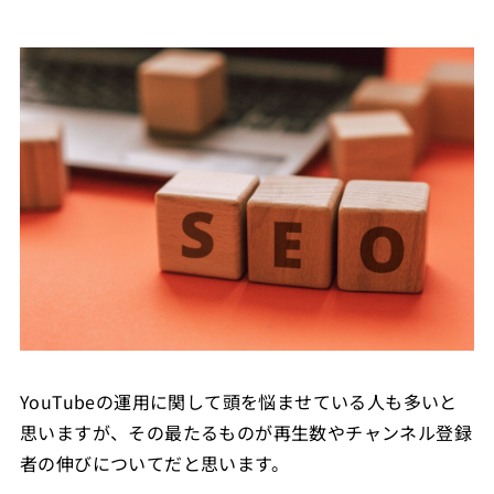
YouTubeの運用に関して頭を悩ませている人も多いと
思いますが、その最たるものが再生数やチャンネル登録
者の伸びについてだと思います。