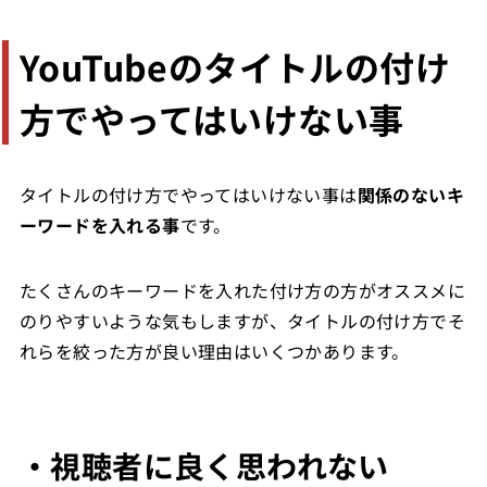
YouTubeのタイトルの付け
方でやってはいけない事
タイトルの付け方でやってはいけない事は
関係のないキ
ーワードを入れる事
です。
たくさんのキーワードを入れた付け方の方がオススメに
のりやすいような気もしますが、タイトルの付け方でそ
れらを絞った方が良い理由はいくつかあります。
・視聴者に良く思われない