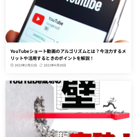
YouTubeショート動画のアルゴリズムとは？今注力するメ
リットや活用するときのポイントを解説！
2023年2月22日
2023年4月28日