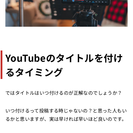
YouTubeのタイトルを付け
るタイミング
ではタイトルはいつ付けるのが正解なのでしょうか？
いつ付けるって投稿する時じゃないの？と思った人もい
るかと思いますが、実は早ければ早いほど良いのです。