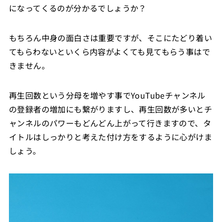
になってくるのが分かるでしょうか？
もちろん中身の面白さは重要ですが、そこにたどり着い
てもらわないといくら内容がよくても見てもらう事はで
きません。
再生回数という分母を増やす事でYouTubeチャンネル
の登録者の増加にも繋がりますし、再生回数が多いとチ
ャンネルのパワーもどんどん上がって行きますので、タ
イトルはしっかりと考えた付け方をするように心がけま
しょう。