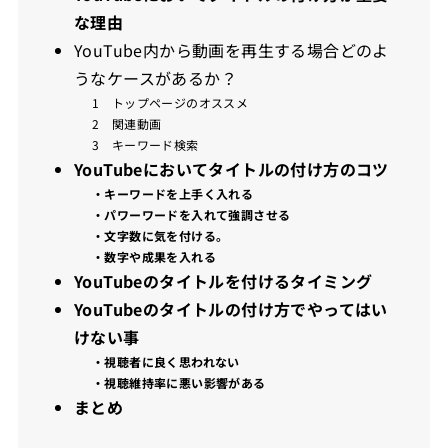
な理由
YouTube内から動画を再生する場合どのよ
うなケースがあるか？
1 トップページのオススメ
2 関連動画
3 キーワード検索
YouTubeにおいてタイトルの付け方のコツ
・キーワードを上手く入れる
・パワーワードを入れて強調させる
・文字数に気を付ける。
・数字や成果を入れる
YouTubeのタイトルを付けるタイミング
YouTubeのタイトルの付け方でやってはい
けない事
・視聴者に良く思われない
・視聴維持率に悪い影響がある
まとめ