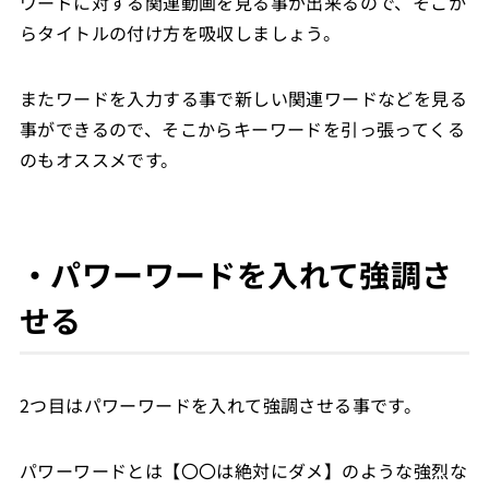
ワードに対する関連動画を見る事が出来るので、そこか
らタイトルの付け方を吸収しましょう。
またワードを入力する事で新しい関連ワードなどを見る
事ができるので、そこからキーワードを引っ張ってくる
のもオススメです。
・パワーワードを入れて強調さ
せる
2つ目はパワーワードを入れて強調させる事です。
パワーワードとは【〇〇は絶対にダメ】のような強烈な