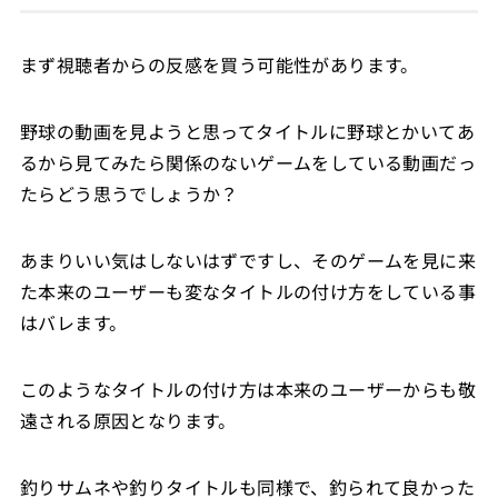
まず視聴者からの反感を買う可能性があります。
野球の動画を見ようと思ってタイトルに野球とかいてあ
るから見てみたら関係のないゲームをしている動画だっ
たらどう思うでしょうか？
あまりいい気はしないはずですし、そのゲームを見に来
た本来のユーザーも変なタイトルの付け方をしている事
はバレます。
このようなタイトルの付け方は本来のユーザーからも敬
遠される原因となります。
釣りサムネや釣りタイトルも同様で、釣られて良かった