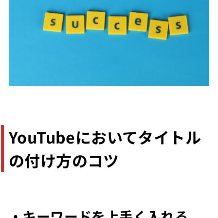
YouTubeにおいてタイトル
の付け方のコツ
・キーワードを上手く入れる