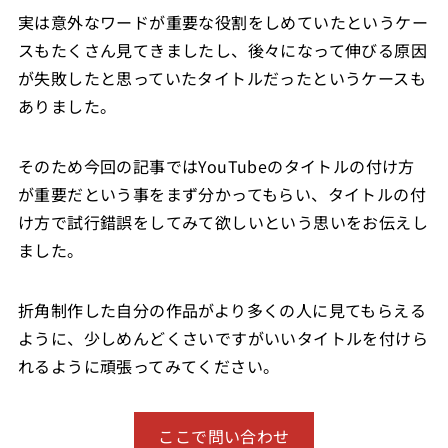
実は意外なワードが重要な役割をしめていたというケー
スもたくさん見てきましたし、後々になって伸びる原因
が失敗したと思っていたタイトルだったというケースも
ありました。
そのため今回の記事ではYouTubeのタイトルの付け方
が重要だという事をまず分かってもらい、タイトルの付
け方で試行錯誤をしてみて欲しいという思いをお伝えし
ました。
折角制作した自分の作品がより多くの人に見てもらえる
ように、少しめんどくさいですがいいタイトルを付けら
れるように頑張ってみてください。
ここで問い合わせ