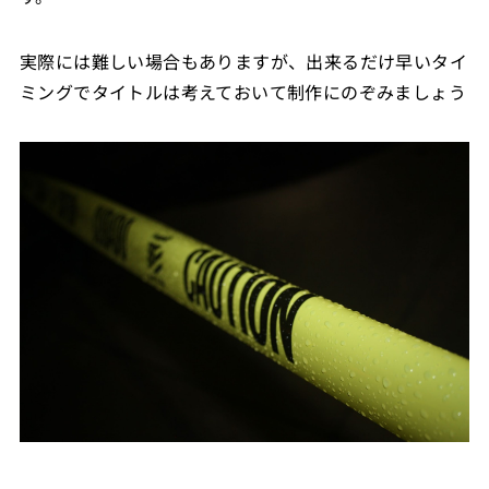
実際には難しい場合もありますが、出来るだけ早いタイ
ミングでタイトルは考えておいて制作にのぞみましょう