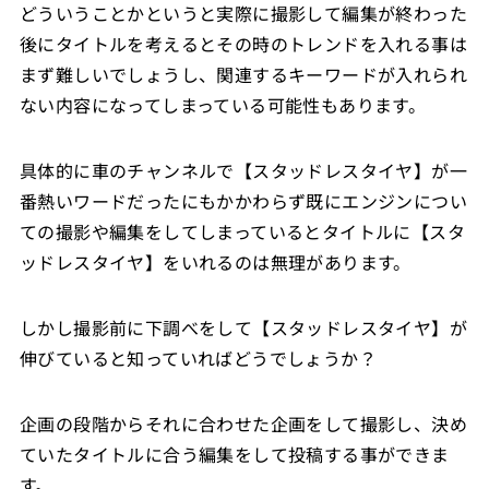
どういうことかというと実際に撮影して編集が終わった
後にタイトルを考えるとその時のトレンドを入れる事は
まず難しいでしょうし、関連するキーワードが入れられ
ない内容になってしまっている可能性もあります。
具体的に車のチャンネルで【スタッドレスタイヤ】が一
番熱いワードだったにもかかわらず既にエンジンについ
ての撮影や編集をしてしまっているとタイトルに【スタ
ッドレスタイヤ】をいれるのは無理があります。
しかし撮影前に下調べをして【スタッドレスタイヤ】が
伸びていると知っていればどうでしょうか？
企画の段階からそれに合わせた企画をして撮影し、決め
ていたタイトルに合う編集をして投稿する事ができま
す。