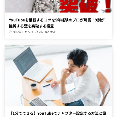
YouTubeを継続するコツを5年経験のプロが解説！9割が
挫折する壁を突破する極意
2022年11月22日
2026年5月5日
【1分でできる】YouTubeでチャプター設定する方法と設