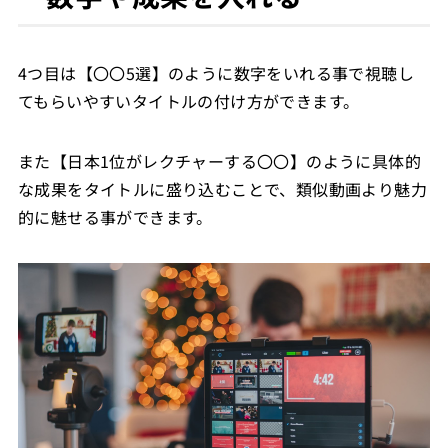
4つ目は【〇〇5選】のように数字をいれる事で視聴し
てもらいやすいタイトルの付け方ができます。
また【日本1位がレクチャーする〇〇】のように具体的
な成果をタイトルに盛り込むことで、類似動画より魅力
的に魅せる事ができます。