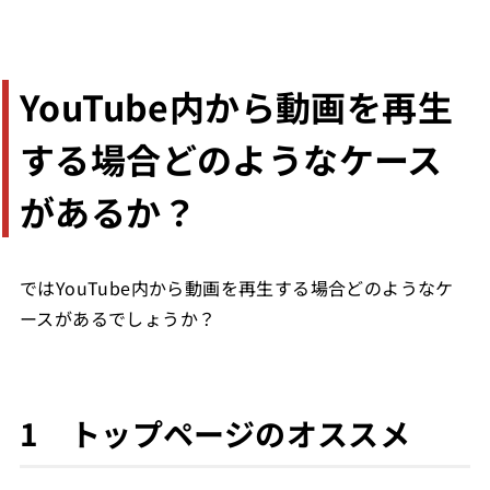
YouTube内から動画を再生
する場合どのようなケース
があるか？
ではYouTube内から動画を再生する場合どのようなケ
ースがあるでしょうか？
1 トップページのオススメ