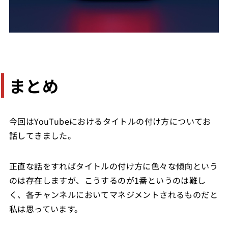
まとめ
今回はYouTubeにおけるタイトルの付け方についてお
話してきました。
正直な話をすればタイトルの付け方に色々な傾向という
のは存在しますが、こうするのが1番というのは難し
く、各チャンネルにおいてマネジメントされるものだと
私は思っています。