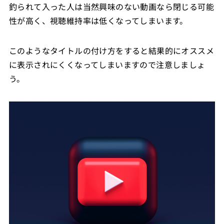
釣られて入った人は当然興味のない動画なら閉じる可能
性が高く、視聴維持率は低くなってしまいます。
このようなタイトルの付け方をすると結果的にオススメ
に表示されにくくなってしまいますので注意しましょ
う。