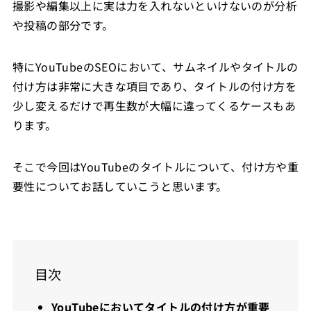
撮影や編集以上に実は力を入れないといけないのが分析
や投稿の部分です。
特にYouTubeのSEOにおいて、サムネイルやタイトルの
付け方は非常に大きな項目であり、タイトルの付け方を
少し変えるだけで再生数が大幅に違ってくるケースもあ
ります。
そこで今回はYouTubeのタイトルについて、付け方や重
要性についてお話していこうと思います。
目次
YouTubeにおいてタイトルの付け方が重要