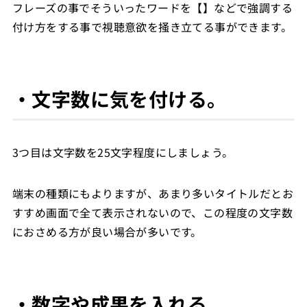
フレーズの事でそういったワードを【】などで強調する
付け方をする事で視聴意欲を掻き立てる事ができます。
・文字数に気を付ける。
3つ目は文字数を25文字程度にしましょう。
端末の種類にもよりますが、あまり多いタイトルだとお
すすめ画面で全て表示されないので、この程度の文字数
におさめる方が良い場合が多いです。
・数字や成果を入れる