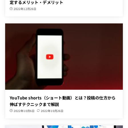
定するメリット・デメリット
2022年12月26日
YouTube shorts（ショート動画）とは？投稿の仕方から
伸ばすテクニックまで解説
2022年10月6日
2022年10月26日