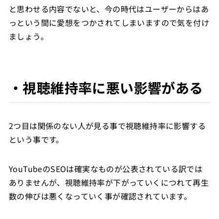
と思わせる内容でないと、今の時代はユーザーからはあ
っという間に愛想をつかされてしまいますので気を付け
ましょう。
・視聴維持率に悪い影響がある
2つ目は関係のない人が見る事で視聴維持率に影響する
という事です。
YouTubeのSEOは確実なものが公表されている訳では
ありませんが、視聴維持率が下がっていくにつれて再生
数の伸びは悪くなっていく事が確認されています。