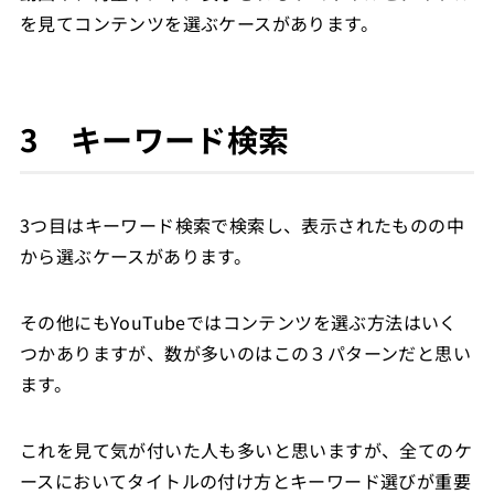
を見てコンテンツを選ぶケースがあります。
3 キーワード検索
3つ目はキーワード検索で検索し、表示されたものの中
から選ぶケースがあります。
その他にもYouTubeではコンテンツを選ぶ方法はいく
つかありますが、数が多いのはこの３パターンだと思い
ます。
これを見て気が付いた人も多いと思いますが、全てのケ
ースにおいてタイトルの付け方とキーワード選びが重要