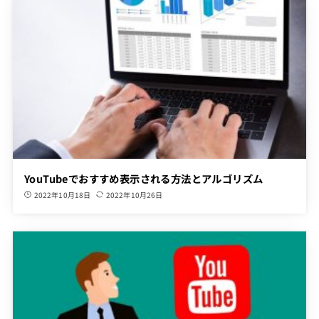
YouTubeでおすすめ表示される方法とアルゴリズム
2022年10月18日
2022年10月26日