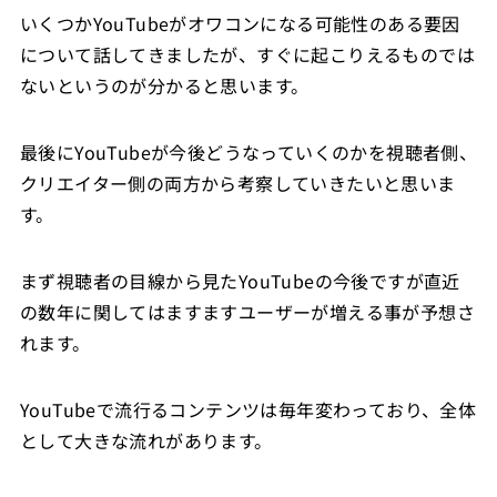
いくつかYouTubeがオワコンになる可能性のある要因
について話してきましたが、すぐに起こりえるものでは
ないというのが分かると思います。
最後にYouTubeが今後どうなっていくのかを視聴者側、
クリエイター側の両方から考察していきたいと思いま
す。
まず視聴者の目線から見たYouTubeの今後ですが直近
の数年に関してはますますユーザーが増える事が予想さ
れます。
YouTubeで流行るコンテンツは毎年変わっており、全体
として大きな流れがあります。