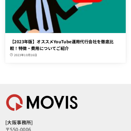
【2023年版】オススメYouTube運用代行会社を徹底比
較！特徴・費用についてご紹介
2023年10月16日
[大阪事務所]
〒550-0006