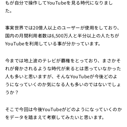
もが自分で操作してYouTubeを見る時代になりまし
た。
事実世界では20億人以上のユーザーが使用をしており、
国内の月間利用者数は6,500万人と半分以上の人たちが
YouTubeを利用している事が分かっています。
今までは地上波のテレビが覇権をとっており、まさかそ
れが脅かされるような時代が来るとは思っていなかった
人も多いと思いますが、そんなYouTubeが今後どのよ
うになっていくのか気になる人も多いのではないでしょ
うか？
そこで今回は今後YouTubeがどのようになっていくのか
をデータを踏まえて考察してみたいと思います。