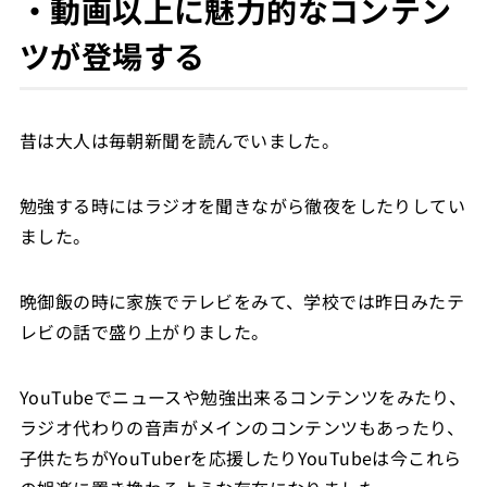
・動画以上に魅力的なコンテン
ツが登場する
昔は大人は毎朝新聞を読んでいました。
勉強する時にはラジオを聞きながら徹夜をしたりしてい
ました。
晩御飯の時に家族でテレビをみて、学校では昨日みたテ
レビの話で盛り上がりました。
YouTubeでニュースや勉強出来るコンテンツをみたり、
ラジオ代わりの音声がメインのコンテンツもあったり、
子供たちがYouTuberを応援したりYouTubeは今これら