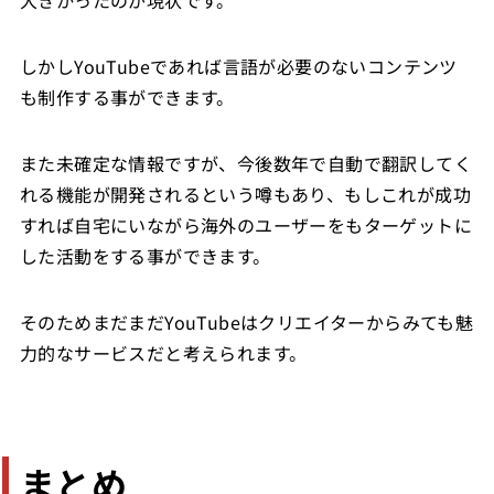
しかしYouTubeであれば言語が必要のないコンテンツ
も制作する事ができます。
また未確定な情報ですが、今後数年で自動で翻訳してく
れる機能が開発されるという噂もあり、もしこれが成功
すれば自宅にいながら海外のユーザーをもターゲットに
した活動をする事ができます。
そのためまだまだYouTubeはクリエイターからみても魅
力的なサービスだと考えられます。
まとめ