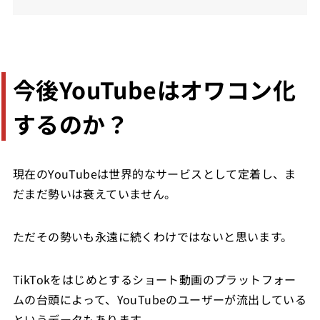
今後YouTubeはオワコン化
するのか？
現在のYouTubeは世界的なサービスとして定着し、ま
だまだ勢いは衰えていません。
ただその勢いも永遠に続くわけではないと思います。
TikTokをはじめとするショート動画のプラットフォー
ムの台頭によって、YouTubeのユーザーが流出している
というデータもあります。