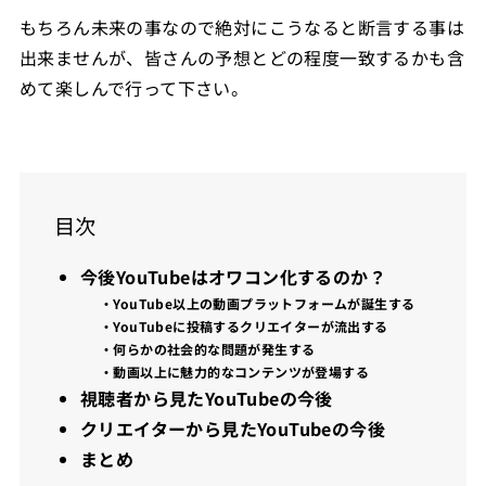
もちろん未来の事なので絶対にこうなると断言する事は
出来ませんが、皆さんの予想とどの程度一致するかも含
めて楽しんで行って下さい。
目次
今後YouTubeはオワコン化するのか？
・YouTube以上の動画プラットフォームが誕生する
・YouTubeに投稿するクリエイターが流出する
・何らかの社会的な問題が発生する
・動画以上に魅力的なコンテンツが登場する
視聴者から見たYouTubeの今後
クリエイターから見たYouTubeの今後
まとめ