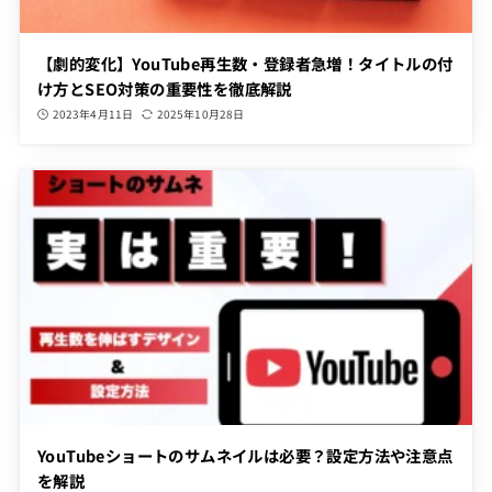
【劇的変化】YouTube再生数・登録者急増！タイトルの付
け方とSEO対策の重要性を徹底解説
2023年4月11日
2025年10月28日
YouTubeショートのサムネイルは必要？設定方法や注意点
を解説