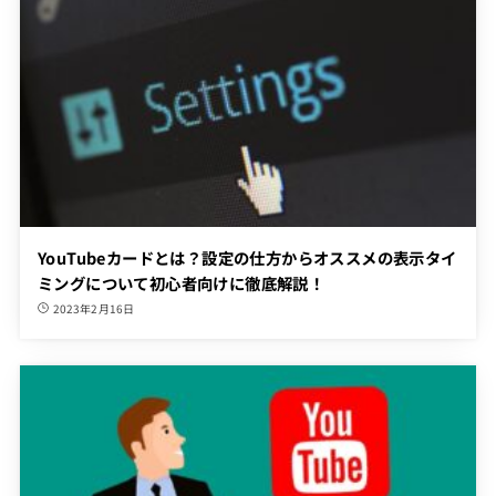
YouTubeカードとは？設定の仕方からオススメの表示タイ
ミングについて初心者向けに徹底解説！
2023年2月16日