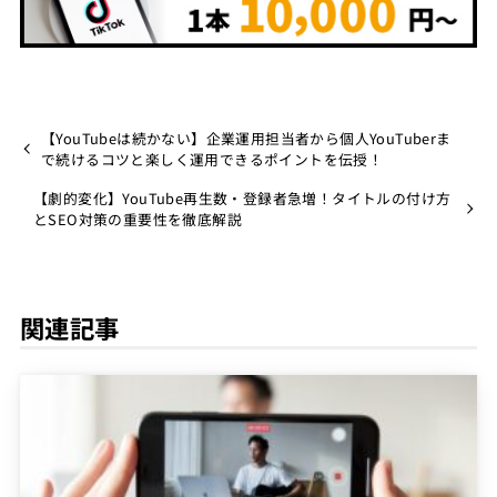
【YouTubeは続かない】企業運用担当者から個人YouTuberま
で続けるコツと楽しく運用できるポイントを伝授！
【劇的変化】YouTube再生数・登録者急増！タイトルの付け方
とSEO対策の重要性を徹底解説
関連記事