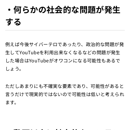
・何らかの社会的な問題が発生
する
例えば今後サイバーテロであったり、政治的な問題が発
生してYouTubeを利用出来なくなるなどの問題が発生
した場合はYouTubeがオワコンになる可能性もあるで
しょう。
ただしあまりにも不確実な要素であり、可能性があると
言うだけで現実的ではないので可能性は低いと考えられ
ます。