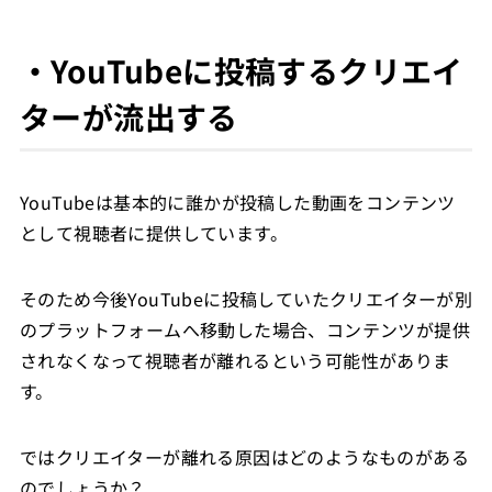
・YouTubeに投稿するクリエイ
ターが流出する
YouTubeは基本的に誰かが投稿した動画をコンテンツ
として視聴者に提供しています。
そのため今後YouTubeに投稿していたクリエイターが別
のプラットフォームへ移動した場合、コンテンツが提供
されなくなって視聴者が離れるという可能性がありま
す。
ではクリエイターが離れる原因はどのようなものがある
のでしょうか？