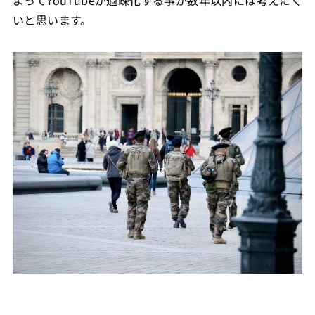
いと思います。