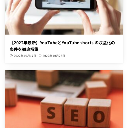
【2022年最新】YouTubeとYouTube shorts の収益化の
条件を徹底解説
2022年10月17日
2022年10月26日