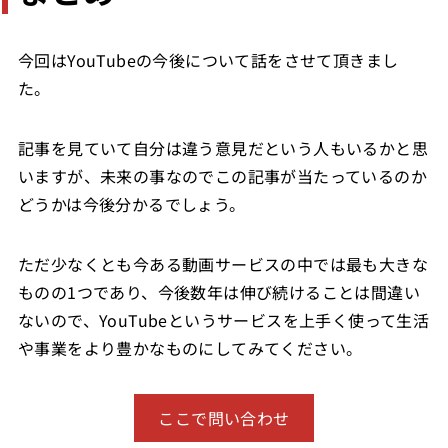
今回はYouTubeの今後について話をさせて頂きまし
た。
記事を見ていて自分は違う意見だという人もいるかと思
いますが、未来の事なのでこの記事が当たっているのか
どうかは今後分かるでしょう。
ただ少なくとも今ある動画サービスの中では最も大きな
ものの1つであり、今後数年は伸び続けることは間違い
ないので、YouTubeというサービスを上手く使って生活
や事業をより豊かなものにしてみてください。
ここで問い合わせ