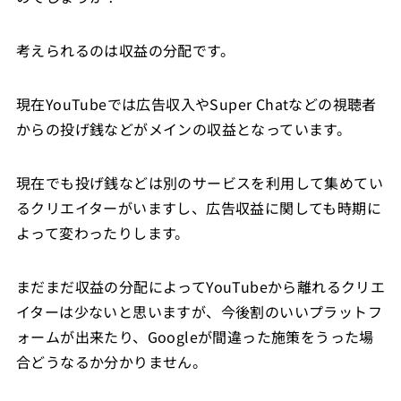
考えられるのは収益の分配です。
現在YouTubeでは広告収入やSuper Chatなどの視聴者
からの投げ銭などがメインの収益となっています。
現在でも投げ銭などは別のサービスを利用して集めてい
るクリエイターがいますし、広告収益に関しても時期に
よって変わったりします。
まだまだ収益の分配によってYouTubeから離れるクリエ
イターは少ないと思いますが、今後割のいいプラットフ
ォームが出来たり、Googleが間違った施策をうった場
合どうなるか分かりません。