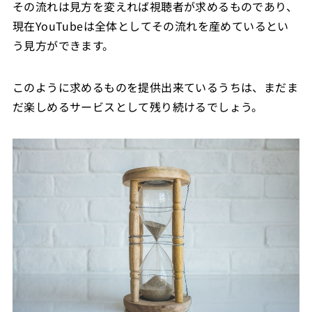
その流れは見方を変えれば視聴者が求めるものであり、
現在YouTubeは全体としてその流れを産めているとい
う見方ができます。
このように求めるものを提供出来ているうちは、まだま
だ楽しめるサービスとして残り続けるでしょう。