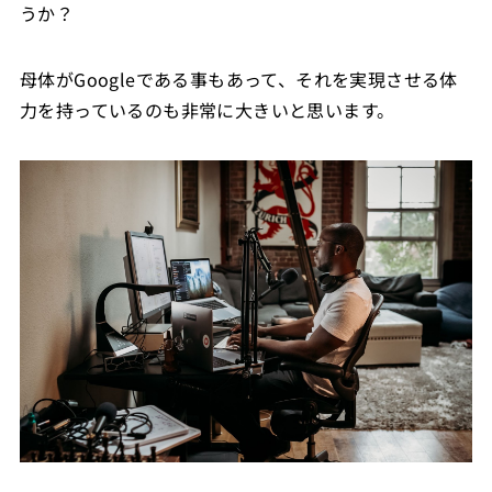
うか？
母体がGoogleである事もあって、それを実現させる体
力を持っているのも非常に大きいと思います。