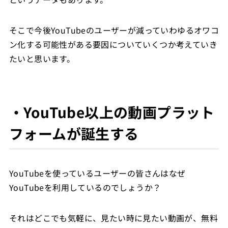
そこで今後YouTubeのユーザーが減っていわゆるオワコ
ン化する可能性がある要因についていくつか考えていき
たいと思います。
・YouTube以上の動画プラット
フォームが誕生する
YouTubeを使っているユーザーの皆さんはなぜ
YouTubeを利用しているのでしょうか？
それはどこでも気軽に、見たい時に見たい動画が、無料