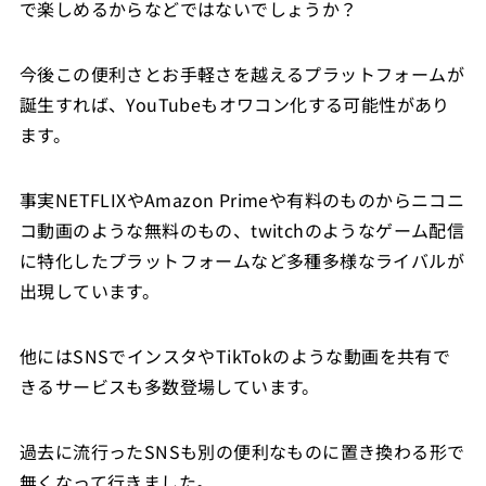
で楽しめるからなどではないでしょうか？
今後この便利さとお手軽さを越えるプラットフォームが
誕生すれば、YouTubeもオワコン化する可能性があり
ます。
事実NETFLIXやAmazon Primeや有料のものからニコニ
コ動画のような無料のもの、twitchのようなゲーム配信
に特化したプラットフォームなど多種多様なライバルが
出現しています。
他にはSNSでインスタやTikTokのような動画を共有で
きるサービスも多数登場しています。
過去に流行ったSNSも別の便利なものに置き換わる形で
無くなって行きました。