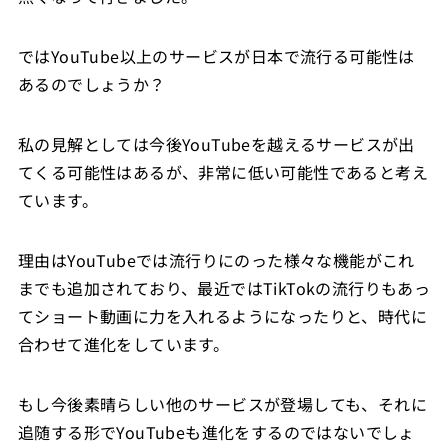
ではYouTube以上のサービスが日本で流行る可能性は
あるのでしょうか？
私の見解としては今後YouTubeを越えるサービスが出
てくる可能性はあるが、非常に低い可能性であると考え
ています。
理由はYouTubeでは流行りにのった様々な機能がこれ
までも追加されており、最近ではTikTokの流行りもあっ
てショート動画に力を入れるようになったりと、時代に
合わせて進化をしています。
もし今後素晴らしい他のサービスが登場しても、それに
追随する形でYouTubeも進化をするのではないでしょ