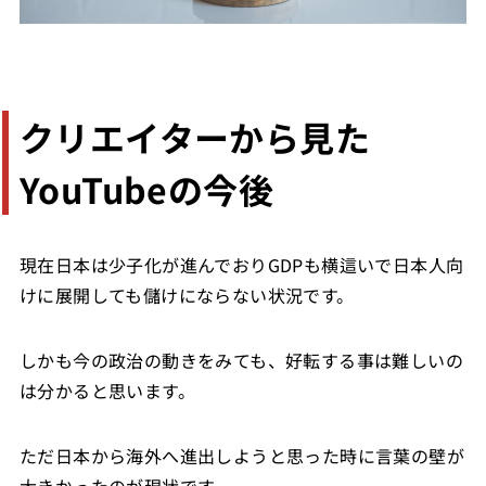
クリエイターから見た
YouTubeの今後
現在日本は少子化が進んでおりGDPも横這いで日本人向
けに展開しても儲けにならない状況です。
しかも今の政治の動きをみても、好転する事は難しいの
は分かると思います。
ただ日本から海外へ進出しようと思った時に言葉の壁が
大きかったのが現状です。