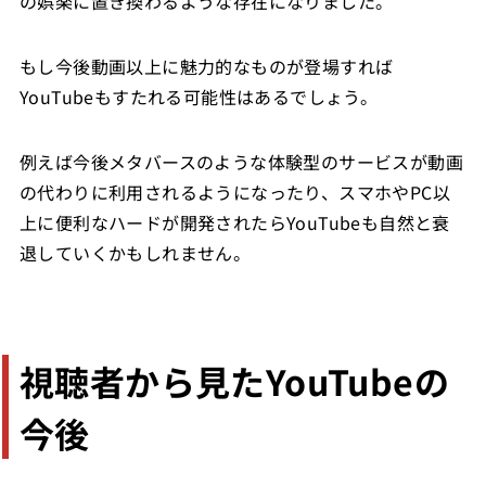
の娯楽に置き換わるような存在になりました。
もし今後動画以上に魅力的なものが登場すれば
YouTubeもすたれる可能性はあるでしょう。
例えば今後メタバースのような体験型のサービスが動画
の代わりに利用されるようになったり、スマホやPC以
上に便利なハードが開発されたらYouTubeも自然と衰
退していくかもしれません。
視聴者から見たYouTubeの
今後