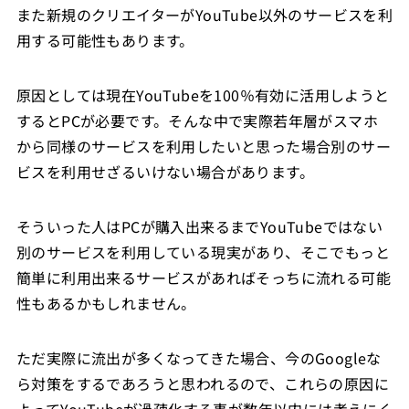
また新規のクリエイターがYouTube以外のサービスを利
用する可能性もあります。
原因としては現在YouTubeを100％有効に活用しようと
するとPCが必要です。そんな中で実際若年層がスマホ
から同様のサービスを利用したいと思った場合別のサー
ビスを利用せざるいけない場合があります。
そういった人はPCが購入出来るまでYouTubeではない
別のサービスを利用している現実があり、そこでもっと
簡単に利用出来るサービスがあればそっちに流れる可能
性もあるかもしれません。
ただ実際に流出が多くなってきた場合、今のGoogleな
ら対策をするであろうと思われるので、これらの原因に
よってYouTubeが過疎化する事が数年以内には考えにく