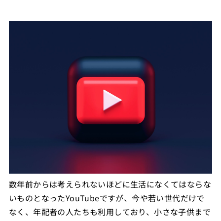
数年前からは考えられないほどに生活になくてはならな
いものとなったYouTubeですが、今や若い世代だけで
なく、年配者の人たちも利用しており、小さな子供まで