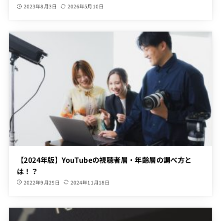
2023年8月3日
2026年5月10日
【2024年版】YouTubeの視聴者層・年齢層の調べ方と
は！？
2022年9月29日
2024年11月18日