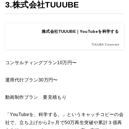
3.株式会社TUUUBE
株式会社TUUUBE｜YouTubeを科学する
TUUUBE Corporate
コンサルティングプラン10万円〜
運用代行プラン30万円〜
動画制作プラン 要見積もり
「YouTubeを、科学する。」というキャッチコピーの会
社で、立ち上げから2ヶ月で50万再生突破や累計３億再