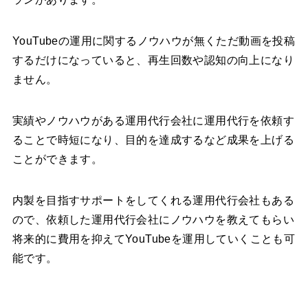
YouTubeの運用に関するノウハウが無くただ動画を投稿
するだけになっていると、再生回数や認知の向上になり
ません。
実績やノウハウがある運用代行会社に運用代行を依頼す
ることで時短になり、目的を達成するなど成果を上げる
ことができます。
内製を目指すサポートをしてくれる運用代行会社もある
ので、依頼した運用代行会社にノウハウを教えてもらい
将来的に費用を抑えてYouTubeを運用していくことも可
能です。