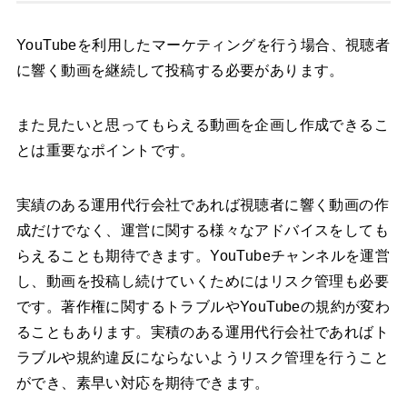
YouTubeを利用したマーケティングを行う場合、視聴者
に響く動画を継続して投稿する必要があります。
また見たいと思ってもらえる動画を企画し作成できるこ
とは重要なポイントです。
実績のある運用代行会社であれば視聴者に響く動画の作
成だけでなく、運営に関する様々なアドバイスをしても
らえることも期待できます。YouTubeチャンネルを運営
し、動画を投稿し続けていくためにはリスク管理も必要
です。著作権に関するトラブルやYouTubeの規約が変わ
ることもあります。実積のある運用代行会社であればト
ラブルや規約違反にならないようリスク管理を行うこと
ができ、素早い対応を期待できます。