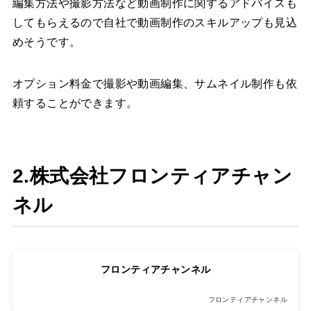
編集方法や撮影方法など動画制作に関するアドバイスも
してもらえるので自社で動画制作のスキルアップも見込
めそうです。
オプション料金で撮影や動画編集、サムネイル制作も依
頼することができます。
2.株式会社フロンティアチャン
ネル
フロンティアチャンネル
フロンティアチャンネル