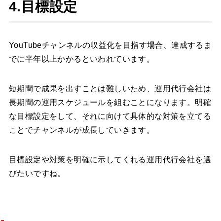
4.目標設定
YouTubeチャンネルの収益化を目指す場合、達成するま
でに半年以上かかるといわれています。
短期間で成果を出すことは難しいため、運用代行会社は
長期間の運用スケジュールを組むことになります。明確
な目標設定をして、それに向けて具体的な対策を立てる
ことでチャンネルが成長していきます。
目標設定や対策を明確に示してくれる運用代行会社を選
びたいですね。