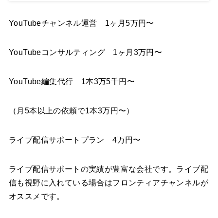
YouTubeチャンネル運営 1ヶ月5万円〜
YouTubeコンサルティング 1ヶ月3万円〜
YouTube編集代行 1本3万5千円〜
（月5本以上の依頼で1本3万円〜）
ライブ配信サポートプラン 4万円〜
ライブ配信サポートの実績が豊富な会社です。ライブ配
信も視野に入れている場合はフロンティアチャンネルが
オススメです。