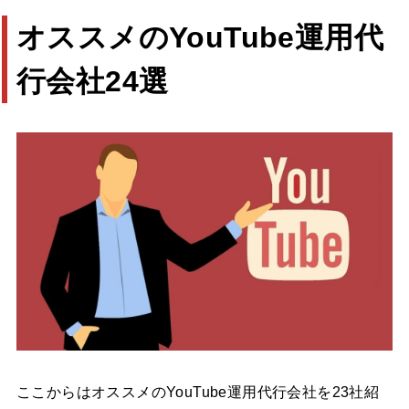
オススメのYouTube運用代
行会社24選
ここからはオススメのYouTube運用代行会社を23社紹