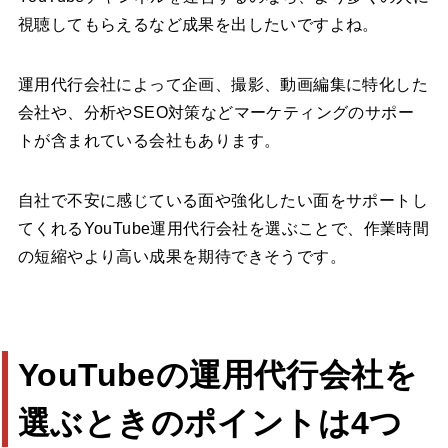
視聴してもらえるなど成果を出したいですよね。
運用代行会社によって企画、撮影、動画編集に特化した
会社や、分析やSEO対策などマーケティングのサポー
トが含まれている会社もあります。
自社で不安に感じている面や強化したい面をサポートし
てくれるYouTube運用代行会社を選ぶことで、作業時間
の短縮やより高い成果を期待できそうです。
YouTubeの運用代行会社を
選ぶときのポイントは4つ