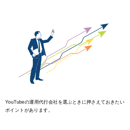
YouTubeの運用代行会社を選ぶときに押さえておきたい
ポイントがあります。