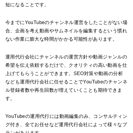
短になることです。
今までにYouTubeのチャンネル運営をしたことがない場
合、企画を考え動画やサムネイルを編集するという慣れ
ない作業に膨大な時間がかかる可能性があります。
運用代行会社にチャンネルの運営方針や動画ジャンルの
希望を伝え依頼するだけで、クオリティの高い動画を仕
上げてもらうことができます。SEO対策や動画の分析
なども運用代行会社に任せることでYouTubeのチャンネ
ル登録者数や再生回数が増えていくことも期待できま
す。
YouTubeの運用代行には動画編集のみ、コンサルティン
グ付き、全てお任せなど運用代行会社によって様々なプ
ランがあります。