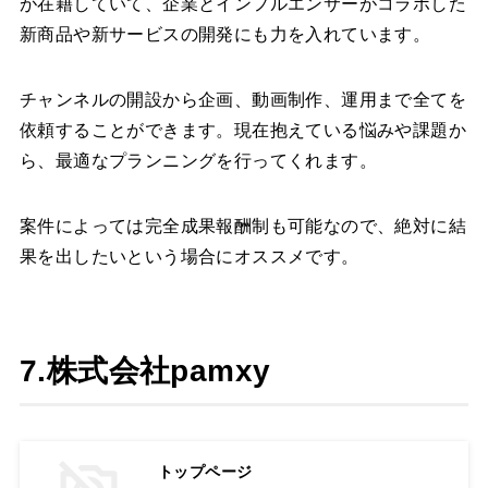
が在籍していて、企業とインフルエンサーがコラボした
新商品や新サービスの開発にも力を入れています。
チャンネルの開設から企画、動画制作、運用まで全てを
依頼することができます。現在抱えている悩みや課題か
ら、最適なプランニングを行ってくれます。
案件によっては完全成果報酬制も可能なので、絶対に結
果を出したいという場合にオススメです。
7.株式会社pamxy
トップページ