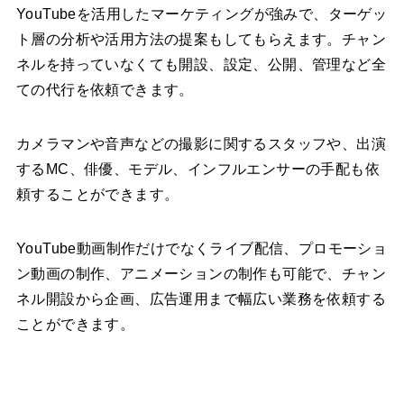
YouTubeを活用したマーケティングが強みで、ターゲッ
ト層の分析や活用方法の提案もしてもらえます。チャン
ネルを持っていなくても開設、設定、公開、管理など全
ての代行を依頼できます。
カメラマンや音声などの撮影に関するスタッフや、出演
するMC、俳優、モデル、インフルエンサーの手配も依
頼することができます。
YouTube動画制作だけでなくライブ配信、プロモーショ
ン動画の制作、アニメーションの制作も可能で、チャン
ネル開設から企画、広告運用まで幅広い業務を依頼する
ことができます。