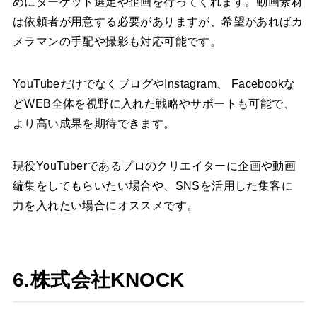
めにターゲット選定や企画を行ってくれます。動画素材
は依頼者が用意する必要がありますが、希望があればカ
メラマンの手配や撮影も対応可能です。
YouTubeだけでなくブログやInstagram、 Facebookな
どWEB全体を視野に入れた戦略やサポートも可能で、
より高い成果を期待できます。
現役YouTuberであるプロのクリエイターに企画や動画
編集をしてもらいたい場合や、SNSを活用した集客に
力を入れたい場合にオススメです。
6.株式会社KNOCK