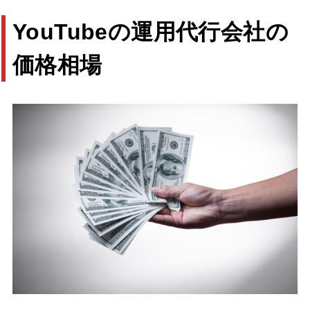
YouTubeの運用代行会社の
価格相場