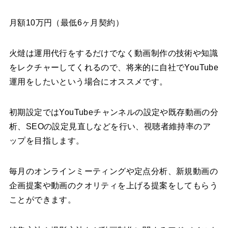
月額10万円（最低6ヶ月契約）
火燵は運用代行をするだけでなく動画制作の技術や知識
をレクチャーしてくれるので、将来的に自社でYouTube
運用をしたいという場合にオススメです。
初期設定ではYouTubeチャンネルの設定や既存動画の分
析、SEOの設定見直しなどを行い、視聴者維持率のア
ップを目指します。
毎月のオンラインミーティングや定点分析、新規動画の
企画提案や動画のクオリティを上げる提案をしてもらう
ことができます。