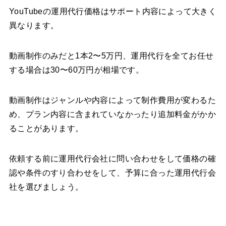
YouTubeの運用代行価格はサポート内容によって大きく
異なります。
動画制作のみだと1本2〜5万円、運用代行を全てお任せ
する場合は30〜60万円が相場です。
動画制作はジャンルや内容によって制作費用が変わるた
め、プラン内容に含まれていなかったり追加料金がかか
ることがあります。
依頼する前に運用代行会社に問い合わせをして価格の確
認や条件のすり合わせをして、予算に合った運用代行会
社を選びましょう。