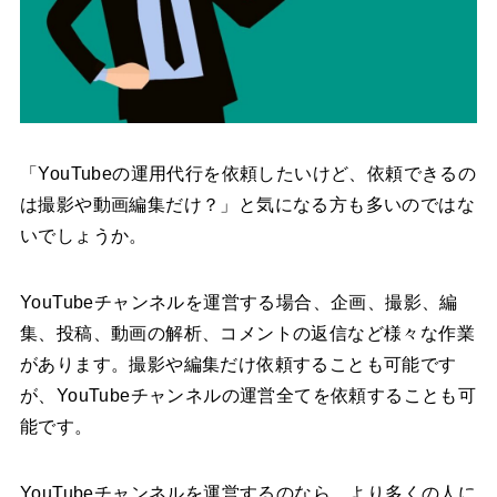
「YouTubeの運用代行を依頼したいけど、依頼できるの
は撮影や動画編集だけ？」と気になる方も多いのではな
いでしょうか。
YouTubeチャンネルを運営する場合、企画、撮影、編
集、投稿、動画の解析、コメントの返信など様々な作業
があります。撮影や編集だけ依頼することも可能です
が、YouTubeチャンネルの運営全てを依頼することも可
能です。
YouTubeチャンネルを運営するのなら、より多くの人に