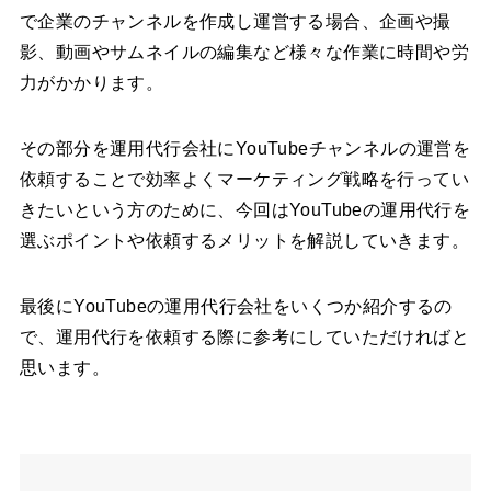
で企業のチャンネルを作成し運営する場合、企画や撮
影、動画やサムネイルの編集など様々な作業に時間や労
力がかかります。
その部分を運用代行会社にYouTubeチャンネルの運営を
依頼することで効率よくマーケティング戦略を行ってい
きたいという方のために、今回はYouTubeの運用代行を
選ぶポイントや依頼するメリットを解説していきます。
最後にYouTubeの運用代行会社をいくつか紹介するの
で、運用代行を依頼する際に参考にしていただければと
思います。