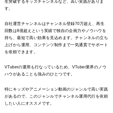
生突破するキッズチャンネルなど、高い実践がありま
す。
自社運営チャンネルはチャンネル登録70万超え、再生
回数は8億超えという実績で独自の企画力やノウハウを
持ち、最短で高い効果を見込めます。チャンネルの立ち
上げから運用、コンテンツ制作まで一気通貫でサポート
を依頼できます。
VTuberの運用も行なっているため、VTuber業界のノウ
ハウがあることも強みのひとつです。
特にキッズやアニメーション動画のジャンルで高い実践
があるので、このジャンルでチャンネル運用代行を依頼
したい人にオススメです。