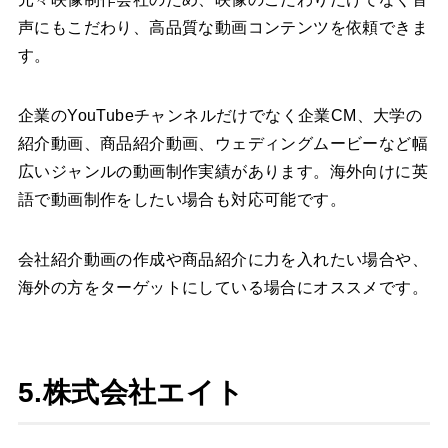
声にもこだわり、高品質な動画コンテンツを依頼できま
す。
企業のYouTubeチャンネルだけでなく企業CM、大学の
紹介動画、商品紹介動画、ウェディングムービーなど幅
広いジャンルの動画制作実績があります。海外向けに英
語で動画制作をしたい場合も対応可能です。
会社紹介動画の作成や商品紹介に力を入れたい場合や、
海外の方をターゲットにしている場合にオススメです。
5.株式会社エイト