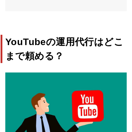
YouTubeの運用代行はどこ
まで頼める？