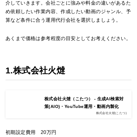
介していきます。会社ごとに強みや料金の違いがあるた
め依頼したい作業内容、作成したい動画のジャンル、予
算など条件に合う運用代行会社を選択しましょう。
あくまで価格は参考程度の目安としてお考えください。
1.株式会社火燵
株式会社火燵（こたつ） - 生成AI検索対
策(AIO)・YouTube運用・動画内製化
株式会社火燵(こたつ)
初期設定費用 20万円