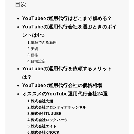
目次
YouTubeの運用代行はどこまで頼める？
YouTubeの運用代行会社を選ぶときのポイ
ントは4つ
1.依頼できる範囲
2.実績
3.価格
4.目標設定
YouTubeの運用代行を依頼するメリット
は？
YouTubeの運用代行会社の価格相場
オススメのYouTube運用代行会社24選
1.株式会社火燵
2.株式会社フロンティアチャンネル
3.株式会社TUUUBE
4.株式会社ロックハーツ
5.株式会社エイト
6.株式会社KNOCK