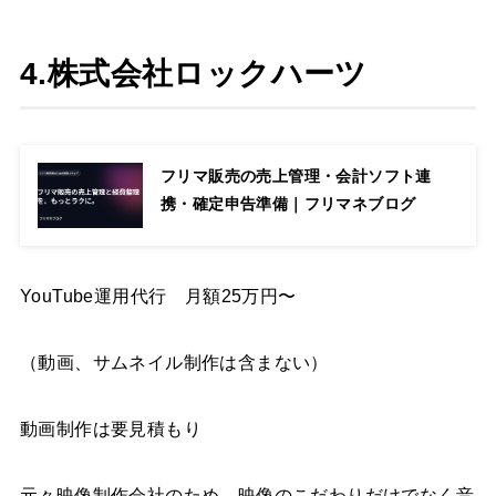
4.株式会社ロックハーツ
フリマ販売の売上管理・会計ソフト連
携・確定申告準備｜フリマネブログ
YouTube運用代行 月額25万円〜
（動画、サムネイル制作は含まない）
動画制作は要見積もり
元々映像制作会社のため、映像のこだわりだけでなく音