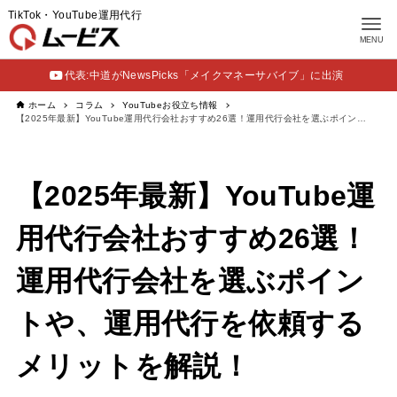
TikTok・YouTube運用代行
MENU
代表:中道がNewsPicks「メイクマネーサバイブ」に出演
ホーム
コラム
YouTubeお役立ち情報
【2025年最新】YouTube運用代行会社おすすめ26選！運用代行会社を選ぶポイントや、運用代行を依頼するメリットを解説！
【2025年最新】YouTube運
用代行会社おすすめ26選！
運用代行会社を選ぶポイン
トや、運用代行を依頼する
メリットを解説！