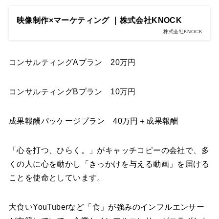
映像制作×マーケティング ｜株式会社KNOCK
株式会社KNOCK
コンサルティングAプラン 20万円
コンサルティングBプラン 10万円
成果報酬パッケージプラン 40万円＋成果報酬
「心を打つ、ひらく。」がキャッチコピーの会社で、多
くの人に心を動かし「きっかけを与える動画」を届ける
ことを使命としています。
大食いYouTuberなど「食」が強みのインフルエンサー