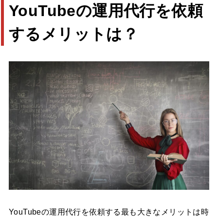
YouTubeの運用代行を依頼
するメリットは？
YouTubeの運用代行を依頼する最も大きなメリットは時