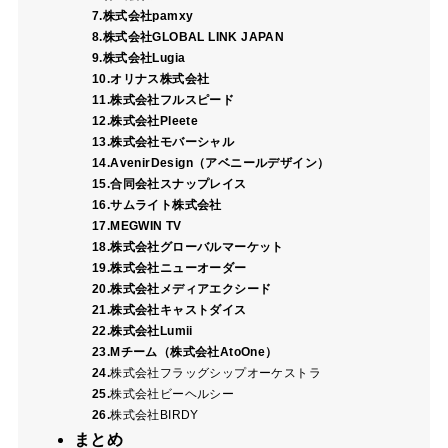
7.株式会社pamxy
8.株式会社GLOBAL LINK JAPAN
9.株式会社Lugia
10.オリナス株式会社
11.株式会社フルスピード
12.株式会社Pleete
13.株式会社モバーシャル
14.AvenirDesign（アベニールデザイン）
15.合同会社スナップレイス
16.サムライト株式会社
17.MEGWIN TV
18.株式会社グローバルマーケット
19.株式会社ニューオーダー
20.株式会社メディアエクシード
21.株式会社キャストダイス
22.株式会社Lumii
23.Mチーム（株式会社AtoOne）
24.
株式会社フラッグシップオーケストラ
25.
株式会社ビーヘルシー
26.
株式会社BIRDY
まとめ