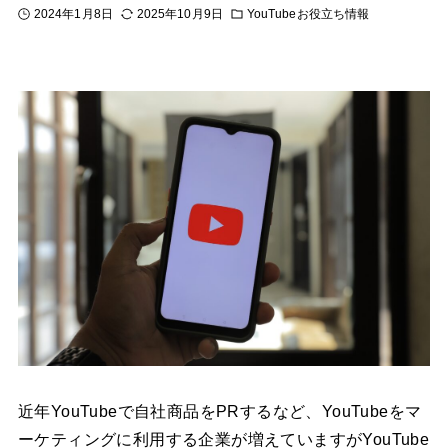
2024年1月8日
2025年10月9日
YouTubeお役立ち情報
近年YouTubeで自社商品をPRするなど、YouTubeをマ
ーケティングに利用する企業が増えていますがYouTube