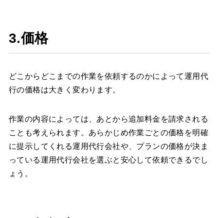
3.価格
どこからどこまでの作業を依頼するのかによって運用代
行の価格は大きく変わります。
作業の内容によっては、あとから追加料金を請求される
ことも考えられます。あらかじめ作業ごとの価格を明確
に提示してくれる運用代行会社や、プランの価格が決ま
っている運用代行会社を選ぶと安心して依頼できるでし
ょう。