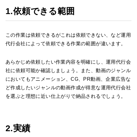
1.依頼できる範囲
この作業は依頼できるがこれは依頼できない、など運用
代行会社によって依頼できる作業の範囲が違います。
あらかじめ依頼したい作業内容を明確にし、運用代行会
社に依頼可能か確認しましょう。また、動画のジャンル
においてもアニメーション、CG、PR動画、企業広告な
ど作成したいジャンルの動画作成が得意な運用代行会社
を選ぶと理想に近い仕上がりで納品されるでしょう。
2.実績