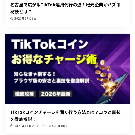
名古屋で広がるTikTok運用代行の波！地元企業がバズる
秘訣とは？
2025年6月23日
TikTokコインチャージを賢く行う方法とは？コツと裏技
を徹底解説！
2023年11月29日
2026年6月30日