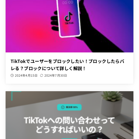
TikTokでユーザーをブロックしたい！ブロックしたらバ
レる？ブロックについて詳しく解説！
2024年4月15日
2024年7月30日