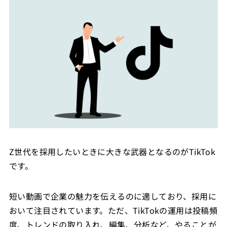
Z世代を採用したいときに大きな武器となるのがTikTok
です。
短い動画で企業の魅力を伝えるのに適しており、採用に
おいて注目されています。ただ、TikTokの運用は投稿頻
度、トレンドの取り入れ、編集、分析など、やることが