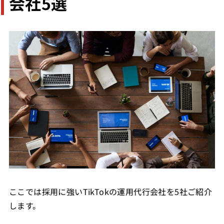
会社5選
ここでは採用に強いTikTokの運用代行会社を5社ご紹介
します。