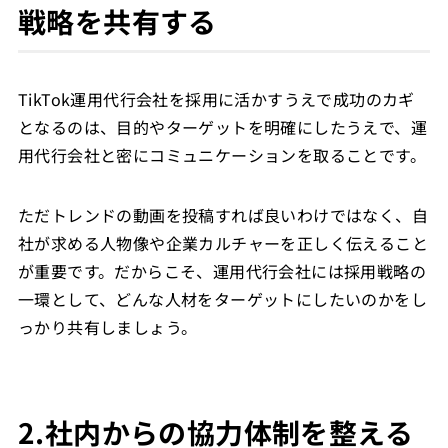
戦略を共有する
TikTok運用代行会社を採用に活かすうえで成功のカギ
となるのは、目的やターゲットを明確にしたうえで、運
用代行会社と密にコミュニケーションを取ることです。
ただトレンドの動画を投稿すれば良いわけではなく、自
社が求める人物像や企業カルチャーを正しく伝えること
が重要です。だからこそ、運用代行会社には採用戦略の
一環として、どんな人材をターゲットにしたいのかをし
っかり共有しましょう。
2.社内からの協力体制を整える