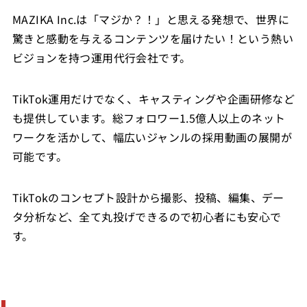
MAZIKA Inc.は「マジか？！」と思える発想で、世界に
驚きと感動を与えるコンテンツを届けたい！という熱い
ビジョンを持つ運用代行会社です。
TikTok運用だけでなく、キャスティングや企画研修など
も提供しています。総フォロワー1.5億人以上のネット
ワークを活かして、幅広いジャンルの採用動画の展開が
可能です。
TikTokのコンセプト設計から撮影、投稿、編集、デー
タ分析など、全て丸投げできるので初心者にも安心で
す。