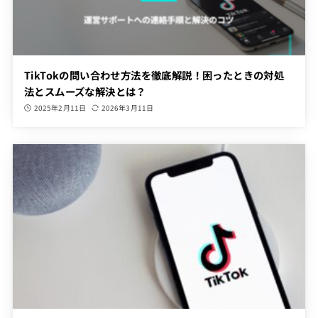
TikTokの問い合わせ方法を徹底解説！困ったときの対処
法とスムーズな解決とは？
2025年2月11日
2026年3月11日