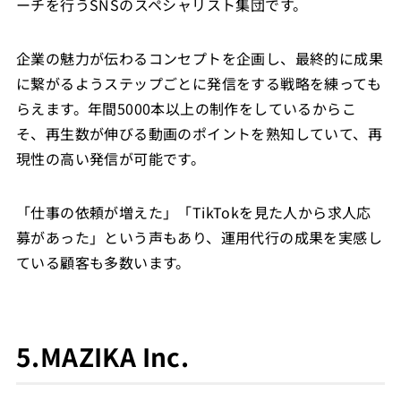
ーチを行うSNSのスペシャリスト集団です。
企業の魅力が伝わるコンセプトを企画し、最終的に成果
に繋がるようステップごとに発信をする戦略を練っても
らえます。年間5000本以上の制作をしているからこ
そ、再生数が伸びる動画のポイントを熟知していて、再
現性の高い発信が可能です。
「仕事の依頼が増えた」「TikTokを見た人から求人応
募があった」という声もあり、運用代行の成果を実感し
ている顧客も多数います。
5.MAZIKA Inc.