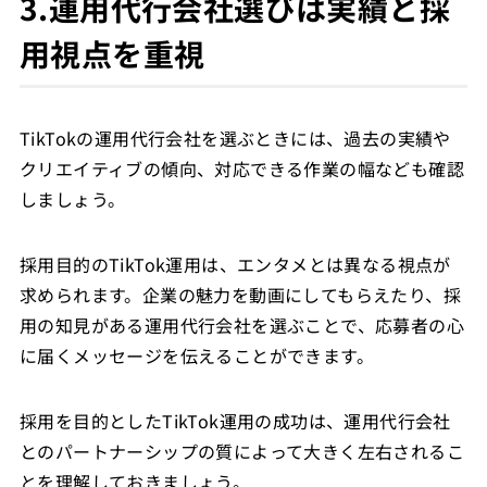
3.運用代行会社選びは実績と採
用視点を重視
TikTokの運用代行会社を選ぶときには、過去の実績や
クリエイティブの傾向、対応できる作業の幅なども確認
しましょう。
採用目的のTikTok運用は、エンタメとは異なる視点が
求められます。企業の魅力を動画にしてもらえたり、採
用の知見がある運用代行会社を選ぶことで、応募者の心
に届くメッセージを伝えることができます。
採用を目的としたTikTok運用の成功は、運用代行会社
とのパートナーシップの質によって大きく左右されるこ
とを理解しておきましょう。