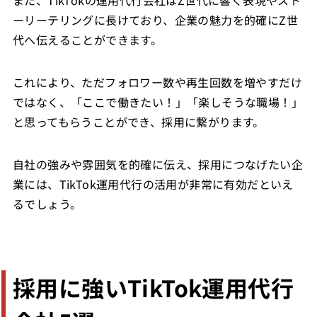
ーリーテリングに長けており、企業の魅力を的確にZ世
代へ伝えることができます。
これにより、ただフォロワー数や再生回数を増やすだけ
ではなく、「ここで働きたい！」「楽しそうな職場！」
と思ってもらうことができ、採用に繋がります。
自社の強みや雰囲気を的確に伝え、採用につなげたい企
業には、TikTok運用代行の活用が非常に有効だといえ
るでしょう。
採用に強いTikTok運用代行