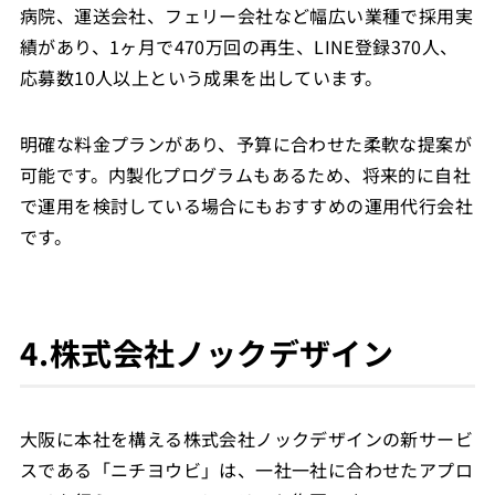
病院、運送会社、フェリー会社など幅広い業種で採用実
績があり、1ヶ月で470万回の再生、LINE登録370人、
応募数10人以上という成果を出しています。
明確な料金プランがあり、予算に合わせた柔軟な提案が
可能です。内製化プログラムもあるため、将来的に自社
で運用を検討している場合にもおすすめの運用代行会社
です。
4.株式会社ノックデザイン
大阪に本社を構える株式会社ノックデザインの新サービ
スである「ニチヨウビ」は、一社一社に合わせたアプロ