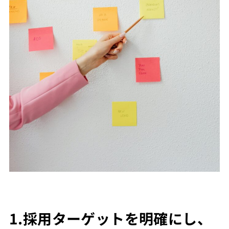
1.採用ターゲットを明確にし、