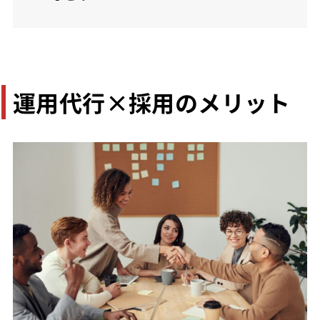
運用代行×採用のメリット