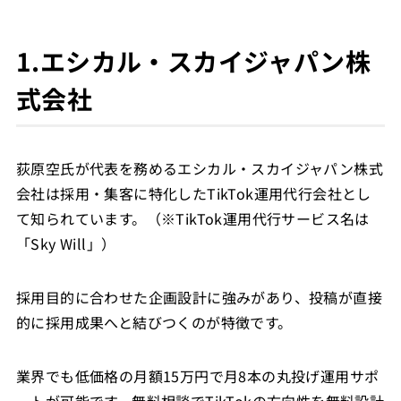
1.エシカル・スカイジャパン株
式会社
荻原空氏が代表を務めるエシカル・スカイジャパン株式
会社は採用・集客に特化したTikTok運用代行会社とし
て知られています。（※TikTok運用代行サービス名は
「Sky Will」）
採用目的に合わせた企画設計に強みがあり、投稿が直接
的に採用成果へと結びつくのが特徴です。
業界でも低価格の月額15万円で月8本の丸投げ運用サポ
ートが可能です。無料相談でTikTokの方向性を無料設計