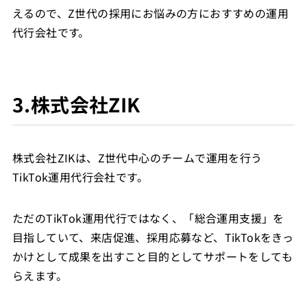
えるので、Z世代の採用にお悩みの方におすすめの運用
代行会社です。
3.株式会社ZIK
株式会社ZIKは、Z世代中心のチームで運用を行う
TikTok運用代行会社です。
ただのTikTok運用代行ではなく、「総合運用支援」を
目指していて、来店促進、採用応募など、TikTokをきっ
かけとして成果を出すこと目的としてサポートをしても
らえます。