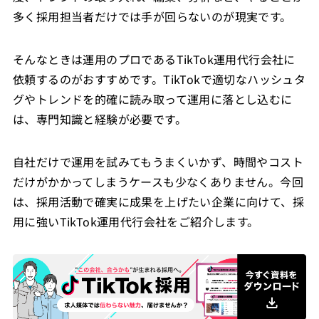
多く採用担当者だけでは手が回らないのが現実です。
そんなときは運用のプロであるTikTok運用代行会社に
依頼するのがおすすめです。TikTokで適切なハッシュタ
グやトレンドを的確に読み取って運用に落とし込むに
は、専門知識と経験が必要です。
自社だけで運用を試みてもうまくいかず、時間やコスト
だけがかかってしまうケースも少なくありません。今回
は、採用活動で確実に成果を上げたい企業に向けて、採
用に強いTikTok運用代行会社をご紹介します。