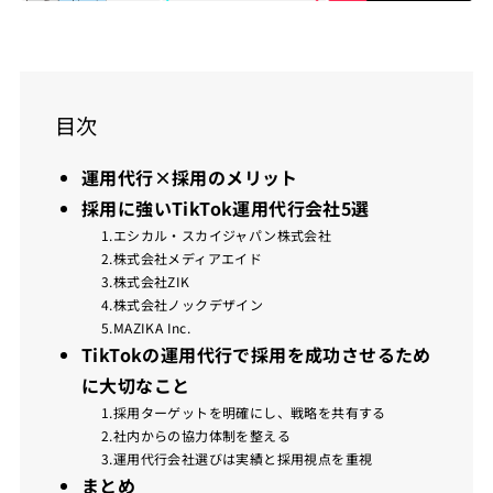
目次
運用代行×採用のメリット
採用に強いTikTok運用代行会社5選
1.エシカル・スカイジャパン株式会社
2.株式会社メディアエイド
3.株式会社ZIK
4.株式会社ノックデザイン
5.MAZIKA Inc.
TikTokの運用代行で採用を成功させるため
に大切なこと
1.採用ターゲットを明確にし、戦略を共有する
2.社内からの協力体制を整える
3.運用代行会社選びは実績と採用視点を重視
まとめ