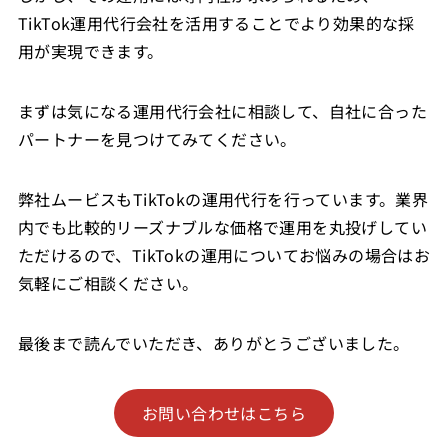
TikTok運用代行会社を活用することでより効果的な採
用が実現できます。
まずは気になる運用代行会社に相談して、自社に合った
パートナーを見つけてみてください。
弊社ムービスもTikTokの運用代行を行っています。業界
内でも比較的リーズナブルな価格で運用を丸投げしてい
ただけるので、TikTokの運用についてお悩みの場合はお
気軽にご相談ください。
最後まで読んでいただき、ありがとうございました。
お問い合わせはこちら