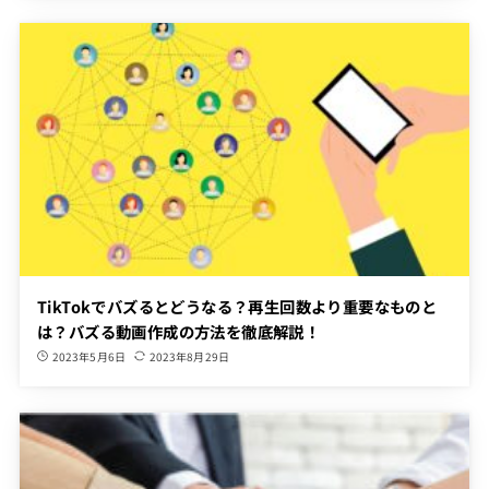
TikTokでバズるとどうなる？再生回数より重要なものと
は？バズる動画作成の方法を徹底解説！
2023年5月6日
2023年8月29日