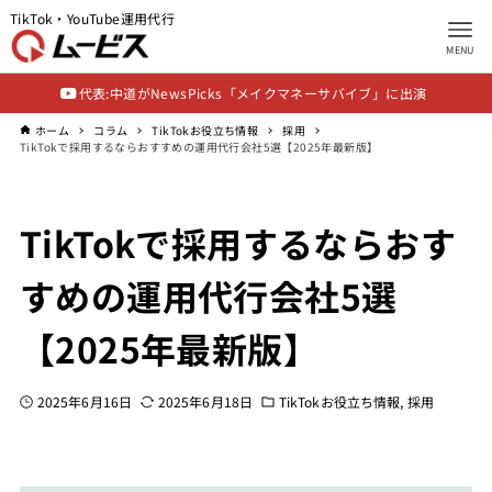
TikTok・YouTube運用代行
MENU
代表:中道がNewsPicks「メイクマネーサバイブ」に出演
ホーム
コラム
TikTokお役立ち情報
採用
TikTokで採用するならおすすめの運用代行会社5選【2025年最新版】
TikTokで採用するならおす
すめの運用代行会社5選
【2025年最新版】
2025年6月16日
2025年6月18日
TikTokお役立ち情報
採用