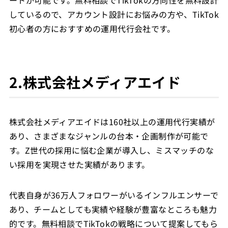
しているので、アカウント設計にお悩みの方や、TikTok
初心者の方におすすめの運用代行会社です。
2.株式会社メディアエイド
株式会社メディアエイドは160社以上の運用代行実績が
あり、さまざまなジャンルの台本・企画制作が可能で
す。Z世代の採用に悩む企業が導入し、ミスマッチのな
い採用を実現させた実績があります。
代表自身が36万人フォロワーがいるインフルエンサーで
あり、チームとしても実績や経験が豊富なところも魅力
的です。無料相談でTikTokの戦略について提案してもら