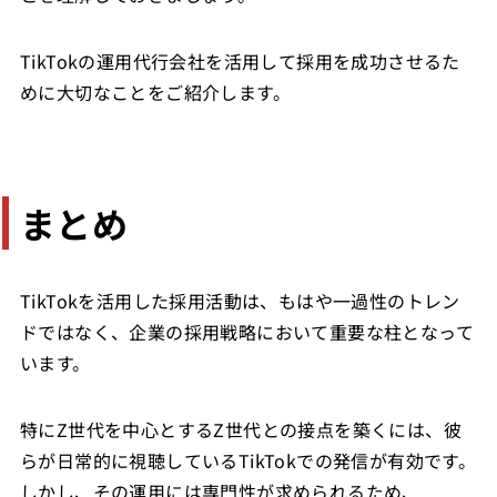
TikTokの運用代行会社を活用して採用を成功させるた
めに大切なことをご紹介します。
まとめ
TikTokを活用した採用活動は、もはや一過性のトレン
ドではなく、企業の採用戦略において重要な柱となって
います。
特にZ世代を中心とするZ世代との接点を築くには、彼
らが日常的に視聴しているTikTokでの発信が有効です。
しかし、その運用には専門性が求められるため、