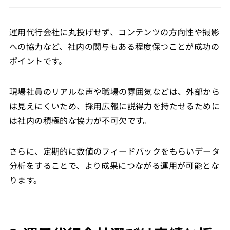
運用代行会社に丸投げせず、コンテンツの方向性や撮影
への協力など、社内の関与もある程度保つことが成功の
ポイントです。
現場社員のリアルな声や職場の雰囲気などは、外部から
は見えにくいため、採用広報に説得力を持たせるために
は社内の積極的な協力が不可欠です。
さらに、定期的に数値のフィードバックをもらいデータ
分析をすることで、より成果につながる運用が可能とな
ります。