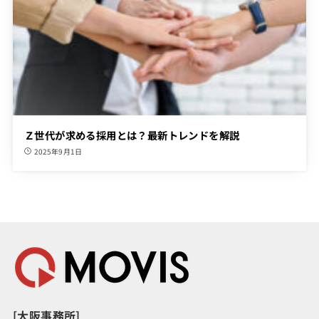
Ｚ世代が求める採用とは？最新トレンドを解説
2025年9月1日
[大阪事務所]