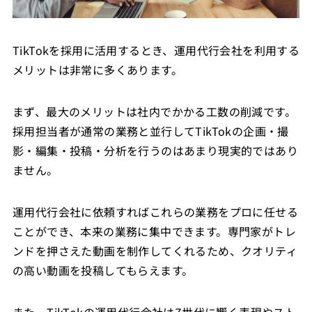
TikTokを採用に活用するとき、運用代行会社を利用する
メリットは非常に多くあります。
まず、最大のメリットは社内でかかる工数の削減です。
採用担当者が通常の業務と並行してTikTokの企画・撮
影・編集・投稿・分析を行うのはあまり現実的ではあり
ません。
運用代行会社に依頼すればこれらの業務をプロに任せる
ことができ、本来の業務に集中できます。専門家がトレ
ンドを押さえた動画を制作してくれるため、クオリティ
の高い動画を投稿してもらえます。
また、TikTokの運用代行会社はZ世代に響く表現やスト