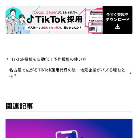
TikTok投稿を自動化！予約投稿の使い方
名古屋で広がるTikTok運用代行の波！地元企業がバズる秘訣と
は？
関連記事