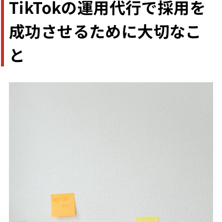
TikTokの運用代行で採用を
成功させるために大切なこ
と