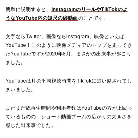
簡単に説明すると、
InstagramのリールやTikTokのよ
うなYouTube内の短尺の縦動画
のことです。
文字ならTwitter、画像ならInstagram、映像といえば
YouTube！このように映像メディアのトップを走ってき
たYouTubeですが2020年8月、まさかの出来事が起こり
ました。
YouTubeは月の平均視聴時間をTikTokに追い越されてし
まいました。
まだまだ総再生時間や利用者数はYouTubeの方が上回っ
ているものの、ショート動画ブームの広がりの大きさを
感じた出来事でした。