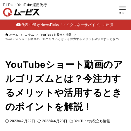
TikTok・YouTube運用代行
MENU
代表:中道がNewsPicks「メイクマネーサバイブ」に出演
ホーム
コラム
YouTubeお役立ち情報
YouTubeショート動画のアルゴリズムとは？今注力するメリットや活用するときのポイントを解説！
YouTubeショート動画のア
ルゴリズムとは？今注力す
るメリットや活用するとき
のポイントを解説！
2023年2月22日
2023年4月28日
YouTubeお役立ち情報