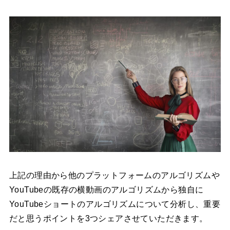
上記の理由から他のプラットフォームのアルゴリズムや
YouTubeの既存の横動画のアルゴリズムから独自に
YouTubeショートのアルゴリズムについて分析し、重要
だと思うポイントを3つシェアさせていただきます。