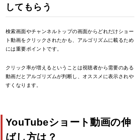
してもらう
検索画面やチャンネルトップの画面からどれだけショー
ト動画をクリックされたかも、アルゴリズムに載るため
には重要ポイントです。
クリック率が増えるということは視聴者から需要のある
動画だとアルゴリズムが判断し、オススメに表示されや
すくなります。
YouTubeショート動画の伸
ばし方は？