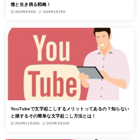
徴と生き残る戦略！
2023年9月6日
2026年2月28日
YouTubeで文字起こしするメリットってあるの？知らない
と損するその簡単な文字起こし方法とは！
2023年12月28日
2025年3月10日