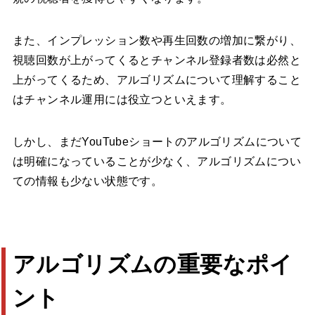
また、インプレッション数や再生回数の増加に繋がり、
視聴回数が上がってくるとチャンネル登録者数は必然と
上がってくるため、アルゴリズムについて理解すること
はチャンネル運用には役立つといえます。
しかし、まだYouTubeショートのアルゴリズムについて
は明確になっていることが少なく、アルゴリズムについ
ての情報も少ない状態です。
アルゴリズムの重要なポイ
ント