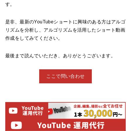
す。
是非、最新のYouTubeショートに興味のある方はアルゴ
リズムを分析し、アルゴリズムを活用したショート動画
作成をしてみてください。
最後まで読んでいただき、ありがとうございます。
ここで問い合わせ