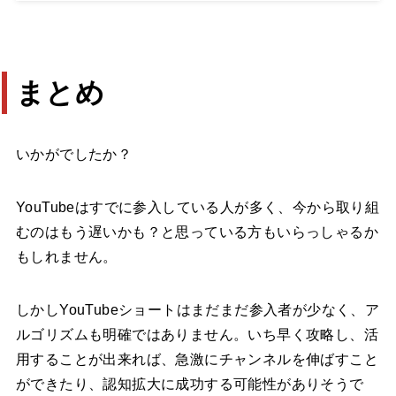
まとめ
いかがでしたか？
YouTubeはすでに参入している人が多く、今から取り組
むのはもう遅いかも？と思っている方もいらっしゃるか
もしれません。
しかしYouTubeショートはまだまだ参入者が少なく、ア
ルゴリズムも明確ではありません。いち早く攻略し、活
用することが出来れば、急激にチャンネルを伸ばすこと
ができたり、認知拡大に成功する可能性がありそうで