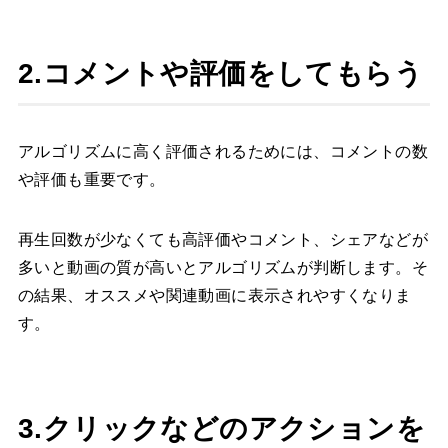
2.コメントや評価をしてもらう
アルゴリズムに高く評価されるためには、コメントの数
や評価も重要です。
再生回数が少なくても高評価やコメント、シェアなどが
多いと動画の質が高いとアルゴリズムが判断します。そ
の結果、オススメや関連動画に表示されやすくなりま
す。
3.クリックなどのアクションを