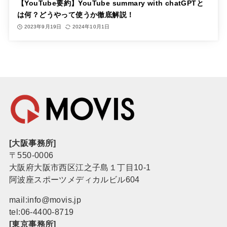
【YouTube要約】YouTube summary with chatGPTと
は何？どうやって使うか徹底解説！
2023年9月19日
2024年10月1日
[大阪事務所]
〒550-0006
大阪府大阪市西区江之子島１丁目10-1
阿波座スポーツメディカルビル604
mail:info@movis.jp
tel:
06-4400-8719
[東京事務所]