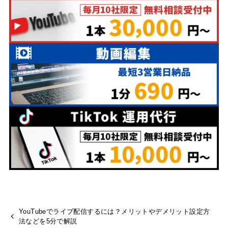
YouTubeでライブ配信するには？メリットやデメリット設定方
法などを5分で解説