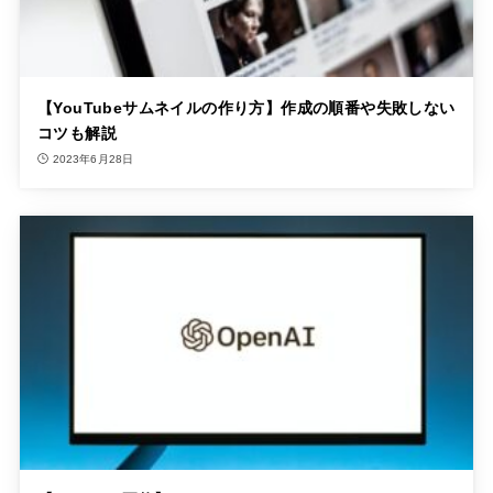
【YouTubeサムネイルの作り方】作成の順番や失敗しない
コツも解説
2023年6月28日