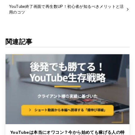
YouTube終了画面で再生数UP！初心者が知るべきメリットと活
用のコツ
関連記事
YouTubeは本当にオワコン？今から始めても稼げる人の特