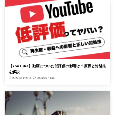
【YouTube】動画についた低評価の影響は？原因と対処法
を解説
2022年9月29日
2026年5月16日