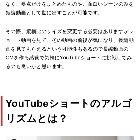
なく、要点だけをまとめたものや、面白いシーンのみを
短編動画として世に出すことが可能です。
その際、縦横比のサイズを変更する必要はありますがシ
ョート動画を見て、その動画の前後が気になり、長編動
画を見てもらえるという可能性もあるので長編動画の
CMを作る感覚で気軽にYouTubeショートに挑戦してみ
るのも良いかと思います。
YouTubeショートのアルゴ
リズムとは？