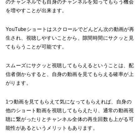
のチャンネルでも自身のチャンネルを知ってもらう機会
を増やすことが出来ます。
YouTubeショートはスクロールでどんどん次の動画が再
生され、視聴しやすいことから、隙間時間にサクッと見
てもらうことが可能です。
スムーズにサクッと視聴してもらえるということは、配
信者側からすると、自身の動画を見てもらえる確率が上
がります。
1つ動画を見てもらえて気になってもらえれば、自身の
他のショート動画を視聴してもらえたり、通常の動画視
聴に繋がったりとチャンネル全体の再生回数も上がる可
能性があるというメリットもあります。