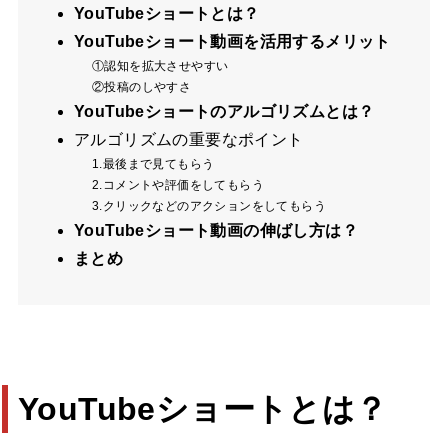
YouTubeショートとは？
YouTubeショート動画を活用するメリット
①認知を拡大させやすい
②投稿のしやすさ
YouTubeショートのアルゴリズムとは？
アルゴリズムの重要なポイント
1.最後まで見てもらう
2.コメントや評価をしてもらう
3.クリックなどのアクションをしてもらう
YouTubeショート動画の伸ばし方は？
まとめ
YouTubeショートとは？