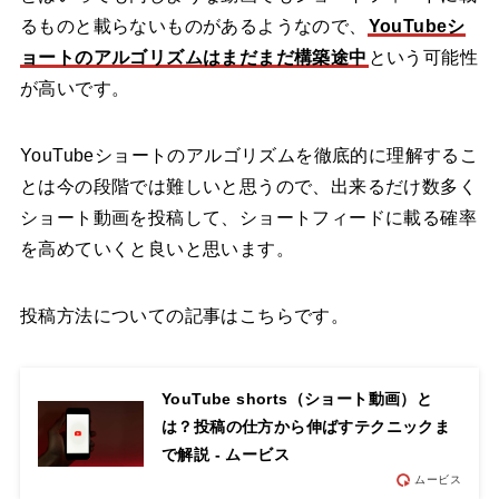
るものと載らないものがあるようなので、
YouTubeシ
ョートのアルゴリズムはまだまだ構築途中
という可能性
が高いです。
YouTubeショートのアルゴリズムを徹底的に理解するこ
とは今の段階では難しいと思うので、出来るだけ数多く
ショート動画を投稿して、ショートフィードに載る確率
を高めていくと良いと思います。
投稿方法についての記事はこちらです。
YouTube shorts（ショート動画）と
は？投稿の仕方から伸ばすテクニックま
で解説 - ムービス
ムービス