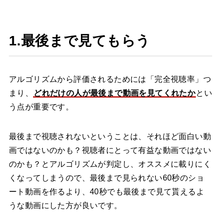
1.最後まで見てもらう
アルゴリズムから評価されるためには「完全視聴率」つ
まり、
どれだけの人が最後まで動画を見てくれたか
とい
う点が重要です。
最後まで視聴されないということは、それほど面白い動
画ではないのかも？視聴者にとって有益な動画ではない
のかも？とアルゴリズムが判定し、オススメに載りにく
くなってしまうので、最後まで見られない60秒のショ
ート動画を作るより、40秒でも最後まで見て貰えるよ
うな動画にした方が良いです。