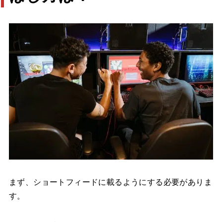
まず、ショートフィードに載るようにする必要がありま
す。