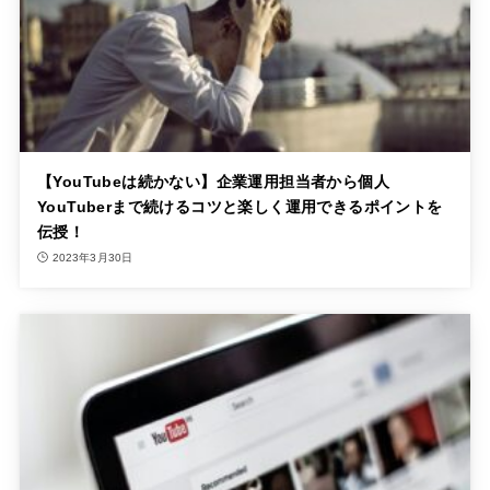
【YouTubeは続かない】企業運用担当者から個人
YouTuberまで続けるコツと楽しく運用できるポイントを
伝授！
2023年3月30日