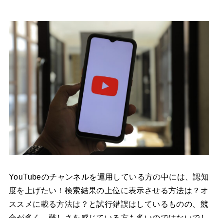
YouTubeのチャンネルを運用している方の中には、認知
度を上げたい！検索結果の上位に表示させる方法は？オ
ススメに載る方法は？と試行錯誤はしているものの、競
合が多く、難しさを感じている方も多いのではないでし