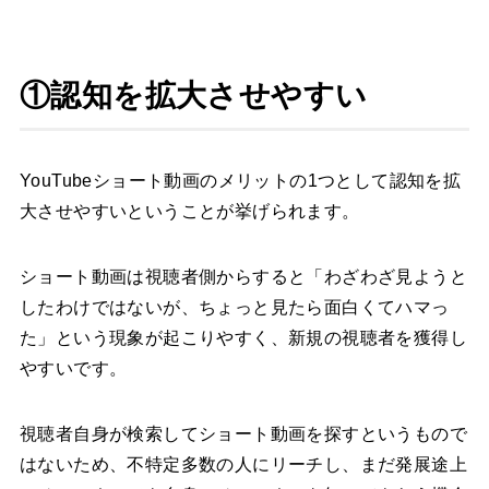
①認知を拡大させやすい
YouTubeショート動画のメリットの1つとして認知を拡
大させやすいということが挙げられます。
ショート動画は視聴者側からすると「わざわざ見ようと
したわけではないが、ちょっと見たら面白くてハマっ
た」という現象が起こりやすく、新規の視聴者を獲得し
やすいです。
視聴者自身が検索してショート動画を探すというもので
はないため、不特定多数の人にリーチし、まだ発展途上