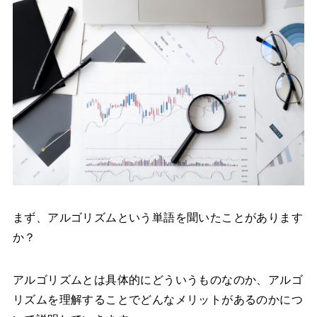
まず、アルゴリズムという単語を聞いたことがあります
か？
アルゴリズムとは具体的にどういうものなのか、アルゴ
リズムを理解することでどんなメリットがあるのかにつ