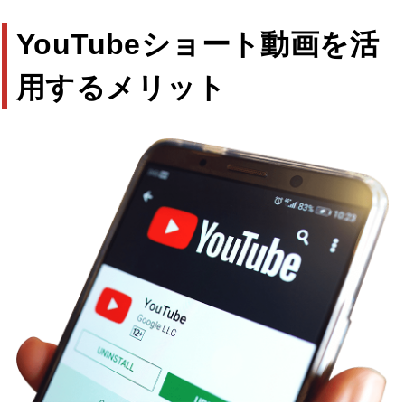
YouTubeショート動画を活
用するメリット