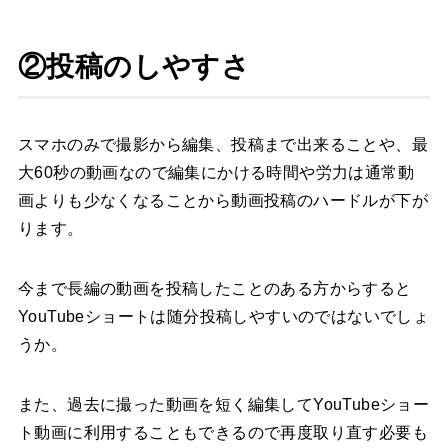
②投稿のしやすさ
スマホのみで撮影から編集、投稿まで出来ることや、最
大60秒の動画なので編集にかける時間や労力は通常動
画よりも少なくなることから動画投稿のハードルが下が
ります。
今まで長編の動画を投稿したことのある方からすると
YouTubeショートは随分投稿しやすいのではないでしょ
うか。
また、過去に撮った動画を短く編集してYouTubeショー
ト動画に利用することもできるので再度取り直す必要も