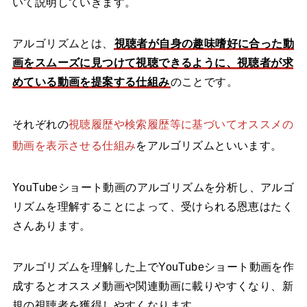
いて説明していきます。
アルゴリズムとは、
視聴者が自身の趣味嗜好に合った動
画をスムーズに見つけて視聴できるように、視聴者が求
めている動画を提案する仕組み
のことです。
それぞれの
視聴履歴や検索履歴等に基づいてオススメの
動画を表示させる仕組み
をアルゴリズムといいます。
YouTubeショート動画のアルゴリズムを分析し、アルゴ
リズムを理解することによって、受けられる恩恵はたく
さんあります。
アルゴリズムを理解した上でYouTubeショート動画を作
成するとオススメ動画や関連動画に載りやすくなり、新
規の視聴者を獲得しやすくなります。