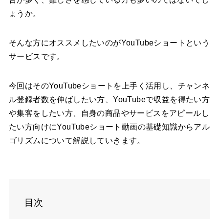
ょうか。
そんな方にオススメしたいのがYouTubeショートという
サービスです。
今回はそのYouTubeショートを上手く活用し、チャンネ
ル登録者数を伸ばしたい方、YouTubeで収益を得たい方
や集客をしたい方、自身の商品やサービスをアピールし
たい方向けにYouTubeショート動画の基礎知識からアル
ゴリズムについて解説していきます。
目次