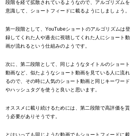
段階を経て拡散されているようなので、アルゴリズムを
意識して、ショートフィードに載るようにしましょう。
第一段階として、YouTubeショートのアルゴリズムは登
録してくれた人や過去に視聴してくれた人にショート動
画が流れるという仕組みのようです。
次に、第二段階として、同じようなタイトルのショート
動画など、似たようなショート動画を見ている人に流れ
るので、その時に人気のショート動画と同じキーワード
やハッシュタグを使うと良いと思います。
オススメに載り続けるためには、第二段階で高評価を貰
う必要がありそうです。
とはいっても同じような動画でもショートフィードに載