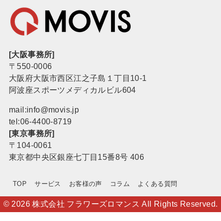
[大阪事務所]
〒550-0006
大阪府大阪市西区江之子島１丁目10-1
阿波座スポーツメディカルビル604
mail:info@movis.jp
tel:
06-4400-8719
[東京事務所]
〒104-0061
東京都中央区銀座七丁目15番8号 406
TOP
サービス
お客様の声
コラム
よくある質問
© 2026 株式会社 フラワーズロマンス All Rights Reserved.