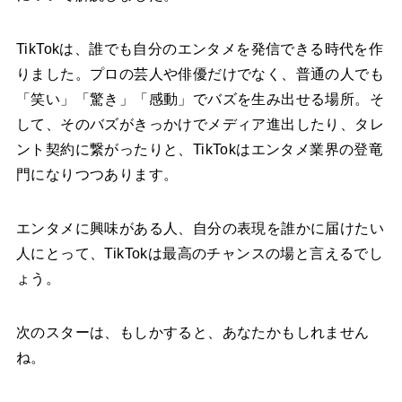
TikTokは、誰でも自分のエンタメを発信できる時代を作
りました。プロの芸人や俳優だけでなく、普通の人でも
「笑い」「驚き」「感動」でバズを生み出せる場所。そ
して、そのバズがきっかけでメディア進出したり、タレ
ント契約に繋がったりと、TikTokはエンタメ業界の登竜
門になりつつあります。
エンタメに興味がある人、自分の表現を誰かに届けたい
人にとって、TikTokは最高のチャンスの場と言えるでし
ょう。
次のスターは、もしかすると、あなたかもしれません
ね。