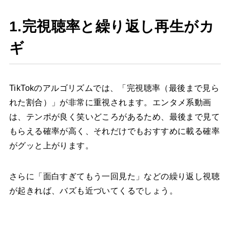
1.完視聴率と繰り返し再生がカ
ギ
TikTokのアルゴリズムでは、「完視聴率（最後まで見ら
れた割合）」が非常に重視されます。エンタメ系動画
は、テンポが良く笑いどころがあるため、最後まで見て
もらえる確率が高く、それだけでもおすすめに載る確率
がグッと上がります。
さらに「面白すぎてもう一回見た」などの繰り返し視聴
が起きれば、バズも近づいてくるでしょう。