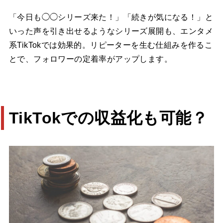
「今日も◯◯シリーズ来た！」「続きが気になる！」と
いった声を引き出せるようなシリーズ展開も、エンタメ
系TikTokでは効果的。リピーターを生む仕組みを作るこ
とで、フォロワーの定着率がアップします。
TikTokでの収益化も可能？