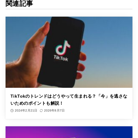
関連記事
TikTokのトレンドはどうやって生まれる？「今」を逃さな
いためのポイントも解説！
2024年2月21日
2026年8月7日