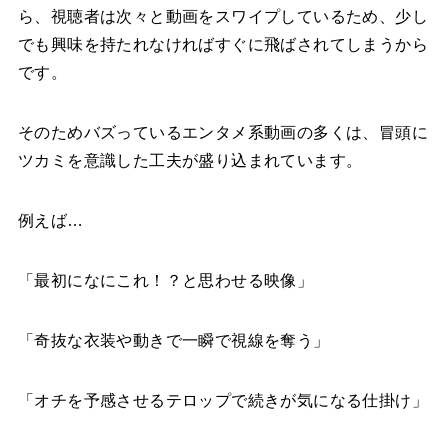
ら、視聴者は次々と動画をスワイプしているため、少し
でも興味を持たれなければすぐに飛ばされてしまうから
です。
そのためバズっているエンタメ系動画の多くは、冒頭に
ツカミを意識した工夫が盛り込まれています。
例えば…
「最初になにこれ！？と思わせる映像」
「奇抜な衣装や動きで一瞬で視線を奪う」
「オチを予感させるテロップで続きが気になる仕掛け」