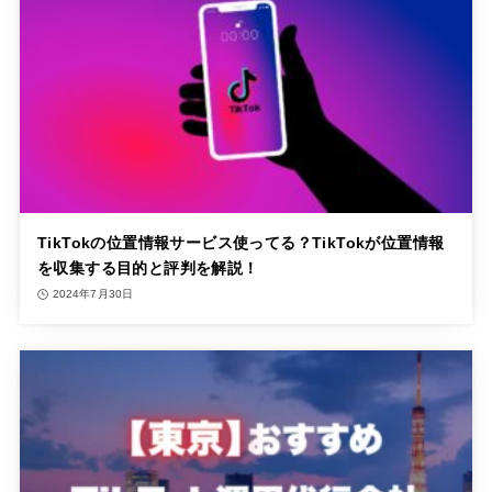
TikTokの位置情報サービス使ってる？TikTokが位置情報
を収集する目的と評判を解説！
2024年7月30日