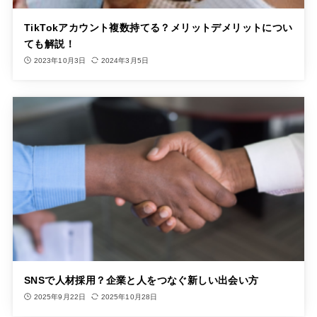
TikTokアカウント複数持てる？メリットデメリットについ
ても解説！
2023年10月3日
2024年3月5日
SNSで人材採用？企業と人をつなぐ新しい出会い方
2025年9月22日
2025年10月28日