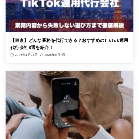
【東京】どんな業務を代行できる？おすすめのTikTok運用
代行会社8選を紹介！
2025年4月21日
2026年8月7日