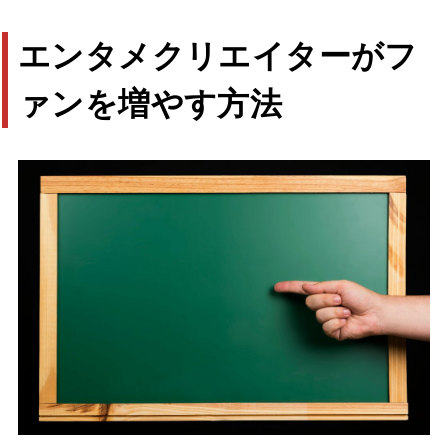
エンタメクリエイターがフ
ァンを増やす方法