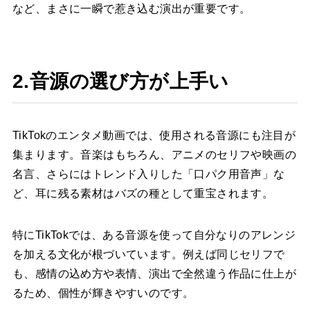
など、まさに一瞬で惹き込む演出が重要です。
2.音源の選び方が上手い
TikTokのエンタメ動画では、使用される音源にも注目が
集まります。音楽はもちろん、アニメのセリフや映画の
名言、さらにはトレンド入りした「口パク用音声」な
ど、耳に残る素材はバズの種として重宝されます。
特にTikTokでは、ある音源を使って自分なりのアレンジ
を加える文化が根づいています。例えば同じセリフで
も、感情の込め方や表情、演出で全然違う作品に仕上が
るため、個性が輝きやすいのです。