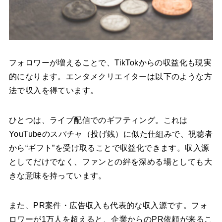
フォロワーが増えることで、TikTokからの収益化も現実
的になります。エンタメクリエイターは以下のような方
法で収入を得ています。
ひとつは、ライブ配信でのギフティング。これは
YouTubeのスパチャ（投げ銭）に似た仕組みで、視聴者
から“ギフト”を受け取ることで収益化できます。収入源
としてだけでなく、ファンとの絆を深める場としても大
きな意味を持っています。
また、PR案件・広告収入も代表的な収入源です。フォ
ロワーが1万人を超えると、企業からのPR依頼が来るこ