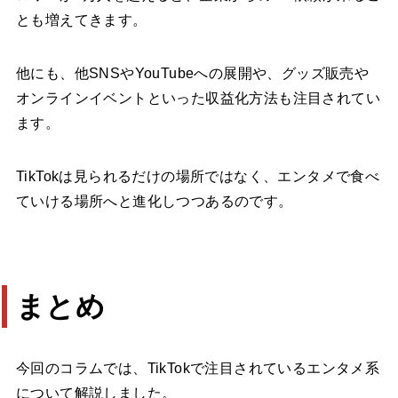
とも増えてきます。
他にも、他SNSやYouTubeへの展開や、グッズ販売や
オンラインイベントといった収益化方法も注目されてい
ます。
TikTokは見られるだけの場所ではなく、エンタメで食べ
ていける場所へと進化しつつあるのです。
まとめ
今回のコラムでは、TikTokで注目されているエンタメ系
について解説しました。