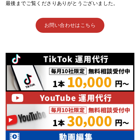
最後までご覧くださりありがとうございました。
お問い合わせはこちら