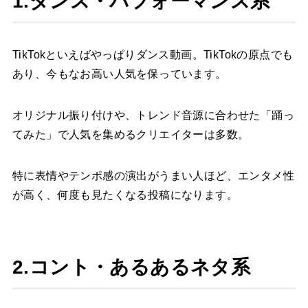
1.ダンス・パフォーマンス系
TikTokといえばやっぱりダンス動画。TikTokの原点でも
あり、今もなお高い人気を保っています。
オリジナル振り付けや、トレンド音源に合わせた「踊っ
てみた」で人気を集めるクリエイターは多数。
特に表情やテンポ感の演出がうまい人ほど、エンタメ性
が高く、何度も見たくなる投稿になります。
2.コント・あるあるネタ系