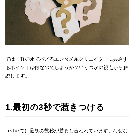
では、TikTokでバズるエンタメ系クリエイターに共通す
るポイントは何なのでしょうか？いくつかの視点から解
説します。
1.最初の3秒で惹きつける
TikTokでは最初の数秒が勝負と言われています。なぜな