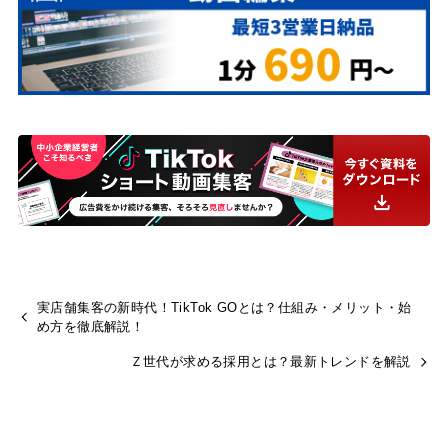
実店舗集客の新時代！TikTok GOとは？仕組み・メリット・始
め方を徹底解説！
Ｚ世代が求める採用とは？最新トレンドを解説