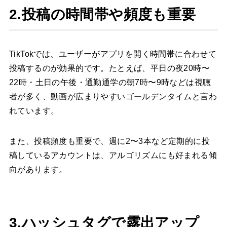
2.投稿の時間帯や頻度も重要
TikTokでは、ユーザーがアプリを開く時間帯に合わせて
投稿するのが効果的です。たとえば、平日の夜20時〜
22時・土日の午後・通勤通学の朝7時〜9時などは視聴
者が多く、動画が広まりやすいゴールデンタイムと言わ
れています。
また、投稿頻度も重要で、週に2〜3本など定期的に投
稿しているアカウントは、アルゴリズムにも好まれる傾
向があります。
3.ハッシュタグで露出アップ