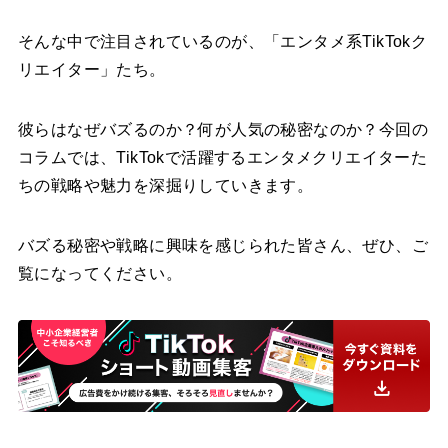
そんな中で注目されているのが、「エンタメ系TikTokク
リエイター」たち。
彼らはなぜバズるのか？何が人気の秘密なのか？今回の
コラムでは、TikTokで活躍するエンタメクリエイターた
ちの戦略や魅力を深掘りしていきます。
バズる秘密や戦略に興味を感じられた皆さん、ぜひ、ご
覧になってください。