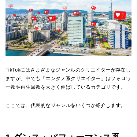
TikTokにはさまざまなジャンルのクリエイターが存在し
ますが、中でも「エンタメ系クリエイター」はフォロワ
ー数や再生回数を大きく伸ばしているカテゴリです。
ここでは、代表的なジャンルをいくつか紹介します。