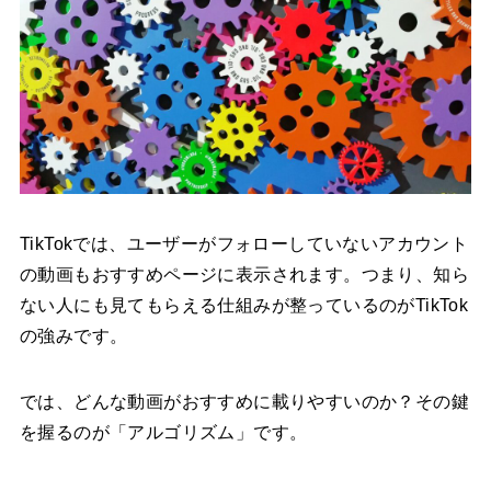
TikTokでは、ユーザーがフォローしていないアカウント
の動画もおすすめページに表示されます。つまり、知ら
ない人にも見てもらえる仕組みが整っているのがTikTok
の強みです。
では、どんな動画がおすすめに載りやすいのか？その鍵
を握るのが「アルゴリズム」です。