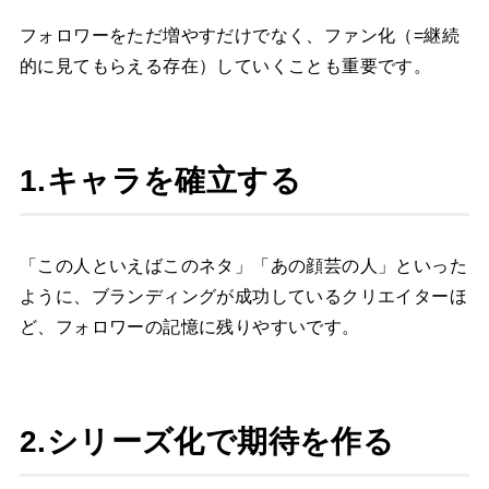
フォロワーをただ増やすだけでなく、ファン化（=継続
的に見てもらえる存在）していくことも重要です。
1.キャラを確立する
「この人といえばこのネタ」「あの顔芸の人」といった
ように、ブランディングが成功しているクリエイターほ
ど、フォロワーの記憶に残りやすいです。
2.シリーズ化で期待を作る