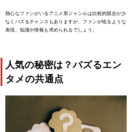
熱心なファンがいるアニメ系ジャンルは比較的競合が少
なくバズるチャンスもありますが、ファンが唸るような
表現、知識や情報も求められるでしょう。
人気の秘密は？バズるエン
タメの共通点