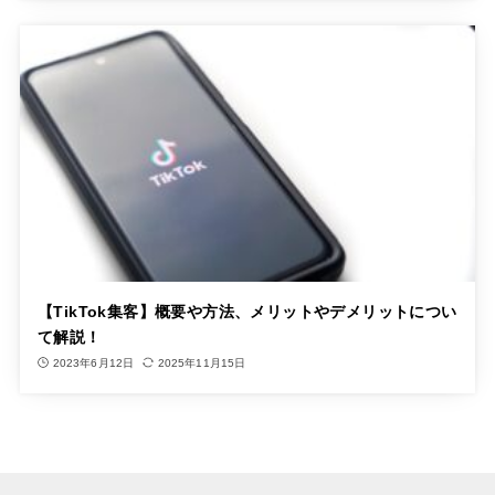
【TikTok集客】概要や方法、メリットやデメリットについ
て解説！
2023年6月12日
2025年11月15日