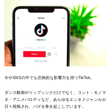
今やSNSの中でも圧倒的な影響力を持つTikTok。
ダンス動画やリップシンクだけでなく、コント・モノマ
ネ・アニメパロディなど、あらゆるエンタメジャンルが
日々投稿され、バズを巻き起こしています。