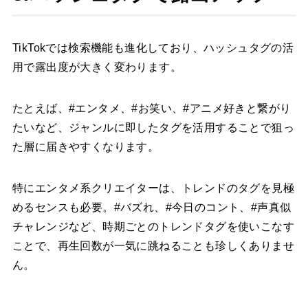
TikTokでは検索機能も進化しており、ハッシュタグの活
用で露出度が大きく変わります。
たとえば、#エンタメ、#お笑い、#アニメ好きと繋がり
たいなど、ジャンルに即したタグを活用することで狙っ
た層に届きやすくなります。
特にエンタメ系クリエイターは、トレンドのタグを見極
めるセンスも必要。#バズれ、#今日のコント、#声真似
チャレンジなど、時期ごとのトレンドタグを使いこなす
ことで、再生回数が一気に跳ねることも珍しくありませ
ん。