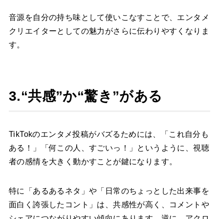
音源を自分の持ち味として使いこなすことで、エンタメ
クリエイターとしての魅力がさらに伝わりやすくなりま
す。
3.“共感”か“驚き”がある
TikTokのエンタメ投稿がバズるためには、「これ自分も
ある！」「何この人、すごいっ！」というように、視聴
者の感情を大きく動かすことが鍵になります。
特に「あるあるネタ」や「日常のちょっとした出来事を
面白く誇張したコント」は、共感性が高く、コメントや
シェアにつながりやすい傾向にあります。逆に、アクロ