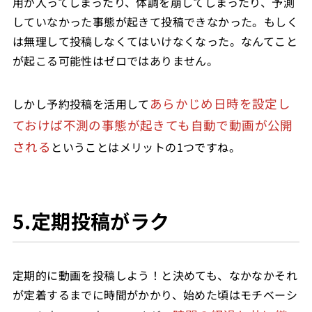
用が入ってしまったり、体調を崩してしまったり、予測
していなかった事態が起きて投稿できなかった。もしく
は無理して投稿しなくてはいけなくなった。なんてこと
が起こる可能性はゼロではありません。
あらかじめ日時を設定し
しかし予約投稿を活用して
ておけば不測の事態が起きても自動で動画が公開
される
ということはメリットの1つですね。
5.定期投稿がラク
定期的に動画を投稿しよう！と決めても、なかなかそれ
が定着するまでに時間がかかり、始めた頃はモチベーシ