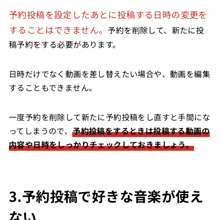
予約投稿を設定したあとに投稿する日時の変更を
することはできません。
予約を削除して、新たに投
稿予約をする必要があります。
日時だけでなく動画を差し替えたい場合や、動画を編集
することもできません。
一度予約を削除して新たに予約投稿をし直すと手間にな
ってしまうので、
予約投稿をするときは投稿する動画の
内容や日時をしっかりチェックしておきましょう。
3.予約投稿で好きな音楽が使え
ない