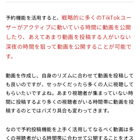
戦略的に多くのTikTokユー
予約機能を活用すると、
ザーがアクティブに動いている時間に動画を公開
したり、あえてあまり動画を投稿する人がいない
深夜の時間を狙って動画を公開することが可能で
す。
動画を作成し、自身のリズムに合わせて動画を投稿して
も良いのですが、せっかくだったら多くの人に視聴して
もらいたいですよね。あまり視聴者が集まっていない時
間に投稿するより多くの視聴者がいる時間帯に動画を投
稿するのとではバズり具合も変わってきます。
なので予約投稿機能を上手く活用してなるべく動画は多
くの視聴者がいる時間帯に合わせて公開することをオス