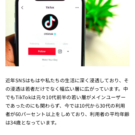
近年SNSはもはや私たちの生活に深く浸透しており、そ
の浸透は若者だけでなく幅広い層に広がっています。中
でもTikTokは元々10代前半の若い層がメインユーザー
であったのにも関わらず、今では10代から30代の利用
者が60パーセント以上をしめており、利用者の平均年齢
は34歳となっています。