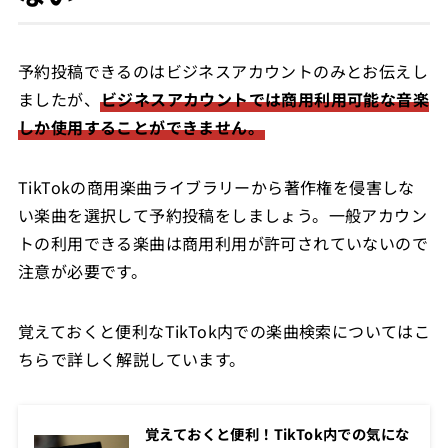
予約投稿できるのはビジネスアカウントのみとお伝えし
ましたが、
ビジネスアカウントでは商用利用可能な音楽
しか使用することができません。
TikTokの商用楽曲ライブラリーから著作権を侵害しな
い楽曲を選択して予約投稿をしましょう。一般アカウン
トの利用できる楽曲は商用利用が許可されていないので
注意が必要です。
覚えておくと便利なTikTok内での楽曲検索についてはこ
ちらで詳しく解説しています。
覚えておくと便利！TikTok内での気にな