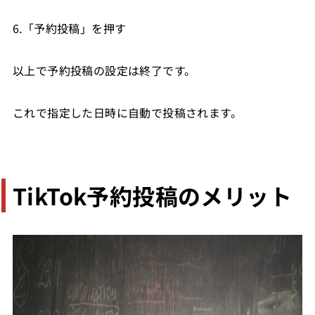
6.「予約投稿」を押す
以上で予約投稿の設定は終了です。
これで指定した日時に自動で投稿されます。
TikTok予約投稿のメリット