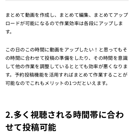
まとめて動画を作成し、まとめて編集、まとめてアップ
ロードが可能になるので作業効率は各段にアップしま
す。
この日のこの時間に動画をアップしたい！と思ってもそ
の時間に合わせて投稿の準備をしたり、その時間を意識
して他の作業を調整しているととても効率が悪くなりま
す。予約投稿機能を活用すればまとめて作業することが
可能なのでこれもメリットの1つだといえます。
2.多く視聴される時間帯に合わ
せて投稿可能