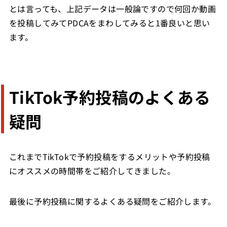
とは言っても、上記データは一般論ですので何回か動画
を投稿してみてPDCAをまわしてみると1番良いと思い
ます。
TikTok予約投稿のよくある
疑問
これまでTikTokで予約投稿をするメリットや予約投稿
にオススメの時間帯をご紹介してきました。
最後に予約投稿に関するよくある疑問をご紹介します。