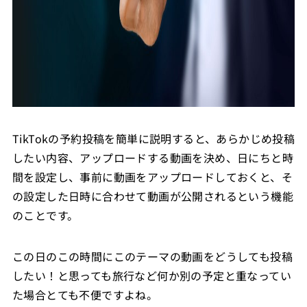
TikTokの予約投稿を簡単に説明すると、あらかじめ投稿
したい内容、アップロードする動画を決め、日にちと時
間を設定し、事前に動画をアップロードしておくと、そ
の設定した日時に合わせて動画が公開されるという機能
のことです。
この日のこの時間にこのテーマの動画をどうしても投稿
したい！と思っても旅行など何か別の予定と重なってい
た場合とても不便ですよね。