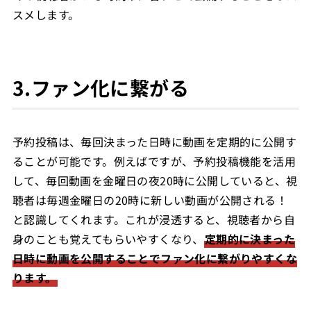
スメします。
3.ファン化に繋がる
予約投稿は、毎回決まった日時に動画を定期的に公開す
ることが可能です。例えばですが、予約投稿機能を活用
して、毎回動画を金曜日の夜20時に公開していると、視
聴者は毎週金曜日の20時に新しい動画が公開される！
と認識してくれます。これが浸透すると、視聴者から自
身のことも覚えてもらいやすくなり、
定期的に決まった
日時に動画を公開することでファン化に繋がりやすくな
ります。