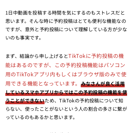
1日中動画を投稿する時間を気にするのもストレスだと
思います。そんな時に予約投稿はとても便利な機能なの
ですが、意外と予約投稿について理解している方が少な
いのも事実です。
TikTokに予約投稿の機
まず、結論から申し上げると
能はあるのですが、この予約投稿機能はパソコン
用のTikTokアプリ内もしくはブラウザ版のみで使
用できる機能となっています。
みなさんが良く活用
しているスマホアプリからではこの予約投稿の機能を使
うことができない
ため、TikTokの予約投稿について知
らない、使ったことがないという人の割合の多さに繋が
っているのもあるかと思います。