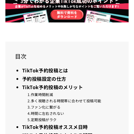
目次
TikTok予約投稿とは
予約投稿設定の仕方
TikTok予約投稿のメリット
1.作業時間削減
2.多く視聴される時間帯に合わせて投稿可能
3.ファン化に繋がる
4.時間に左右されない
5.定期投稿がラク
TikTok予約投稿オススメ日時