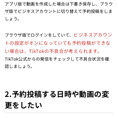
アプリ版で動画を作成した場合は下書き保存し、ブラウ
ザ版でビジネスアカウントに切り替えて予約投稿をしま
しょう。
ビジネスアカウン
ブラウザ版でログインをしていて、
トの設定がオンになっていても予約投稿ができな
い場合は、TikTokの不具合が考えられます。
TikTok公式からの発信をチェックして不具合状況を確
認しましょう。
2.予約投稿する日時や動画の変
更をしたい