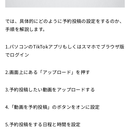
では、具体的にどのように予約投稿の設定をするのか、
手順を解説します。
1.パソコンのTikTokアプリもしくはスマホでブラウザ版
でログイン
2.画面上にある「アップロード」を押す
3.予約投稿したい動画をアップロードする
4.「動画を予約投稿」のボタンをオンに設定
5.予約投稿をする日程と時間を設定