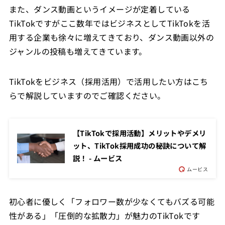
また、ダンス動画というイメージが定着している
TikTokですがここ数年ではビジネスとしてTikTokを活
用する企業も徐々に増えてきており、ダンス動画以外の
ジャンルの投稿も増えてきています。
TikTokをビジネス（採用活用）で活用したい方はこち
らで解説していますのでご確認ください。
【TikTokで採用活動】メリットやデメリ
ット、TikTok採用成功の秘訣について解
説！ - ムービス
ムービス
初心者に優しく「フォロワー数が少なくてもバズる可能
性がある」「圧倒的な拡散力」が魅力のTikTokです