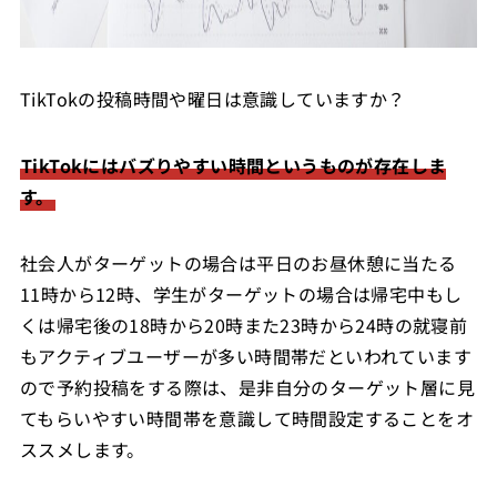
TikTokの投稿時間や曜日は意識していますか？
TikTokにはバズりやすい時間というものが存在しま
す。
社会人がターゲットの場合は平日のお昼休憩に当たる
11時から12時、学生がターゲットの場合は帰宅中もし
くは帰宅後の18時から20時また23時から24時の就寝前
もアクティブユーザーが多い時間帯だといわれています
ので予約投稿をする際は、是非自分のターゲット層に見
てもらいやすい時間帯を意識して時間設定することをオ
ススメします。