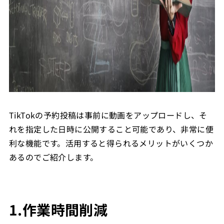
TikTokの予約投稿は事前に動画をアップロードし、そ
れを指定した日時に公開すること可能であり、非常に便
利な機能です。活用すると得られるメリットがいくつか
あるのでご紹介します。
1.作業時間削減