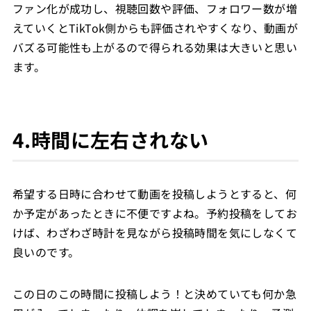
ファン化が成功し、視聴回数や評価、フォロワー数が増
えていくとTikTok側からも評価されやすくなり、動画が
バズる可能性も上がるので得られる効果は大きいと思い
ます。
4.時間に左右されない
希望する日時に合わせて動画を投稿しようとすると、何
か予定があったときに不便ですよね。予約投稿をしてお
けば、わざわざ時計を見ながら投稿時間を気にしなくて
良いのです。
この日のこの時間に投稿しよう！と決めていても何か急