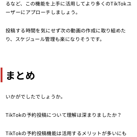
るなど、この機能を上手に活用してより多くのTikTokユ
ーザーにアプローチしましょう。
投稿する時間を気にせず次の動画の作成に取り組めた
り、スケジュール管理も楽になりそうです。
まとめ
いかがでしたでしょうか。
TikTokの予約投稿について理解は深まりましたか？
TikTokの予約投稿機能は活用するメリットが多いにも