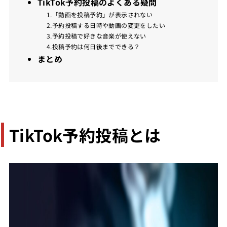
TikTok予約投稿のよくある疑問
1.「動画を投稿予約」が表示されない
2.予約投稿する日時や動画の変更をしたい
3.予約投稿で好きな音楽が使えない
4.投稿予約は何日後までできる？
まとめ
TikTok予約投稿とは