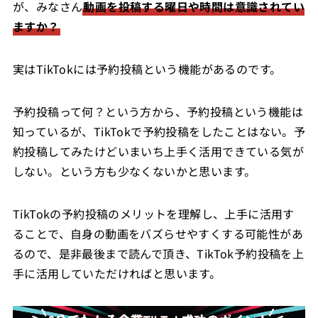
が、みなさん
動画を投稿する曜日や時間は意識されてい
ますか？
実はTikTokには予約投稿という機能があるのです。
予約投稿って何？という方から、予約投稿という機能は
知っているが、TikTokで予約投稿をしたことはない。予
約投稿してみたけどいまいち上手く活用できている気が
しない。という方も少なくないかと思います。
TikTokの予約投稿のメリットを理解し、上手に活用す
ることで、自身の動画をバズらせやすくする可能性があ
るので、是非最後まで読んで頂き、TikTok予約投稿を上
手に活用していただければと思います。