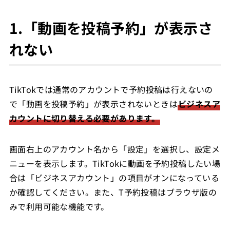
1.「動画を投稿予約」が表示さ
れない
TikTokでは通常のアカウントで予約投稿は行えないの
で「動画を投稿予約」が表示されないときは
ビジネスア
カウントに切り替える必要があります。
画面右上のアカウント名から「設定」を選択し、設定メ
ニューを表示します。TikTokに動画を予約投稿したい場
合は「ビジネスアカウント」の項目がオンになっている
か確認してください。また、T予約投稿はブラウザ版の
みで利用可能な機能です。