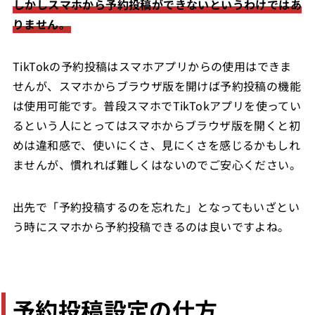
しかしスマホから予約投稿ができないというわけではあ
りません。
TikTokの予約投稿はスマホアプリからの使用はできま
せんが、スマホからブラウザ版を開けば予約投稿の機能
は使用可能です。普段スマホでTikTokアプリを使ってい
るという人にとってはスマホからブラウザ版を開くと初
めは違和感で、使いにくさ、見にくさを感じるかもしれ
ませんが、慣れれば難しくはないのでご安心ください。
出先で「予約投稿するのを忘れた」となってもいざとい
う時にスマホから予約投稿できるのは良いですよね。
予約投稿設定の仕方