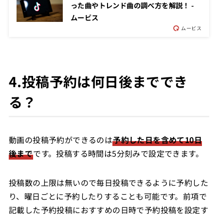
った曲やトレンド曲の調べ方を解説！ -
ムービス
ムービス
4.投稿予約は何日後まででき
る？
動画の投稿予約ができるのは
予約した日を含めて10日
後まで
です。投稿する時間は5分刻みで設定できます。
投稿数の上限は無いので毎日投稿できるように予約した
り、曜日ごとに予約したりすることも可能です。前項で
記載した予約投稿におすすめの日時で予約投稿を設定す