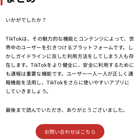
いかがでしたか？
TikTokは、その魅力的な機能とコンテンツによって、世
界中のユーザーを引きつけるプラットフォームです。し
かしガイドラインに反した利用方法をしてしまう人も存
在します。TikTokをより健全に、安全に利用するために
も通報は重要な機能です。ユーザー一人一人が正しく通
報機能を活用し、TikTokをさらに使いやすいアプリに
していきましょう。
最後まで読んでいただき、ありがとうございました。
お問い合わせはこちら