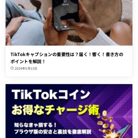
TikTokキャプションの重要性は？届く！響く！書き方の
ポイントを解説！
2024年5月13日