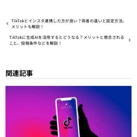
TikTokとインスタ連携した方が良い？両者の違いと設定方法、
メリットも解説！
TikTokに生成AIを活用するとどうなる？メリットと懸念される
こと、投稿条件などを解説！
関連記事