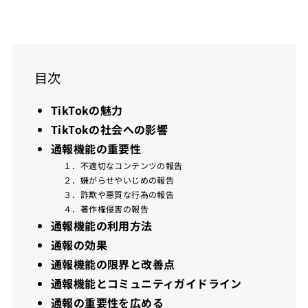
目次
TikTokの魅力
TikTokの社会への影響
通報機能の重要性
１．不適切なコンテンツの報告
２．嫌がらせやいじめの報告
３．詐欺や悪質な行為の報告
４．著作権侵害の報告
通報機能の利用方法
通報の効果
通報機能の限界と改善点
通報機能とコミュニティガイドライン
通報の重要性を広める