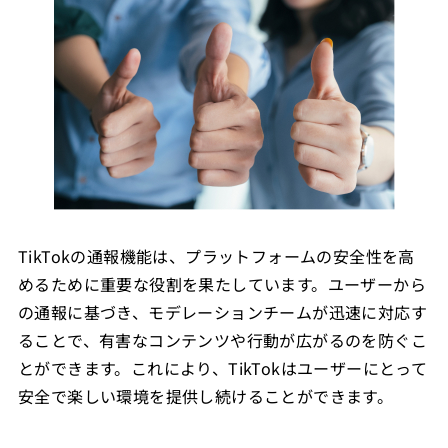
TikTokの通報機能は、プラットフォームの安全性を高
めるために重要な役割を果たしています。ユーザーから
の通報に基づき、モデレーションチームが迅速に対応す
ることで、有害なコンテンツや行動が広がるのを防ぐこ
とができます。これにより、TikTokはユーザーにとって
安全で楽しい環境を提供し続けることができます。