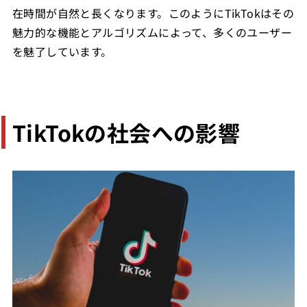
在時間が自然と長くなります。このようにTikTokはその
魅力的な機能とアルゴリズムによって、多くのユーザー
を魅了しています。
TikTokの社会への影響