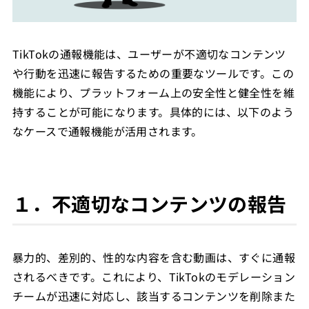
TikTokの通報機能は、ユーザーが不適切なコンテンツ
や行動を迅速に報告するための重要なツールです。この
機能により、プラットフォーム上の安全性と健全性を維
持することが可能になります。具体的には、以下のよう
なケースで通報機能が活用されます。
１．不適切なコンテンツの報告
暴力的、差別的、性的な内容を含む動画は、すぐに通報
されるべきです。これにより、TikTokのモデレーション
チームが迅速に対応し、該当するコンテンツを削除また