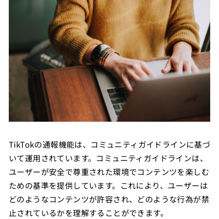
TikTokの通報機能は、コミュニティガイドラインに基づ
いて運用されています。コミュニティガイドラインは、
ユーザーが安全で尊重された環境でコンテンツを楽しむ
ための基準を提供しています。これにより、ユーザーは
どのようなコンテンツが許容され、どのような行為が禁
止されているかを理解することができます。