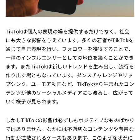
TikTokは個人の表現の場を提供するだけでなく、社会
にも大きな影響を与えています。多くの若者がTikTokを
通じて自己表現を行い、フォロワーを獲得することで、
一種のインフルエンサーとしての地位を築くことができ
ます。またTikTokは新しいトレンドを生み出し、流行を
作り出す場ともなっています。ダンスチャレンジやリッ
プシンク、ユーモア動画など、TikTokから生まれたコン
テンツが他のソーシャルメディアにも波及し、広がって
いく様子が見られます。
しかしTikTokの影響は必ずしもポジティブなものばかり
ではありません。なかには不適切なコンテンツや有害な
行動が拡散されるケースもあります。このような状況に