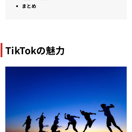
まとめ
TikTokの魅力