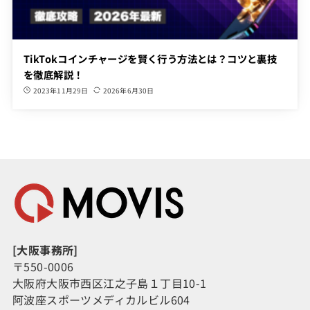
TikTokコインチャージを賢く行う方法とは？コツと裏技
を徹底解説！
2023年11月29日
2026年6月30日
[大阪事務所]
〒550-0006
大阪府大阪市西区江之子島１丁目10-1
阿波座スポーツメディカルビル604