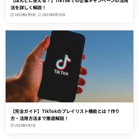
【ほんとに使える？】TikTokでの企業キャンペーンの活用
法を詳しく解説！
2023年8月9日
2023年8月29日
【完全ガイド】TikTokのプレイリスト機能とは？作り
方・活用方法まで徹底解説！
2025年5月7日