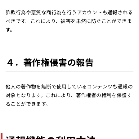
詐欺行為や悪質な商行為を行うアカウントも通報される
べきです。これにより、被害を未然に防ぐことができま
す。
４．著作権侵害の報告
他人の著作物を無断で使用しているコンテンツも通報の
対象となります。これにより、著作権者の権利を保護す
ることができます。