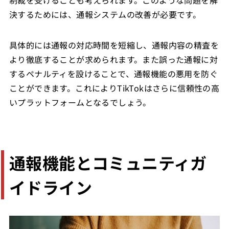
制裁を受けることも考えられます。このような問題を解
決するためには、通報システムの改善が必要です。
具体的には通報の対応時間を短縮し、通報内容の精査を
より徹底することが求められます。また誤った通報に対
するペナルティを設けることで、通報機能の悪用を防ぐ
ことができます。これによりTikTokはさらに信頼性の高
いプラットフォームとなるでしょう。
通報機能とコミュニティガ
イドライン