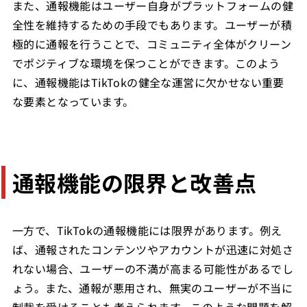
また、通報機能はユーザー自身がプラットフォームの健
全性を維持するための手段でもあります。ユーザーが積
極的に通報を行うことで、コミュニティ全体がクリーン
でポジティブな環境を保つことができます。このよう
に、通報機能はTikTokの健全な運営に欠かせない重要
な要素となっています。
通報機能の限界と改善点
一方で、TikTokの通報機能には限界があります。例え
ば、通報されたコンテンツやアカウントが迅速に対処さ
れない場合、ユーザーの不満が高まる可能性があるでし
ょう。また、通報が悪用され、無実のユーザーが不当に