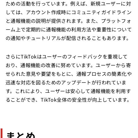
ための活動を行っています。例えば、新規ユーザーに対
しては、アカウント作成時にコミュニティガイドライン
と通報機能の説明が提供されます。また、プラットフォ
ーム上で定期的に通報機能の利用方法や重要性について
の通知やチュートリアルが配信されることもあります。
さらにTikTokはユーザーのフィードバックを重視して
おり、通報機能の改善に努めています。ユーザーから寄
せられた意見や要望をもとに、通報プロセスの簡素化や
迅速な対応を図るためのアップデートが行われていま
す。これにより、ユーザーは安心して通報機能を利用す
ることができ、TikTok全体の安全性が向上しています。
まとめ