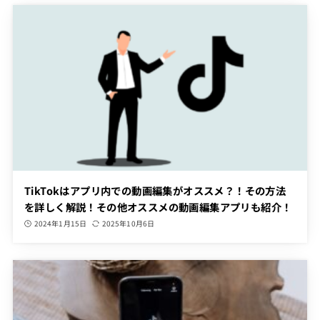
TikTokはアプリ内での動画編集がオススメ？！その方法
を詳しく解説！その他オススメの動画編集アプリも紹介！
2024年1月15日
2025年10月6日