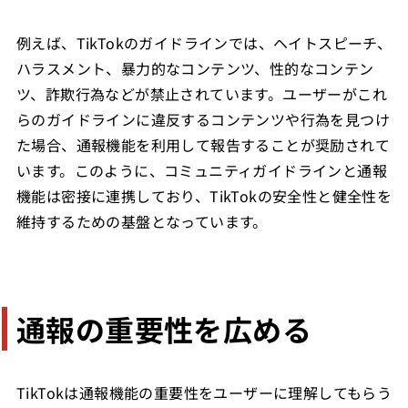
例えば、TikTokのガイドラインでは、ヘイトスピーチ、
ハラスメント、暴力的なコンテンツ、性的なコンテン
ツ、詐欺行為などが禁止されています。ユーザーがこれ
らのガイドラインに違反するコンテンツや行為を見つけ
た場合、通報機能を利用して報告することが奨励されて
います。このように、コミュニティガイドラインと通報
機能は密接に連携しており、TikTokの安全性と健全性を
維持するための基盤となっています。
通報の重要性を広める
TikTokは通報機能の重要性をユーザーに理解してもらう