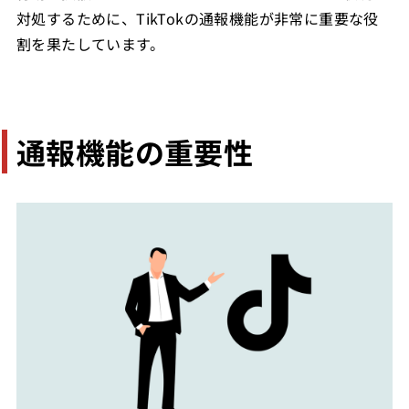
対処するために、TikTokの通報機能が非常に重要な役
割を果たしています。
通報機能の重要性