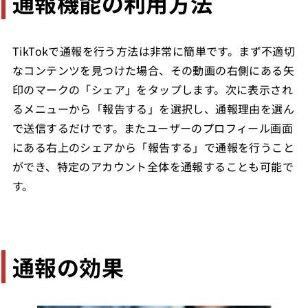
通報機能の利用方法
TikTokで通報を行う方法は非常に簡単です。まず不適切
なコンテンツを見つけた場合、その動画の右側にある矢
印のマークの「シェア」をタップします。次に表示され
るメニューから「報告する」を選択し、通報理由を選ん
で送信するだけです。またユーザーのプロフィール画面
にある右上のシェアから「報告する」で通報を行うこと
ができ、特定のアカウント全体を通報することも可能で
す。
通報の効果