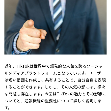
近年、TikTokは世界中で爆発的な人気を誇るソーシャ
ルメディアプラットフォームとなっています。ユーザー
は短い動画を作成し、共有することで、自分自身を表現
することができます。しかし、その人気の影には、様々
な問題も存在します。今回はTikTokの魅力とその影響に
ついてと、通報機能の重要性について詳しく説明しま
す。