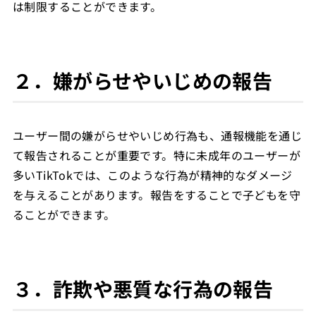
は制限することができます。
２．嫌がらせやいじめの報告
ユーザー間の嫌がらせやいじめ行為も、通報機能を通じ
て報告されることが重要です。特に未成年のユーザーが
多いTikTokでは、このような行為が精神的なダメージ
を与えることがあります。報告をすることで子どもを守
ることができます。
３．詐欺や悪質な行為の報告