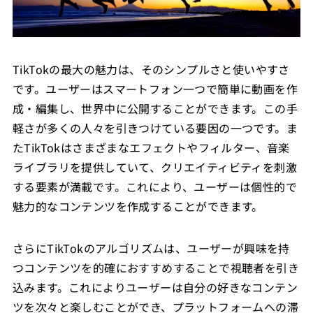
TikTokの最大の魅力は、そのシンプルさと使いやすさ
です。ユーザーはスマートフォン一つで簡単に動画を作
成・編集し、世界中に公開することができます。この手
軽さが多くの人々を引きつけている要因の一つです。ま
たTikTokはさまざまなエフェクトやフィルター、音楽
ライブラリを提供していて、クリエイティビティを刺激
する要素が満載です。これにより、ユーザーは個性的で
魅力的なコンテンツを作成することができます。
さらにTikTokのアルゴリズムは、ユーザーが興味を持
つコンテンツを的確におすすめすることで視聴者を引き
込みます。これによりユーザーは自分の好きなコンテン
ツを次々と楽しむことができ、プラットフォームへの滞