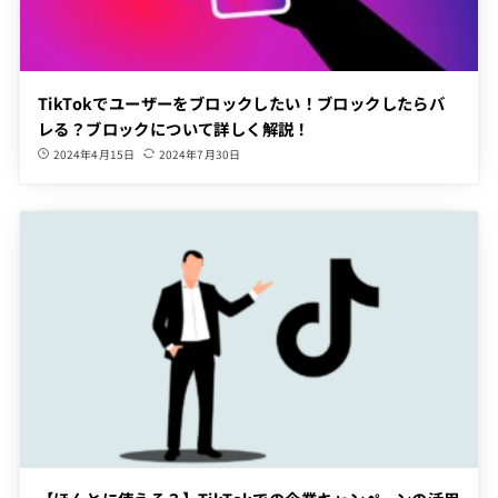
TikTokでユーザーをブロックしたい！ブロックしたらバ
レる？ブロックについて詳しく解説！
2024年4月15日
2024年7月30日